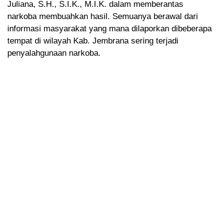
Juliana, S.H., S.I.K., M.I.K. dalam memberantas
narkoba membuahkan hasil. Semuanya berawal dari
informasi masyarakat yang mana dilaporkan dibeberapa
tempat di wilayah Kab. Jembrana sering terjadi
penyalahgunaan narkoba.