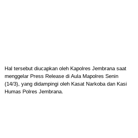
Hal tersebut diucapkan oleh Kapolres Jembrana saat
menggelar Press Release di Aula Mapolres Senin
(14/3), yang didampingi oleh Kasat Narkoba dan Kasi
Humas Polres Jembrana.