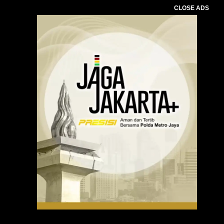
CLOSE ADS