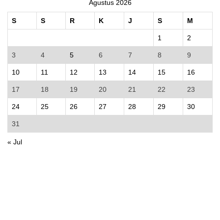
Agustus 2026
S
S
R
K
J
S
M
1
2
3
4
5
6
7
8
9
10
11
12
13
14
15
16
17
18
19
20
21
22
23
24
25
26
27
28
29
30
31
« Jul