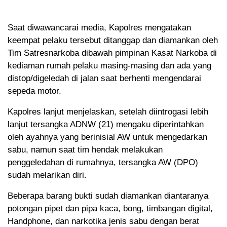
Saat diwawancarai media, Kapolres mengatakan
keempat pelaku tersebut ditanggap dan diamankan oleh
Tim Satresnarkoba dibawah pimpinan Kasat Narkoba di
kediaman rumah pelaku masing-masing dan ada yang
distop/digeledah di jalan saat berhenti mengendarai
sepeda motor.
Kapolres lanjut menjelaskan, setelah diintrogasi lebih
lanjut tersangka ADNW (21) mengaku diperintahkan
oleh ayahnya yang berinisial AW untuk mengedarkan
sabu, namun saat tim hendak melakukan
penggeledahan di rumahnya, tersangka AW (DPO)
sudah melarikan diri.
Beberapa barang bukti sudah diamankan diantaranya
potongan pipet dan pipa kaca, bong, timbangan digital,
Handphone, dan narkotika jenis sabu dengan berat