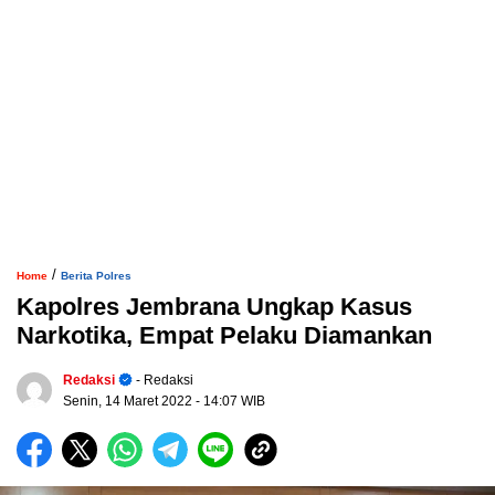
/
Home
Berita Polres
Kapolres Jembrana Ungkap Kasus
Narkotika, Empat Pelaku Diamankan
Redaksi
- Redaksi
Senin, 14 Maret 2022
- 14:07 WIB