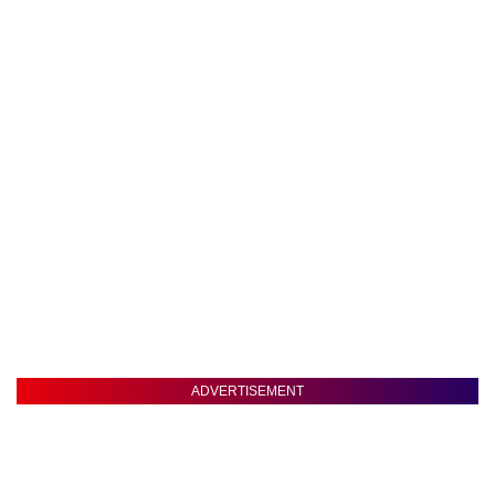
ADVERTISEMENT