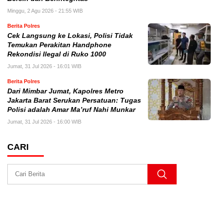
Minggu, 2 Agu 2026 - 21:55 WIB
Berita Polres
Cek Langsung ke Lokasi, Polisi Tidak
Temukan Perakitan Handphone
Rekondisi Ilegal di Ruko 1000
Jumat, 31 Jul 2026 - 16:01 WIB
Berita Polres
Dari Mimbar Jumat, Kapolres Metro
Jakarta Barat Serukan Persatuan: Tugas
Polisi adalah Amar Ma’ruf Nahi Munkar
Jumat, 31 Jul 2026 - 16:00 WIB
CARI