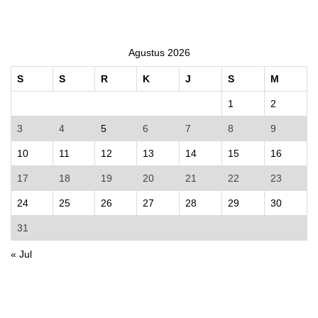
Agustus 2026
S
S
R
K
J
S
M
1
2
3
4
5
6
7
8
9
10
11
12
13
14
15
16
17
18
19
20
21
22
23
24
25
26
27
28
29
30
31
« Jul