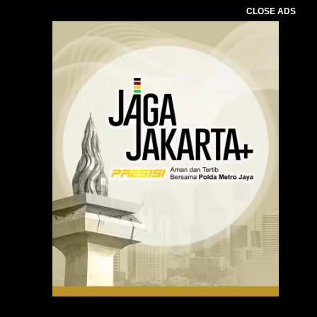
CLOSE ADS