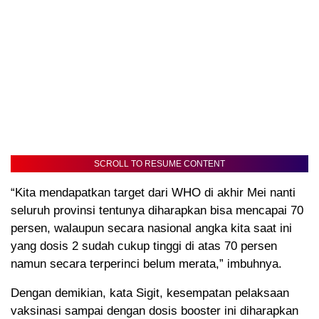
SCROLL TO RESUME CONTENT
“Kita mendapatkan target dari WHO di akhir Mei nanti
seluruh provinsi tentunya diharapkan bisa mencapai 70
persen, walaupun secara nasional angka kita saat ini
yang dosis 2 sudah cukup tinggi di atas 70 persen
namun secara terperinci belum merata,” imbuhnya.
Dengan demikian, kata Sigit, kesempatan pelaksaan
vaksinasi sampai dengan dosis booster ini diharapkan