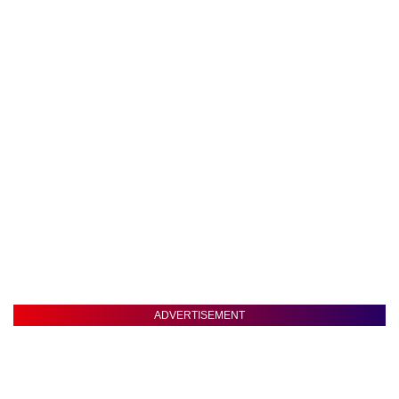
ADVERTISEMENT