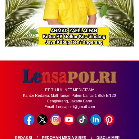
PT. TUJUH NET MEDIATAMA
Kantor Redaksi: Mall Taman Palem Lantai 1 Blok B/120
Cengkareng, Jakarta Barat
Email :Lensapolri@gmail.com
REDAKSI
PEDOMAN MEDIA SIBER
DISCLAIMER