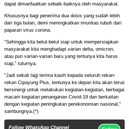
dapat dimanfaatkan sebaik-baiknya oleh masyarakat.
Khususnya bagi penerima dua dosis yang sudah lebih
dari tiga bulan, demi meningkatkan imunitas tubuh dari
paparan virus corona.
“Sehingga kita betul-betul siap untuk mempersiapkan
masyarakat kita menghadapi varian delta, omicron,
atau pun varian-varian baru yang tentunya kita harus
siap,” tuturnya.
“Jadi sekali lagi terima kasih kepada seluruh rekan-
rekan Cipayung Plus, tentunya ke depan kita akan terus
bersinergi untuk melakukan kegiatan-kegiatan, berbagai
macam kegiatan penanganan Covid-19 dan berkaitan
dengan kegiatan peningkatan perekonomian nasional,”
sambungnya.(*)
Follow WhatsApp Channel