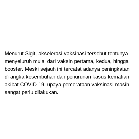
Menurut Sigit, akselerasi vaksinasi tersebut tentunya
menyeluruh mulai dari vaksin pertama, kedua, hingga
booster. Meski sejauh ini tercatat adanya peningkatan
di angka kesembuhan dan penurunan kasus kematian
akibat COVID-19, upaya pemerataan vaksinasi masih
sangat perlu dilakukan.