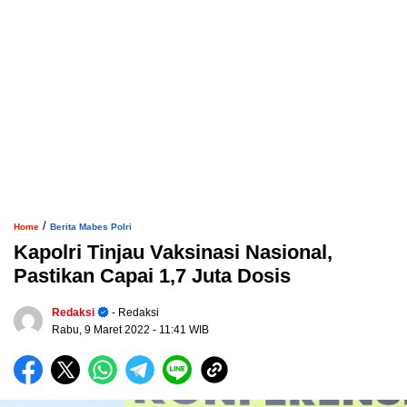
/
Home
Berita Mabes Polri
Kapolri Tinjau Vaksinasi Nasional,
Pastikan Capai 1,7 Juta Dosis
Redaksi
- Redaksi
Rabu, 9 Maret 2022
- 11:41 WIB