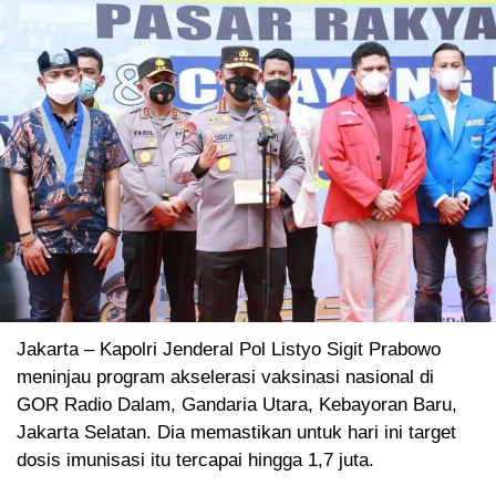
Jakarta – Kapolri Jenderal Pol Listyo Sigit Prabowo
meninjau program akselerasi vaksinasi nasional di
GOR Radio Dalam, Gandaria Utara, Kebayoran Baru,
Jakarta Selatan. Dia memastikan untuk hari ini target
dosis imunisasi itu tercapai hingga 1,7 juta.