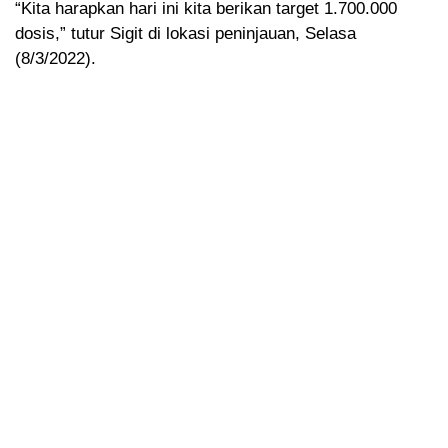
“Kita harapkan hari ini kita berikan target 1.700.000
dosis,” tutur Sigit di lokasi peninjauan, Selasa
(8/3/2022).