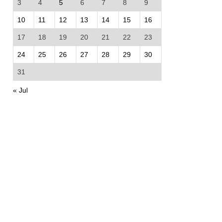
3
4
5
6
7
8
9
10
11
12
13
14
15
16
17
18
19
20
21
22
23
24
25
26
27
28
29
30
31
« Jul