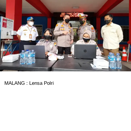
MALANG : Lensa Polri