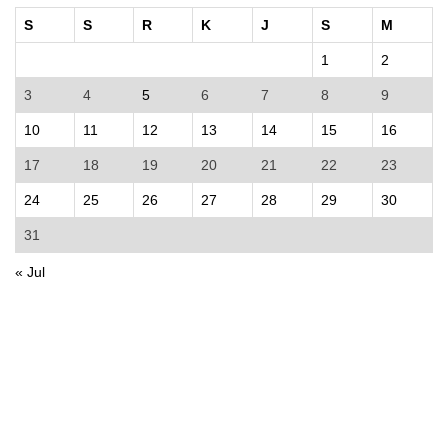
S
S
R
K
J
S
M
1
2
3
4
5
6
7
8
9
10
11
12
13
14
15
16
17
18
19
20
21
22
23
24
25
26
27
28
29
30
31
« Jul