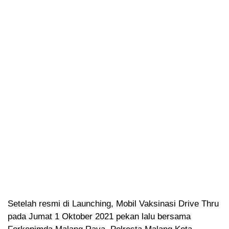
Setelah resmi di Launching, Mobil Vaksinasi Drive Thru
pada Jumat 1 Oktober 2021 pekan lalu bersama