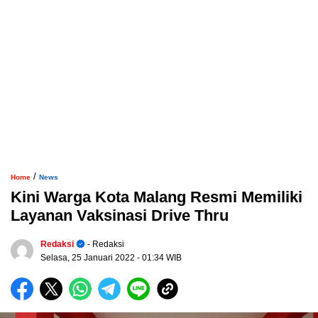
/
Home
News
Kini Warga Kota Malang Resmi Memiliki
Layanan Vaksinasi Drive Thru
Redaksi
- Redaksi
Selasa, 25 Januari 2022
- 01:34 WIB