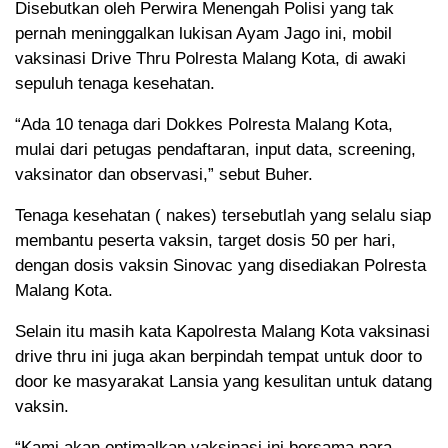
Disebutkan oleh Perwira Menengah Polisi yang tak
pernah meninggalkan lukisan Ayam Jago ini, mobil
vaksinasi Drive Thru Polresta Malang Kota, di awaki
sepuluh tenaga kesehatan.
“Ada 10 tenaga dari Dokkes Polresta Malang Kota,
mulai dari petugas pendaftaran, input data, screening,
vaksinator dan observasi,” sebut Buher.
Tenaga kesehatan ( nakes) tersebutlah yang selalu siap
membantu peserta vaksin, target dosis 50 per hari,
dengan dosis vaksin Sinovac yang disediakan Polresta
Malang Kota.
Selain itu masih kata Kapolresta Malang Kota vaksinasi
drive thru ini juga akan berpindah tempat untuk door to
door ke masyarakat Lansia yang kesulitan untuk datang
vaksin.
“Kami akan optimalkan vaksinasi ini bersama para