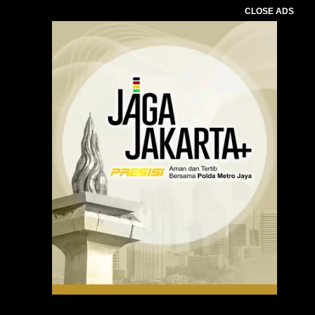
CLOSE ADS