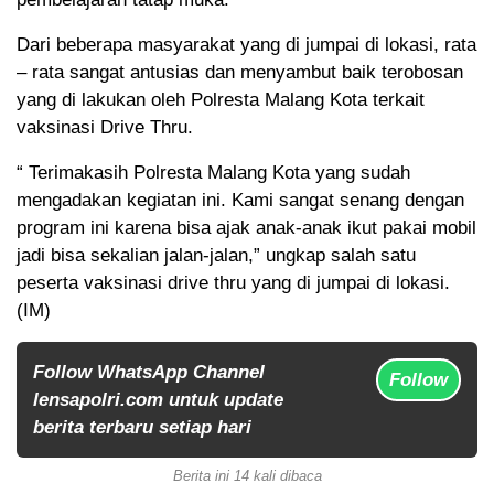
Dari beberapa masyarakat yang di jumpai di lokasi, rata
– rata sangat antusias dan menyambut baik terobosan
yang di lakukan oleh Polresta Malang Kota terkait
vaksinasi Drive Thru.
“ Terimakasih Polresta Malang Kota yang sudah
mengadakan kegiatan ini. Kami sangat senang dengan
program ini karena bisa ajak anak-anak ikut pakai mobil
jadi bisa sekalian jalan-jalan,” ungkap salah satu
peserta vaksinasi drive thru yang di jumpai di lokasi.
(IM)
Follow WhatsApp Channel
Follow
lensapolri.com untuk update
berita terbaru setiap hari
Berita ini 14 kali dibaca