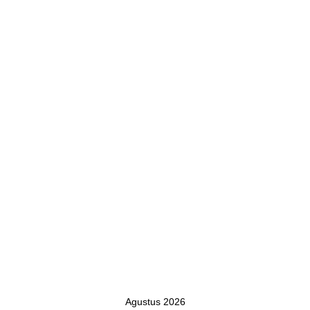
Agustus 2026