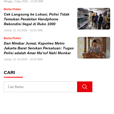
Minggu, 2 Agu 2026 - 21:55 WIB
Berita Polres
Cek Langsung ke Lokasi, Polisi Tidak
Temukan Perakitan Handphone
Rekondisi Ilegal di Ruko 1000
Jumat, 31 Jul 2026 - 16:01 WIB
Berita Polres
Dari Mimbar Jumat, Kapolres Metro
Jakarta Barat Serukan Persatuan: Tugas
Polisi adalah Amar Ma’ruf Nahi Munkar
Jumat, 31 Jul 2026 - 16:00 WIB
CARI