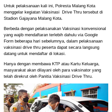
Untuk pelaksanaan kali ini, Polresta Malang Kota
menggelar kegiatan Vaksinasi Drive Thru tersebut di
Stadion Gajayana Malang Kota.
Berbeda dengan pelaksanakan Vaksinasi konvensional
yang wajib mendaftaran terlebih dahulu via Google
Form beberapa hari sebelumnya, dalam pelaksanaan
vaksinasi drive thru peserta dapat secara langsung
datang untuk mendaftar di lokasi.
Hanya dengan membawa KTP atau Kartu Keluarga,
masyarakat akan dilayani oleh para vaksinator yang
telah direkrut oleh Panitia Vaksinasi Drive Thru.