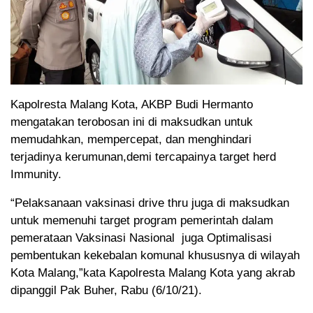
Kapolresta Malang Kota, AKBP Budi Hermanto
mengatakan terobosan ini di maksudkan untuk
memudahkan, mempercepat, dan menghindari
terjadinya kerumunan,demi tercapainya target herd
Immunity.
“Pelaksanaan vaksinasi drive thru juga di maksudkan
untuk memenuhi target program pemerintah dalam
pemerataan Vaksinasi Nasional juga Optimalisasi
pembentukan kekebalan komunal khususnya di wilayah
Kota Malang,”kata Kapolresta Malang Kota yang akrab
dipanggil Pak Buher, Rabu (6/10/21).