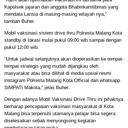
Kapolsek jajaran dan anggota Bhabinkamtibmas yang
mendata Lansia di masing-masing wilayah nya,”
tambah Buher.
Mobil vaksinasi sistem drive thru Polresta Malang Kota
standby di lokasi mulai pukul 09:00 wib sampai dengan
pukul 12:00 wib.
“Untuk jadwal selanjutnya akan dioperasikan ke tempat-
tempat strategis yang mudah dijangkau oleh
masyarakat atau bisa dilihat di media sosial resmi
instagram Polresta Malang Kota Official dan whatsapp
SIMPATI Makota,” jelas Buher.
Dengan adanya Mobil Vaksinasi Drive Thru ini pihaknya
berharap pencapaian vaksinasi masyarakat di Kota
Malang bisa terpenuhi utamanya pelajar bisa segera
diselesaikan sebab menyongsong kegiatan
pembelajaran tatap muka.