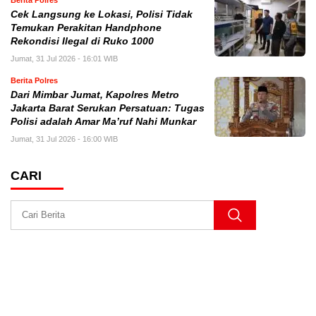
Cek Langsung ke Lokasi, Polisi Tidak
Temukan Perakitan Handphone
Rekondisi Ilegal di Ruko 1000
Jumat, 31 Jul 2026 - 16:01 WIB
Berita Polres
Dari Mimbar Jumat, Kapolres Metro
Jakarta Barat Serukan Persatuan: Tugas
Polisi adalah Amar Ma’ruf Nahi Munkar
Jumat, 31 Jul 2026 - 16:00 WIB
CARI