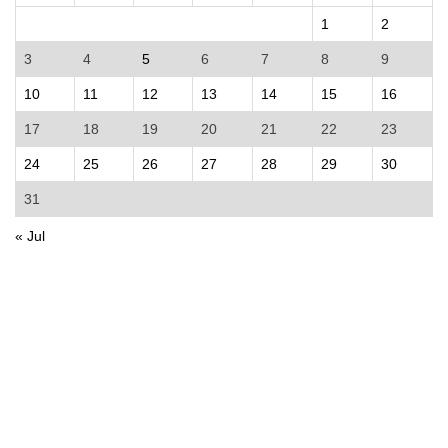
1
2
3
4
5
6
7
8
9
10
11
12
13
14
15
16
17
18
19
20
21
22
23
24
25
26
27
28
29
30
31
« Jul