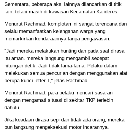
Sementara, beberapa aksi lainnya dilancarkan di titik
lain, tetapi masih di kawasan Kecamatan Kalideres.
Menurut Rachmad, komplotan ini sangat terencana dan
selalu memanfaatkan kelengahan warga yang
memarkirkan kendaraannya tanpa pengawasan.
“Jadi mereka melakukan hunting dan pada saat dirasa
itu aman, mereka langsung mengambil secepat
hitungan detik. Jadi tidak lama-lama. Pelaku dalam
melakukan semua pencurian dengan menggunakan alat
berupa kunci letter T,” jelas Rachmad.
Menurut Rachmad, para pelaku mencari sasaran
dengan mengamati situasi di sekitar TKP terlebih
dahulu.
Jika keadaan dirasa sepi dan tidak ada orang, mereka
pun langsung mengeksekusi motor incarannya.