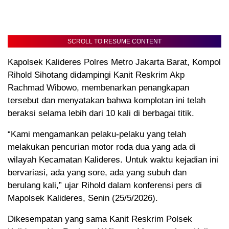
SCROLL TO RESUME CONTENT
Kapolsek Kalideres Polres Metro Jakarta Barat, Kompol
Rihold Sihotang didampingi Kanit Reskrim Akp
Rachmad Wibowo, membenarkan penangkapan
tersebut dan menyatakan bahwa komplotan ini telah
beraksi selama lebih dari 10 kali di berbagai titik.
“Kami mengamankan pelaku-pelaku yang telah
melakukan pencurian motor roda dua yang ada di
wilayah Kecamatan Kalideres. Untuk waktu kejadian ini
bervariasi, ada yang sore, ada yang subuh dan
berulang kali,” ujar Rihold dalam konferensi pers di
Mapolsek Kalideres, Senin (25/5/2026).
Dikesempatan yang sama Kanit Reskrim Polsek