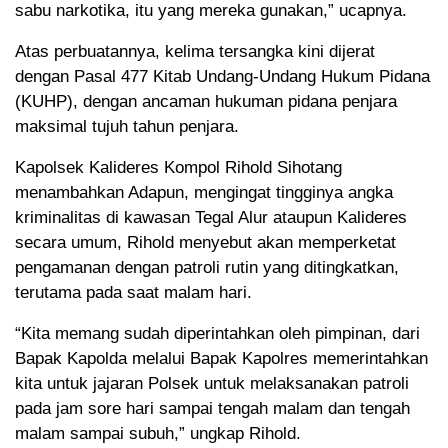
sabu narkotika, itu yang mereka gunakan,” ucapnya.
Atas perbuatannya, kelima tersangka kini dijerat
dengan Pasal 477 Kitab Undang-Undang Hukum Pidana
(KUHP), dengan ancaman hukuman pidana penjara
maksimal tujuh tahun penjara.
Kapolsek Kalideres Kompol Rihold Sihotang
menambahkan Adapun, mengingat tingginya angka
kriminalitas di kawasan Tegal Alur ataupun Kalideres
secara umum, Rihold menyebut akan memperketat
pengamanan dengan patroli rutin yang ditingkatkan,
terutama pada saat malam hari.
“Kita memang sudah diperintahkan oleh pimpinan, dari
Bapak Kapolda melalui Bapak Kapolres memerintahkan
kita untuk jajaran Polsek untuk melaksanakan patroli
pada jam sore hari sampai tengah malam dan tengah
malam sampai subuh,” ungkap Rihold.