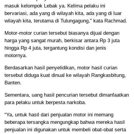
masuk kelompok Lebak ya. Kelima pelaku ini
bervariasi, ada yang di wilayah kita, ada yang di luar
wilayah kita, terutama di Tulungagung,” kata Rachmad.
Motor-motor curian tersebut biasanya dijual dengan
harga yang sangat murah, berkisar antara Rp 3 juta
hingga Rp 4 juta, tergantung kondisi dan jenis
motornya.
Berdasarkan hasil penyelidikan, motor hasil curian
tersebut diduga kuat dinual ke wilayah Rangkasbitung,
Banten.
Sementara, uang hasil pencurian tersebut dimanfaatkan
para pelaku untuk berpesta narkoba.
“Ya, untuk hasil dari penjualan motor ini memang
beberapa tersangka mengungkap bahwa mereka hasil
penjualan ini digunakan untuk membeli obat-obat serta