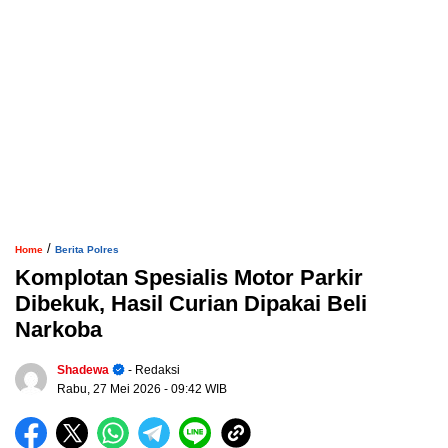
/
Home
Berita Polres
Komplotan Spesialis Motor Parkir
Dibekuk, Hasil Curian Dipakai Beli
Narkoba
Shadewa
- Redaksi
Rabu, 27 Mei 2026
- 09:42 WIB