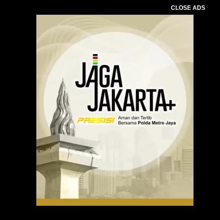
CLOSE ADS