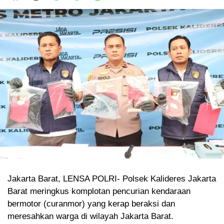
Jakarta Barat, LENSA POLRI- Polsek Kalideres Jakarta
Barat meringkus komplotan pencurian kendaraan
bermotor (curanmor) yang kerap beraksi dan
meresahkan warga di wilayah Jakarta Barat.