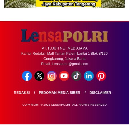
PT. TUJUH NET MEDIATAMA
Kantor Redaksi: Mall Taman Palem Lantai 1 Blok B/120
Cengkareng, Jakarta Barat
Email :Lensapolri@gmail.com
REDAKSI
PEDOMAN MEDIA SIBER
DISCLAIMER
COPYRIGHT © 2026 LENSAPOLRI - ALL RIGHTS RESERVED