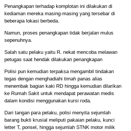
Penangkapan terhadap komplotan ini dilakukan di
kediaman mereka masing-masing yang tersebar di
beberapa lokasi berbeda.
Namun, proses penangkapan tidak berjalan mulus
sepenuhnya.
Salah satu pelaku yaitu R. nekat mencoba melawan
petugas saat hendak dilakukan penangkapan
Polisi pun kemudian terpaksa mengambil tindakan
tegas dengan menghadiahi timah panas alias
menembak bagian kaki RD hingga kemudian dilarikan
ke Rumah Sakit untuk mendapat perawatan medis
dalam kondisi menggunakan kursi roda.
Dari tangan para pelaku, polisi menyita sejumlah
barang bukti krusial meliputi pakaian pelaku, kunci
letter T, ponsel, hingga sejumlah STNK motor milik