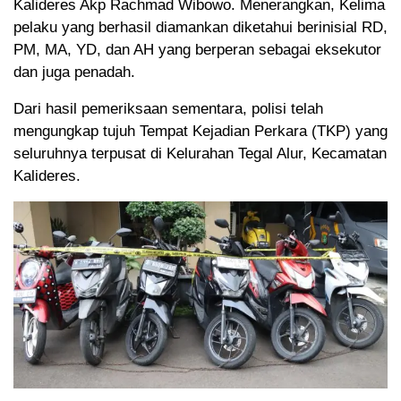
Kalideres Akp Rachmad Wibowo. Menerangkan, Kelima
pelaku yang berhasil diamankan diketahui berinisial RD,
PM, MA, YD, dan AH yang berperan sebagai eksekutor
dan juga penadah.
Dari hasil pemeriksaan sementara, polisi telah
mengungkap tujuh Tempat Kejadian Perkara (TKP) yang
seluruhnya terpusat di Kelurahan Tegal Alur, Kecamatan
Kalideres.