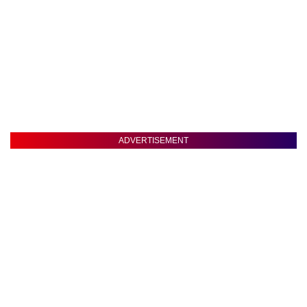
ADVERTISEMENT