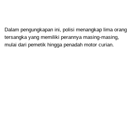
Dalam pengungkapan ini, polisi menangkap lima orang
tersangka yang memiliki perannya masing-masing,
mulai dari pemetik hingga penadah motor curian.