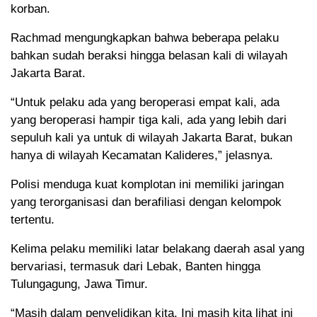
korban.
Rachmad mengungkapkan bahwa beberapa pelaku
bahkan sudah beraksi hingga belasan kali di wilayah
Jakarta Barat.
“Untuk pelaku ada yang beroperasi empat kali, ada
yang beroperasi hampir tiga kali, ada yang lebih dari
sepuluh kali ya untuk di wilayah Jakarta Barat, bukan
hanya di wilayah Kecamatan Kalideres,” jelasnya.
Polisi menduga kuat komplotan ini memiliki jaringan
yang terorganisasi dan berafiliasi dengan kelompok
tertentu.
Kelima pelaku memiliki latar belakang daerah asal yang
bervariasi, termasuk dari Lebak, Banten hingga
Tulungagung, Jawa Timur.
“Masih dalam penyelidikan kita. Ini masih kita lihat ini