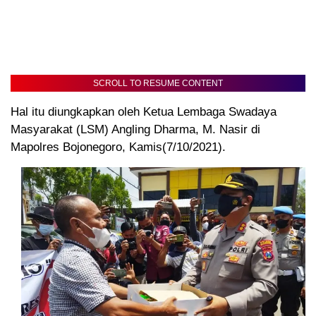
SCROLL TO RESUME CONTENT
Hal itu diungkapkan oleh Ketua Lembaga Swadaya
Masyarakat (LSM) Angling Dharma, M. Nasir di
Mapolres Bojonegoro, Kamis(7/10/2021).