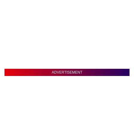
ADVERTISEMENT