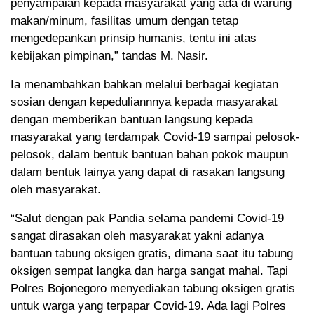
penyampaian kepada masyarakat yang ada di warung
makan/minum, fasilitas umum dengan tetap
mengedepankan prinsip humanis, tentu ini atas
kebijakan pimpinan,” tandas M. Nasir.
Ia menambahkan bahkan melalui berbagai kegiatan
sosian dengan kepeduliannnya kepada masyarakat
dengan memberikan bantuan langsung kepada
masyarakat yang terdampak Covid-19 sampai pelosok-
pelosok, dalam bentuk bantuan bahan pokok maupun
dalam bentuk lainya yang dapat di rasakan langsung
oleh masyarakat.
“Salut dengan pak Pandia selama pandemi Covid-19
sangat dirasakan oleh masyarakat yakni adanya
bantuan tabung oksigen gratis, dimana saat itu tabung
oksigen sempat langka dan harga sangat mahal. Tapi
Polres Bojonegoro menyediakan tabung oksigen gratis
untuk warga yang terpapar Covid-19. Ada lagi Polres