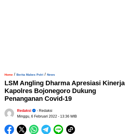
/
/
Home
Berita Mabes Polri
News
LSM Angling Dharma Apresiasi Kinerja
Kapolres Bojonegoro Dukung
Penanganan Covid-19
Redaksi
- Redaksi
Minggu, 6 Februari 2022
- 13:36 WIB