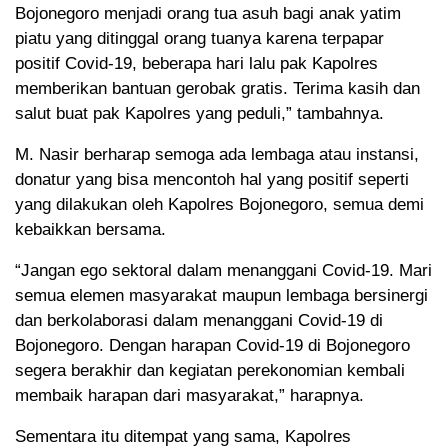
Bojonegoro menjadi orang tua asuh bagi anak yatim
piatu yang ditinggal orang tuanya karena terpapar
positif Covid-19, beberapa hari lalu pak Kapolres
memberikan bantuan gerobak gratis. Terima kasih dan
salut buat pak Kapolres yang peduli,” tambahnya.
M. Nasir berharap semoga ada lembaga atau instansi,
donatur yang bisa mencontoh hal yang positif seperti
yang dilakukan oleh Kapolres Bojonegoro, semua demi
kebaikkan bersama.
“Jangan ego sektoral dalam menanggani Covid-19. Mari
semua elemen masyarakat maupun lembaga bersinergi
dan berkolaborasi dalam menanggani Covid-19 di
Bojonegoro. Dengan harapan Covid-19 di Bojonegoro
segera berakhir dan kegiatan perekonomian kembali
membaik harapan dari masyarakat,” harapnya.
Sementara itu ditempat yang sama, Kapolres