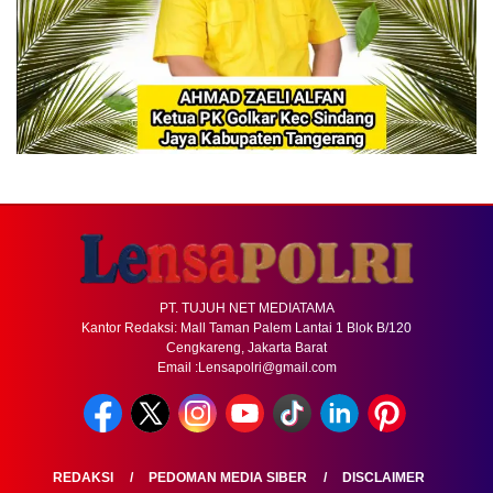
PT. TUJUH NET MEDIATAMA
Kantor Redaksi: Mall Taman Palem Lantai 1 Blok B/120
Cengkareng, Jakarta Barat
Email :Lensapolri@gmail.com
REDAKSI
PEDOMAN MEDIA SIBER
DISCLAIMER