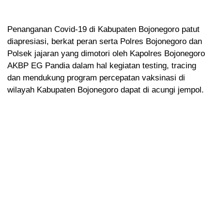
Penanganan Covid-19 di Kabupaten Bojonegoro patut
diapresiasi, berkat peran serta Polres Bojonegoro dan
Polsek jajaran yang dimotori oleh Kapolres Bojonegoro
AKBP EG Pandia dalam hal kegiatan testing, tracing
dan mendukung program percepatan vaksinasi di
wilayah Kabupaten Bojonegoro dapat di acungi jempol.