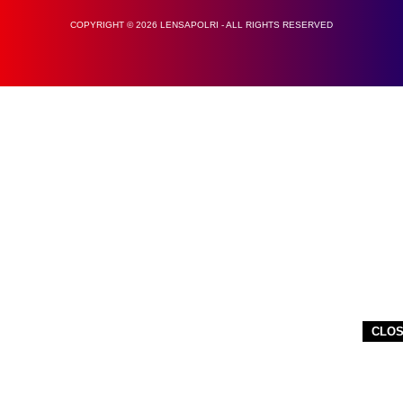
COPYRIGHT © 2026 LENSAPOLRI - ALL RIGHTS RESERVED
CLO