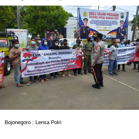
Bojonegoro : Lensa Polri