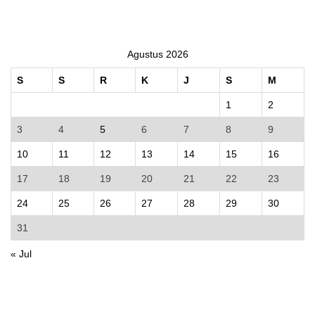
Agustus 2026
S
S
R
K
J
S
M
1
2
3
4
5
6
7
8
9
10
11
12
13
14
15
16
17
18
19
20
21
22
23
24
25
26
27
28
29
30
31
« Jul