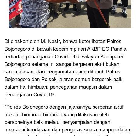
Dijelaskan oleh M. Nasir, bahwa keterlibatan Polres
Bojonegoro di bawah kepemimpinan AKBP EG Pandia
terhadap penanganan Covid-19 di wilayah Kabupaten
Bojonegoro selama ini sangat berperan aktif bukan
tanpa alasan, dari pengamatan kami ditubuh Polres
Bojonegoro dan Polsek jajaran semua bergerak baik
dalam hal himbuan, pencegahan maupun dalam
penanganan Covid-19.
“Polres Bojonegoro dengan jajarannya berperan aktif
melalui himbuan-himbuan yang dilakukan oleh
personelnya baik melalui penyampaian dengan
memakai kendaraan dan pengeras suara maupun dalam