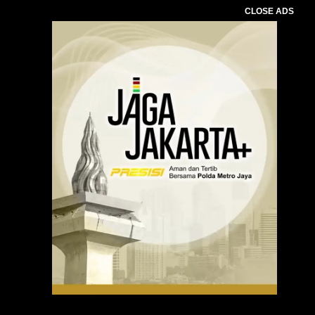
CLOSE ADS