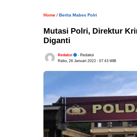
Home
Berita Mabes Polri
/
Mutasi Polri, Direktur 
Diganti
Redaksi
- Redaksi
Rabu, 26 Januari 2022
- 07:43 WIB