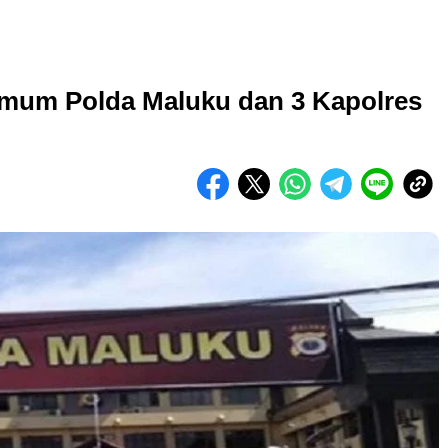
Krimum Polda Maluku dan 3 Kapolres