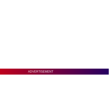
ADVERTISEMENT