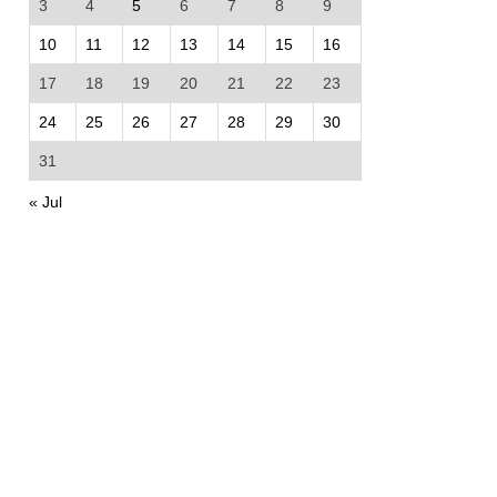
3
4
5
6
7
8
9
10
11
12
13
14
15
16
17
18
19
20
21
22
23
24
25
26
27
28
29
30
31
« Jul