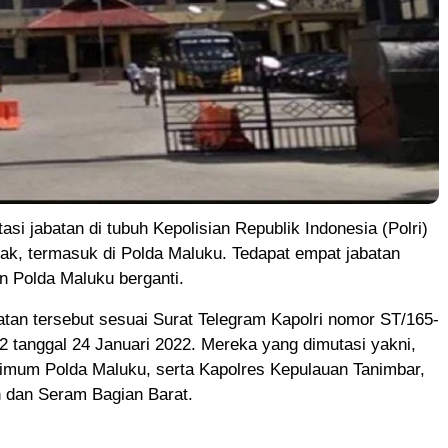
 jabatan di tubuh Kepolisian Republik Indonesia (Polri)
ak, termasuk di Polda Maluku. Tedapat empat jabatan
an Polda Maluku berganti.
atan tersebut sesuai Surat Telegram Kapolri nomor ST/165-
2 tanggal 24 Januari 2022. Mereka yang dimutasi yakni,
rimum Polda Maluku, serta Kapolres Kepulauan Tanimbar,
 dan Seram Bagian Barat.