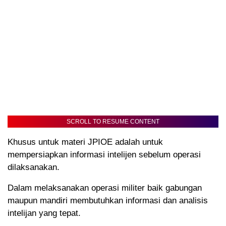
SCROLL TO RESUME CONTENT
Khusus untuk materi JPIOE adalah untuk
mempersiapkan informasi intelijen sebelum operasi
dilaksanakan.
Dalam melaksanakan operasi militer baik gabungan
maupun mandiri membutuhkan informasi dan analisis
intelijan yang tepat.