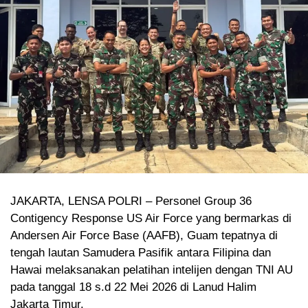
JAKARTA, LENSA POLRI – Personel Group 36
Contigency Response US Air Force yang bermarkas di
Andersen Air Force Base (AAFB), Guam tepatnya di
tengah lautan Samudera Pasifik antara Filipina dan
Hawai melaksanakan pelatihan intelijen dengan TNI AU
pada tanggal 18 s.d 22 Mei 2026 di Lanud Halim
Jakarta Timur.