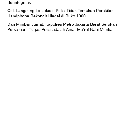
Berintegritas
Cek Langsung ke Lokasi, Polisi Tidak Temukan Perakitan
Handphone Rekondisi Ilegal di Ruko 1000
Dari Mimbar Jumat, Kapolres Metro Jakarta Barat Serukan
Persatuan: Tugas Polisi adalah Amar Ma’ruf Nahi Munkar