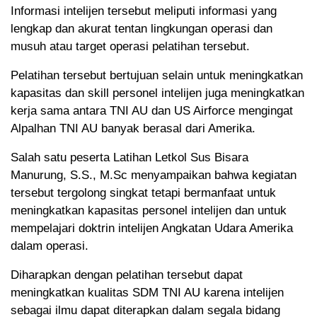
Informasi intelijen tersebut meliputi informasi yang
lengkap dan akurat tentan lingkungan operasi dan
musuh atau target operasi pelatihan tersebut.
Pelatihan tersebut bertujuan selain untuk meningkatkan
kapasitas dan skill personel intelijen juga meningkatkan
kerja sama antara TNI AU dan US Airforce mengingat
Alpalhan TNI AU banyak berasal dari Amerika.
Salah satu peserta Latihan Letkol Sus Bisara
Manurung, S.S., M.Sc menyampaikan bahwa kegiatan
tersebut tergolong singkat tetapi bermanfaat untuk
meningkatkan kapasitas personel intelijen dan untuk
mempelajari doktrin intelijen Angkatan Udara Amerika
dalam operasi.
Diharapkan dengan pelatihan tersebut dapat
meningkatkan kualitas SDM TNI AU karena intelijen
sebagai ilmu dapat diterapkan dalam segala bidang