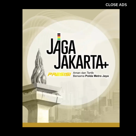
CLOSE ADS