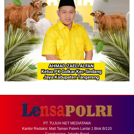
PT. TUJUH NET MEDIATAMA
Kantor Redaksi: Mall Taman Palem Lantai 1 Blok B/120
Cengkareng, Jakarta Barat