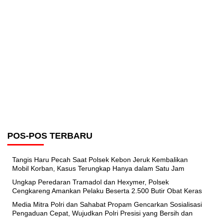
POS-POS TERBARU
Tangis Haru Pecah Saat Polsek Kebon Jeruk Kembalikan
Mobil Korban, Kasus Terungkap Hanya dalam Satu Jam
Ungkap Peredaran Tramadol dan Hexymer, Polsek
Cengkareng Amankan Pelaku Beserta 2.500 Butir Obat Keras
Media Mitra Polri dan Sahabat Propam Gencarkan Sosialisasi
Pengaduan Cepat, Wujudkan Polri Presisi yang Bersih dan