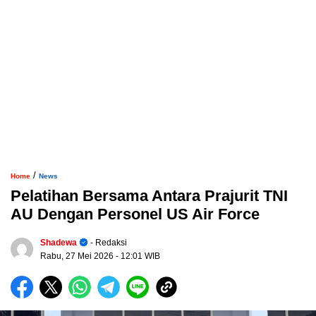
/
Home
News
Pelatihan Bersama Antara Prajurit TNI
AU Dengan Personel US Air Force
Shadewa
- Redaksi
Rabu, 27 Mei 2026
- 12:01 WIB