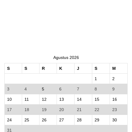
Agustus 2026
S
S
R
K
J
S
M
1
2
3
4
5
6
7
8
9
10
11
12
13
14
15
16
17
18
19
20
21
22
23
24
25
26
27
28
29
30
31