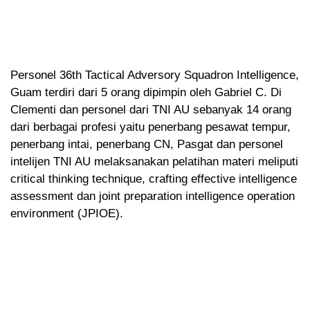
Personel 36th Tactical Adversory Squadron Intelligence,
Guam terdiri dari 5 orang dipimpin oleh Gabriel C. Di
Clementi dan personel dari TNI AU sebanyak 14 orang
dari berbagai profesi yaitu penerbang pesawat tempur,
penerbang intai, penerbang CN, Pasgat dan personel
intelijen TNI AU melaksanakan pelatihan materi meliputi
critical thinking technique, crafting effective intelligence
assessment dan joint preparation intelligence operation
environment (JPIOE).