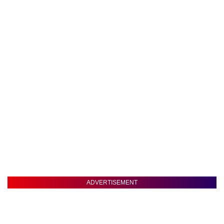
ADVERTISEMENT