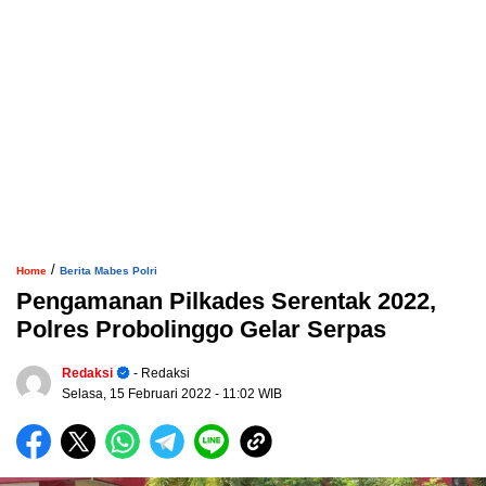
/
Home
Berita Mabes Polri
Pengamanan Pilkades Serentak 2022,
Polres Probolinggo Gelar Serpas
Redaksi
- Redaksi
Selasa, 15 Februari 2022
- 11:02 WIB