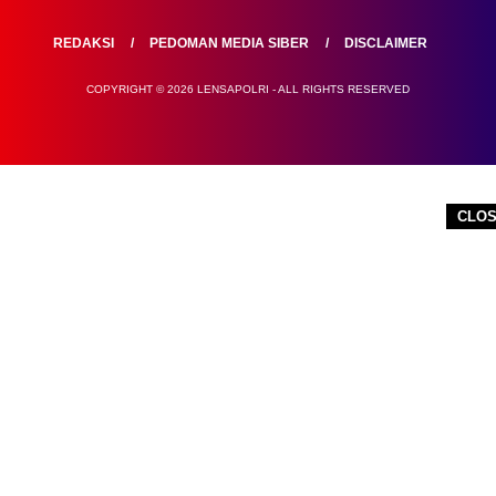
REDAKSI
PEDOMAN MEDIA SIBER
DISCLAIMER
COPYRIGHT © 2026 LENSAPOLRI - ALL RIGHTS RESERVED
CLO