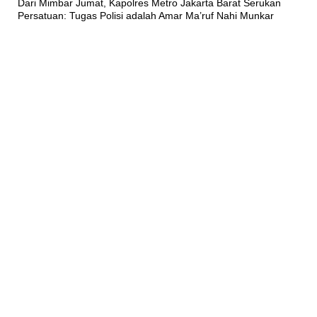
Dari Mimbar Jumat, Kapolres Metro Jakarta Barat Serukan
Persatuan: Tugas Polisi adalah Amar Ma’ruf Nahi Munkar