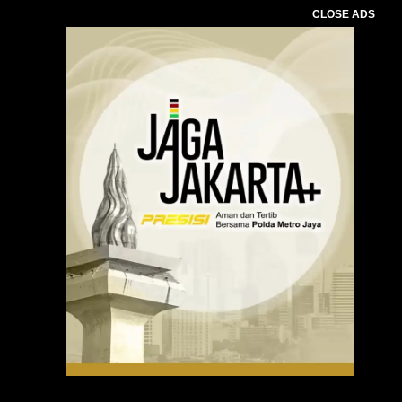
CLOSE ADS