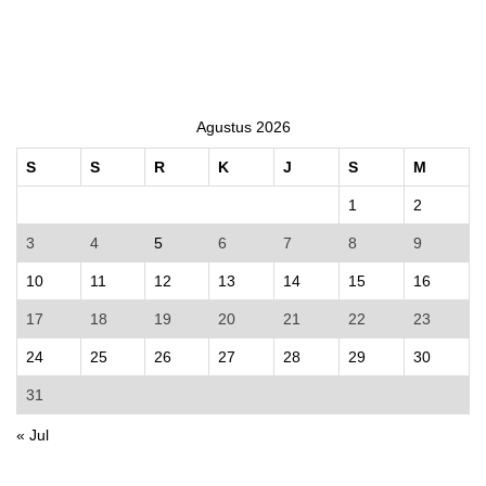
Agustus 2026
S
S
R
K
J
S
M
1
2
3
4
5
6
7
8
9
10
11
12
13
14
15
16
17
18
19
20
21
22
23
24
25
26
27
28
29
30
31
« Jul