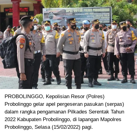
PROBOLINGGO, Kepolisian Resor (Polres)
Probolinggo gelar apel pergeseran pasukan (serpas)
dalam rangka pengamanan Pilkades Serentak Tahun
2022 Kabupaten Probolinggo, di lapangan Mapolres
Probolinggo, Selasa (15/02/2022) pagi.