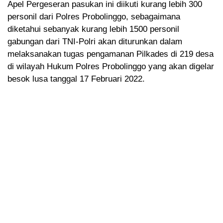
Apel Pergeseran pasukan ini diikuti kurang lebih 300
personil dari Polres Probolinggo, sebagaimana
diketahui sebanyak kurang lebih 1500 personil
gabungan dari TNI-Polri akan diturunkan dalam
melaksanakan tugas pengamanan Pilkades di 219 desa
di wilayah Hukum Polres Probolinggo yang akan digelar
besok lusa tanggal 17 Februari 2022.