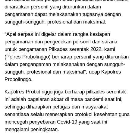
diharapkan personil yang diturunkan dalam
pengamanan dapat melaksanakan tugasnya dengan
sungguh-sungguh, profesional dan maksimal.
“Apel serpas ini digelar dalam rangka kesiapan
pengamanan dan pengecekan personil dan sarana
untuk pengamanan Pilkades serentak 2022, kami
(Polres Probolinggo) berharap personil yang diturunkan
dalam pengangaman melaksanakan dengan sungguh-
sungguh, profesional dan maksimal”, ucap Kapolres
Probolinggo.
Kapolres Probolinggo juga berharap pilkades serentak
ini adalah pagelaran akbar di masa pandemi saat ini,
sehingga diharapkan petugas dan masyarakat
senantiasa selalu menerapkan protokol kesehatan guna
mencegah penyebaran Covid-19 yang saat ini
mengalami peningkatan.