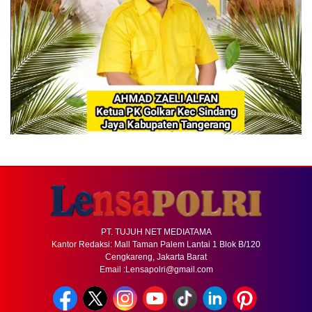
PT. TUJUH NET MEDIATAMA
Kantor Redaksi: Mall Taman Palem Lantai 1 Blok B/120
Cengkareng, Jakarta Barat
Email :Lensapolri@gmail.com