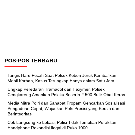
POS-POS TERBARU
Tangis Haru Pecah Saat Polsek Kebon Jeruk Kembalikan
Mobil Korban, Kasus Terungkap Hanya dalam Satu Jam
Ungkap Peredaran Tramadol dan Hexymer, Polsek
Cengkareng Amankan Pelaku Beserta 2.500 Butir Obat Keras
Media Mitra Polri dan Sahabat Propam Gencarkan Sosialisasi
Pengaduan Cepat, Wujudkan Polri Presisi yang Bersih dan
Berintegritas
Cek Langsung ke Lokasi, Polisi Tidak Temukan Perakitan
Handphone Rekondisi Ilegal di Ruko 1000