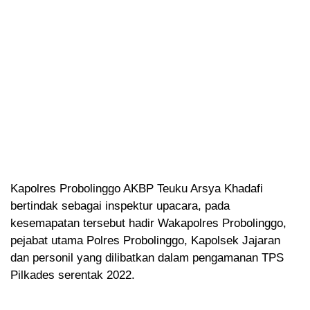
Kapolres Probolinggo AKBP Teuku Arsya Khadafi
bertindak sebagai inspektur upacara, pada
kesemapatan tersebut hadir Wakapolres Probolinggo,
pejabat utama Polres Probolinggo, Kapolsek Jajaran
dan personil yang dilibatkan dalam pengamanan TPS
Pilkades serentak 2022.