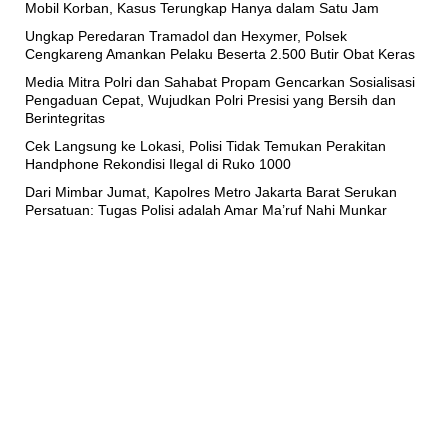
Mobil Korban, Kasus Terungkap Hanya dalam Satu Jam
Ungkap Peredaran Tramadol dan Hexymer, Polsek
Cengkareng Amankan Pelaku Beserta 2.500 Butir Obat Keras
Media Mitra Polri dan Sahabat Propam Gencarkan Sosialisasi
Pengaduan Cepat, Wujudkan Polri Presisi yang Bersih dan
Berintegritas
Cek Langsung ke Lokasi, Polisi Tidak Temukan Perakitan
Handphone Rekondisi Ilegal di Ruko 1000
Dari Mimbar Jumat, Kapolres Metro Jakarta Barat Serukan
Persatuan: Tugas Polisi adalah Amar Ma’ruf Nahi Munkar