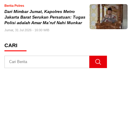
Berita Polres
Dari Mimbar Jumat, Kapolres Metro
Jakarta Barat Serukan Persatuan: Tugas
Polisi adalah Amar Ma’ruf Nahi Munkar
Jumat, 31 Jul 2026 - 16:00 WIB
CARI