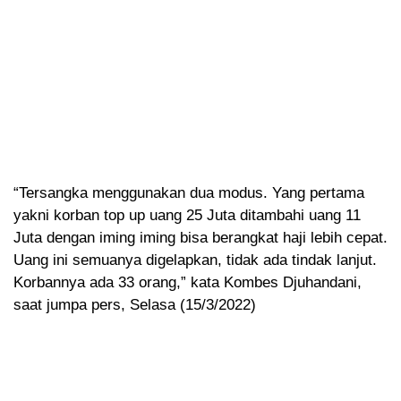
“Tersangka menggunakan dua modus. Yang pertama
yakni korban top up uang 25 Juta ditambahi uang 11
Juta dengan iming iming bisa berangkat haji lebih cepat.
Uang ini semuanya digelapkan, tidak ada tindak lanjut.
Korbannya ada 33 orang,” kata Kombes Djuhandani,
saat jumpa pers, Selasa (15/3/2022)