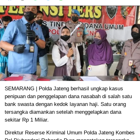
SEMARANG | Polda Jateng berhasil ungkap kasus
penipuan dan penggelapan dana nasabah di salah satu
bank swasta dengan kedok layanan haji. Satu orang
tersangka diamankan setelah menggelapkan dana
sekitar Rp 1 Miliar.
Direktur Reserse Kriminal Umum Polda Jateng Kombes