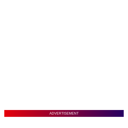
ADVERTISEMENT