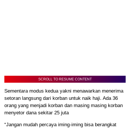
SCROLL TO RESUME CONTENT
Sementara modus kedua yakni menawarkan menerima
setoran langsung dari korban untuk naik haji. Ada 36
orang yang menjadi korban dan masing masing korban
menyetor dana sekitar 25 juta
“Jangan mudah percaya iming-iming bisa berangkat