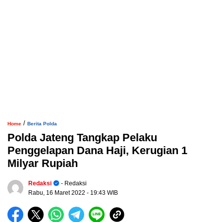
/
Home
Berita Polda
Polda Jateng Tangkap Pelaku
Penggelapan Dana Haji, Kerugian 1
Milyar Rupiah
Redaksi
- Redaksi
Rabu, 16 Maret 2022
- 19:43 WIB