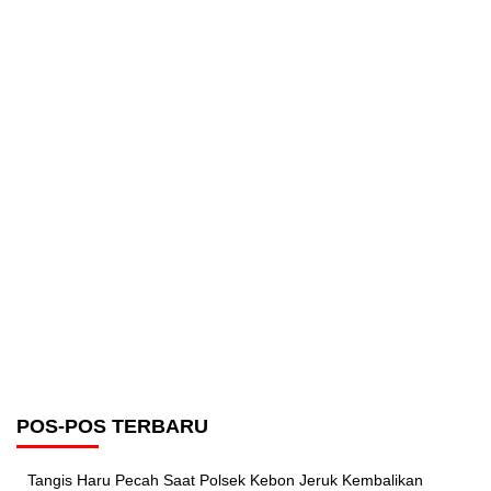
POS-POS TERBARU
Tangis Haru Pecah Saat Polsek Kebon Jeruk Kembalikan