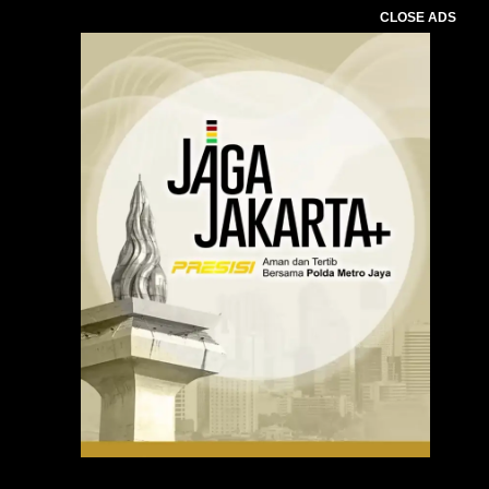
CLOSE ADS