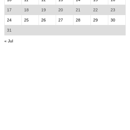
17
18
19
20
21
22
23
24
25
26
27
28
29
30
31
« Jul