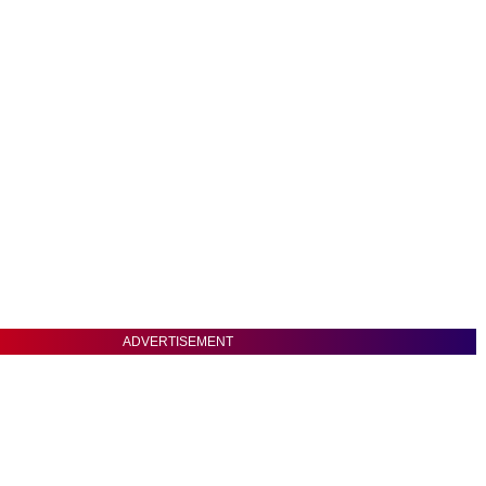
ADVERTISEMENT