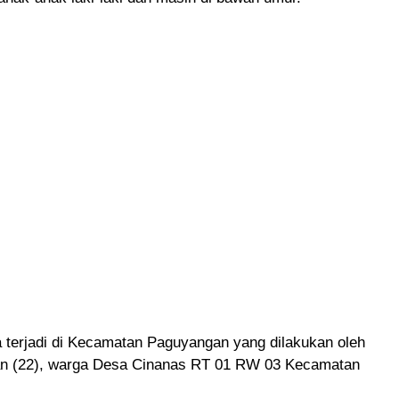
 terjadi di Kecamatan Paguyangan yang dilakukan oleh
n (22), warga Desa Cinanas RT 01 RW 03 Kecamatan