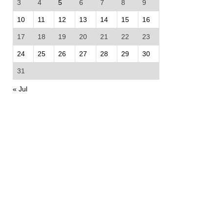
3
4
5
6
7
8
9
10
11
12
13
14
15
16
17
18
19
20
21
22
23
24
25
26
27
28
29
30
31
« Jul