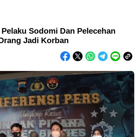
2 Pelaku Sodomi Dan Pelecehan
Orang Jadi Korban