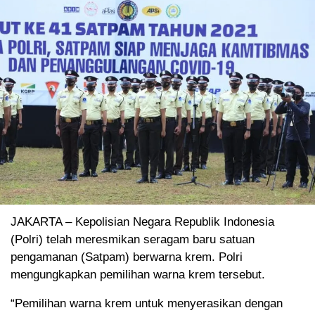
JAKARTA – Kepolisian Negara Republik Indonesia
(Polri) telah meresmikan seragam baru satuan
pengamanan (Satpam) berwarna krem. Polri
mengungkapkan pemilihan warna krem tersebut.
“Pemilihan warna krem untuk menyerasikan dengan