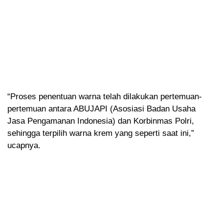
“Proses penentuan warna telah dilakukan pertemuan-
pertemuan antara ABUJAPI (Asosiasi Badan Usaha
Jasa Pengamanan Indonesia) dan Korbinmas Polri,
sehingga terpilih warna krem yang seperti saat ini,”
ucapnya.