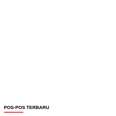
POS-POS TERBARU