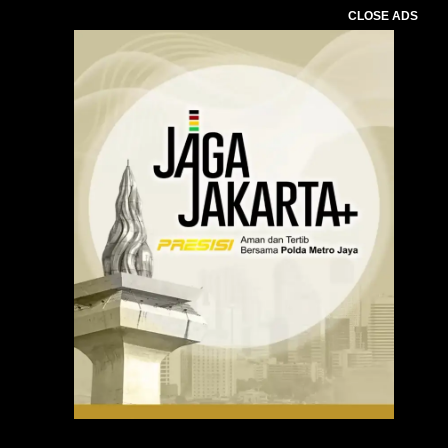
CLOSE ADS