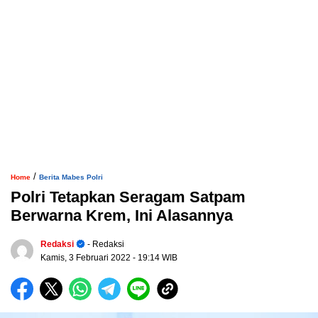
/
Home
Berita Mabes Polri
Polri Tetapkan Seragam Satpam
Berwarna Krem, Ini Alasannya
Redaksi
- Redaksi
Kamis, 3 Februari 2022
- 19:14 WIB