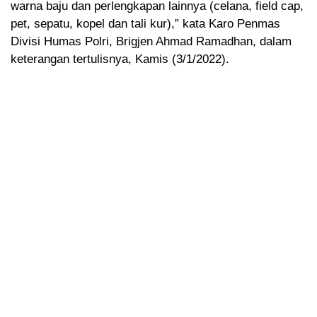
warna baju dan perlengkapan lainnya (celana, field cap,
pet, sepatu, kopel dan tali kur),” kata Karo Penmas
Divisi Humas Polri, Brigjen Ahmad Ramadhan, dalam
keterangan tertulisnya, Kamis (3/1/2022).