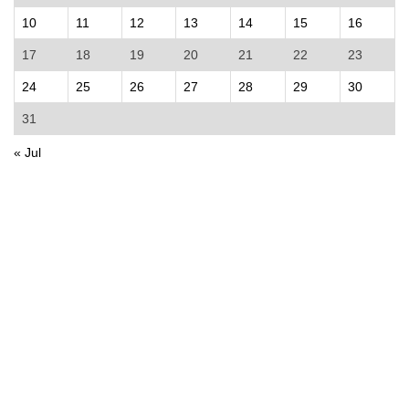
10
11
12
13
14
15
16
17
18
19
20
21
22
23
24
25
26
27
28
29
30
31
« Jul