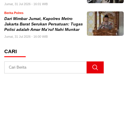
Jumat, 31 Jul 2026 - 16:01 WIB
Berita Polres
Dari Mimbar Jumat, Kapolres Metro
Jakarta Barat Serukan Persatuan: Tugas
Polisi adalah Amar Ma’ruf Nahi Munkar
Jumat, 31 Jul 2026 - 16:00 WIB
CARI