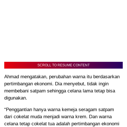
SCROLL TO RESUME CONTENT
Ahmad mengatakan, perubahan warna itu berdasarkan
pertimbangan ekonomi. Dia menyebut, tidak ingin
membebani satpam sehingga celana lama tetap bisa
digunakan.
“Penggantian hanya warna kemeja seragam satpam
dari cokelat muda menjadi warna krem. Dan warna
celana tetap cokelat tua adalah pertimbangan ekonomi