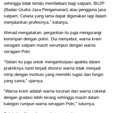
sehingga tidak terlalu membebani bagi satpam, BUJP
(Badan Usaha Jasa Pengamanan) atau pengguna jasa
satpam. Celana yang lama dapat digunakan lagi dalam
menjalankan profesinya,” katanya.
Ahmad mengatakan, pergantian itu juga mengurangi
kemiripan dengan polisi. Dia menyebut, warna krem
seragam satpam masih serumpun dengan warna
seragam Polri.
“Selain itu juga untuk mengantisipasi apabila dalam
praktiknya nanti terjadi distorsi warna tidak menjadi
mirip dengan institusi yang memiliki tugas dan fungsi
yang sama,” ujarnya.
“Warna krem adalah warna turunan dari warna cokelat
dengan gradasi lebih terang sehingga masih dalam
kategori rumpun warna seragam Polri,” tuturnya.