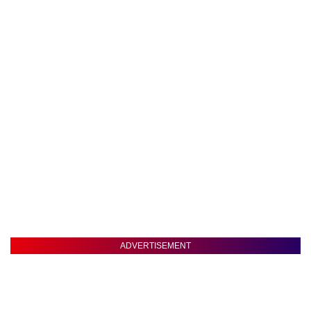
ADVERTISEMENT