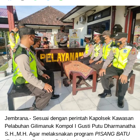
Jembrana.- Sesuai dengan perintah Kapolsek Kawasan
Pelabuhan Gilimanuk Kompol I Gusti Putu Dharmanatha
S.H.,M.H. Agar melaksnakan program
PISANG BATU