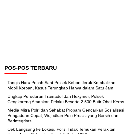
POS-POS TERBARU
Tangis Haru Pecah Saat Polsek Kebon Jeruk Kembalikan
Mobil Korban, Kasus Terungkap Hanya dalam Satu Jam
Ungkap Peredaran Tramadol dan Hexymer, Polsek
Cengkareng Amankan Pelaku Beserta 2.500 Butir Obat Keras
Media Mitra Polri dan Sahabat Propam Gencarkan Sosialisasi
Pengaduan Cepat, Wujudkan Polri Presisi yang Bersih dan
Berintegritas
Cek Langsung ke Lokasi, Polisi Tidak Temukan Perakitan