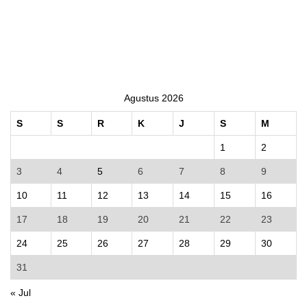
Agustus 2026
S
S
R
K
J
S
M
1
2
3
4
5
6
7
8
9
10
11
12
13
14
15
16
17
18
19
20
21
22
23
24
25
26
27
28
29
30
31
« Jul