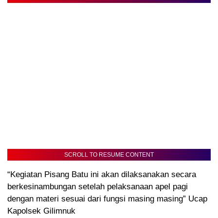
SCROLL TO RESUME CONTENT
“Kegiatan Pisang Batu ini akan dilaksanakan secara
berkesinambungan setelah pelaksanaan apel pagi
dengan materi sesuai dari fungsi masing masing” Ucap
Kapolsek Gilimnuk