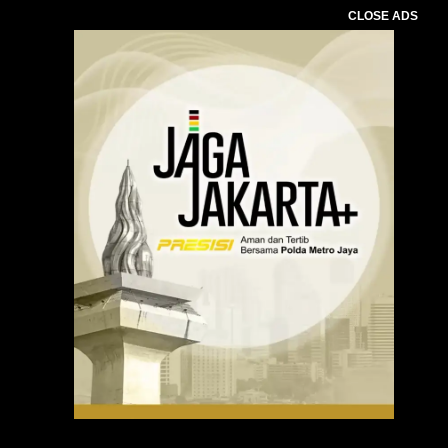
CLOSE ADS