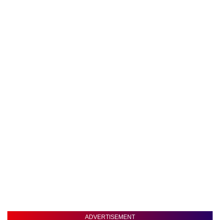
ADVERTISEMENT