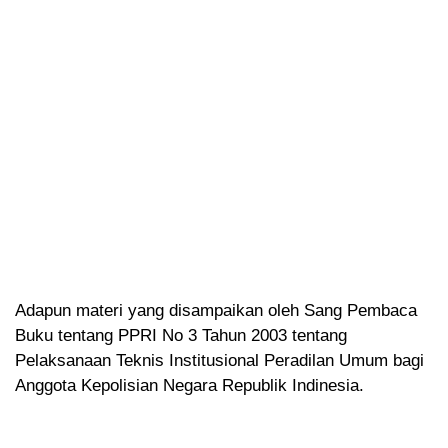
Adapun materi yang disampaikan oleh Sang Pembaca
Buku tentang PPRI No 3 Tahun 2003 tentang
Pelaksanaan Teknis Institusional Peradilan Umum bagi
Anggota Kepolisian Negara Republik Indinesia.