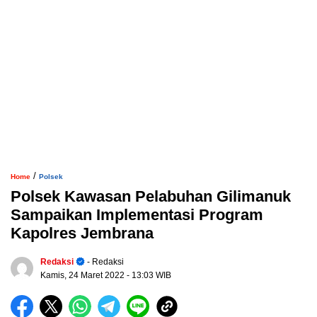
/
Home
Polsek
Polsek Kawasan Pelabuhan Gilimanuk
Sampaikan Implementasi Program
Kapolres Jembrana
Redaksi
- Redaksi
Kamis, 24 Maret 2022
- 13:03 WIB