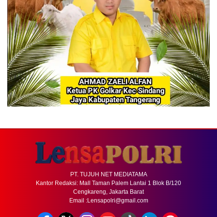
PT. TUJUH NET MEDIATAMA
Kantor Redaksi: Mall Taman Palem Lantai 1 Blok B/120
Cengkareng, Jakarta Barat
Email :Lensapolri@gmail.com