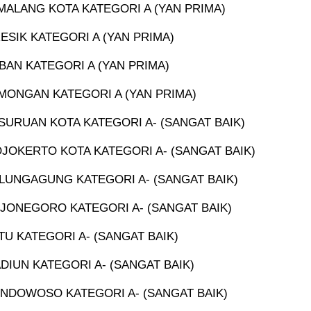
MALANG KOTA KATEGORI A (YAN PRIMA)
ESIK KATEGORI A (YAN PRIMA)
BAN KATEGORI A (YAN PRIMA)
MONGAN KATEGORI A (YAN PRIMA)
SURUAN KOTA KATEGORI A- (SANGAT BAIK)
JOKERTO KOTA KATEGORI A- (SANGAT BAIK)
LUNGAGUNG KATEGORI A- (SANGAT BAIK)
JONEGORO KATEGORI A- (SANGAT BAIK)
U KATEGORI A- (SANGAT BAIK)
DIUN KATEGORI A- (SANGAT BAIK)
NDOWOSO KATEGORI A- (SANGAT BAIK)