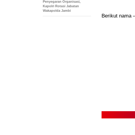
Penyegaran Organisasi,
Kapolri Rotasi Jabatan
Wakapolda Jambi
Berikut nama –