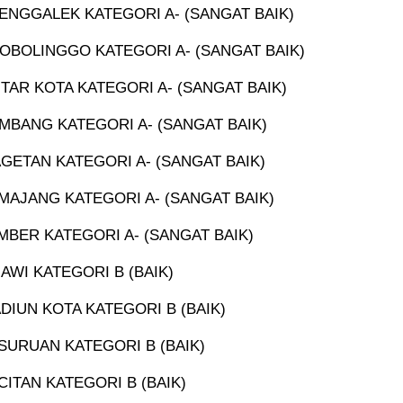
ENGGALEK KATEGORI A- (SANGAT BAIK)
OBOLINGGO KATEGORI A- (SANGAT BAIK)
TAR KOTA KATEGORI A- (SANGAT BAIK)
MBANG KATEGORI A- (SANGAT BAIK)
GETAN KATEGORI A- (SANGAT BAIK)
MAJANG KATEGORI A- (SANGAT BAIK)
MBER KATEGORI A- (SANGAT BAIK)
AWI KATEGORI B (BAIK)
DIUN KOTA KATEGORI B (BAIK)
SURUAN KATEGORI B (BAIK)
ITAN KATEGORI B (BAIK)