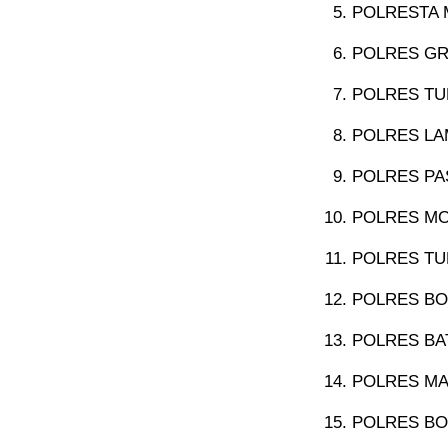
POLRESTA 
POLRES GR
POLRES TU
POLRES LA
POLRES PA
POLRES MO
POLRES TU
POLRES BO
POLRES BAT
POLRES MA
POLRES BO