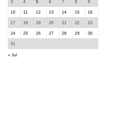
3
4
5
6
7
8
9
10
11
12
13
14
15
16
17
18
19
20
21
22
23
24
25
26
27
28
29
30
31
« Jul