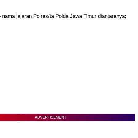
 nama jajaran Polres/ta Polda Jawa Timur diantaranya;
ADVERTISEMENT