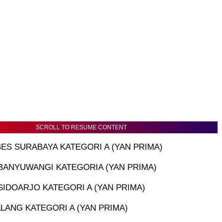
SCROLL TO RESUME CONTENT
ES SURABAYA KATEGORI A (YAN PRIMA)
BANYUWANGI KATEGORIA (YAN PRIMA)
SIDOARJO KATEGORI A (YAN PRIMA)
LANG KATEGORI A (YAN PRIMA)