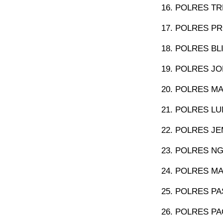
POLRES TR
POLRES PR
POLRES BLI
POLRES JO
POLRES MA
POLRES LU
POLRES JE
POLRES NG
POLRES MA
POLRES PA
POLRES PAC