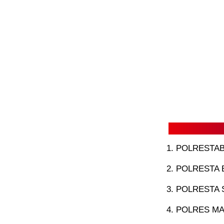
POLRESTAB
POLRESTA 
POLRESTA 
POLRES MA