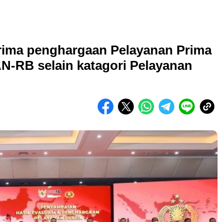
erima penghargaan Pelayanan Prima
N-RB selain katagori Pelayanan