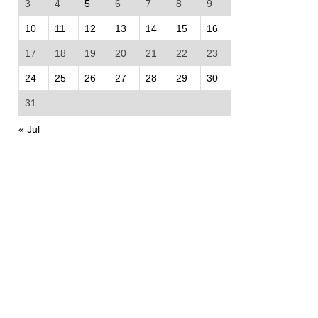
3
4
5
6
7
8
9
10
11
12
13
14
15
16
17
18
19
20
21
22
23
24
25
26
27
28
29
30
31
« Jul