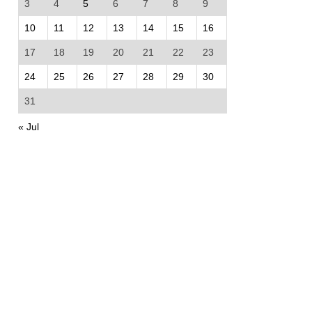
3
4
5
6
7
8
9
10
11
12
13
14
15
16
17
18
19
20
21
22
23
24
25
26
27
28
29
30
31
« Jul