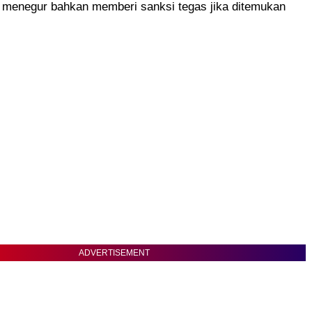
 menegur bahkan memberi sanksi tegas jika ditemukan
ADVERTISEMENT