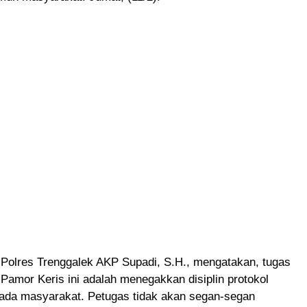
Polres Trenggalek AKP Supadi, S.H., mengatakan, tugas
 Pamor Keris ini adalah menegakkan disiplin protokol
ada masyarakat. Petugas tidak akan segan-segan