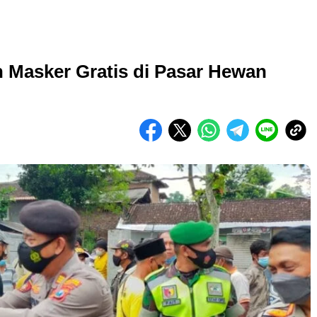
 Masker Gratis di Pasar Hewan