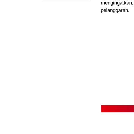
mengingatkan,
pelanggaran.