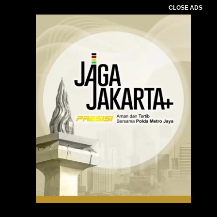
CLOSE ADS