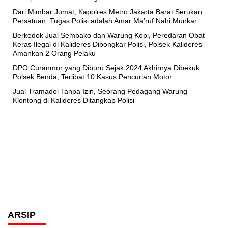
Dari Mimbar Jumat, Kapolres Metro Jakarta Barat Serukan
Persatuan: Tugas Polisi adalah Amar Ma’ruf Nahi Munkar
Berkedok Jual Sembako dan Warung Kopi, Peredaran Obat
Keras Ilegal di Kalideres Dibongkar Polisi, Polsek Kalideres
Amankan 2 Orang Pelaku
DPO Curanmor yang Diburu Sejak 2024 Akhirnya Dibekuk
Polsek Benda, Terlibat 10 Kasus Pencurian Motor
Jual Tramadol Tanpa Izin, Seorang Pedagang Warung
Klontong di Kalideres Ditangkap Polisi
ARSIP