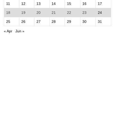
11
12
13
14
15
16
17
18
19
20
21
22
23
24
25
26
27
28
29
30
31
« Apr
Jun »