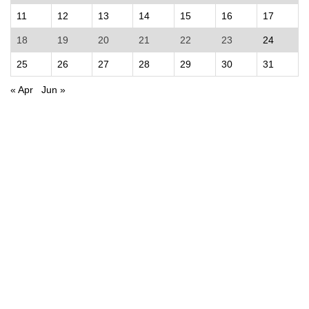
11
12
13
14
15
16
17
18
19
20
21
22
23
24
25
26
27
28
29
30
31
« Apr
Jun »