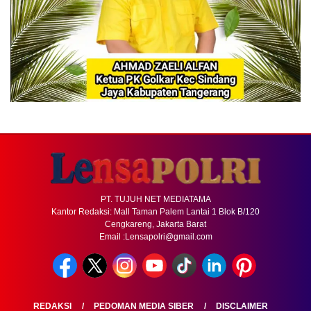
PT. TUJUH NET MEDIATAMA
Kantor Redaksi: Mall Taman Palem Lantai 1 Blok B/120
Cengkareng, Jakarta Barat
Email :Lensapolri@gmail.com
REDAKSI
PEDOMAN MEDIA SIBER
DISCLAIMER