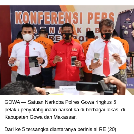
GOWA — Satuan Narkoba Polres Gowa ringkus 5
pelaku penyalahgunaan narkotika di berbagai lokasi di
Kabupaten Gowa dan Makassar.
Dari ke 5 tersangka diantaranya berinisial RE (20)