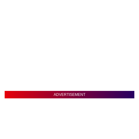
ADVERTISEMENT