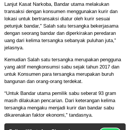
Lanjut Kasat Narkoba, Bandar utama melakukan
transaksi dengan konsumen menggunakan kurir dan
lokasi untuk bertransaksi diatur oleh kurir sesuai
petunjuk bandar,” Salah satu tersangka bekerjasama
dengan seorang bandar dan diperkirakan peredaran
uang dari kelima tersangka sebanyak puluhan juta,”
jelasnya.
Kemudian Salah satu tersangka merupakan pengguna
yang aktif mengkonsumsi sabu sejak tahun 2017 dan
untuk Konsumen para tersangka merupakan buruh
bangunan dan orang-orang terdekat.
“Untuk Bandar utama pemilik sabu seberat 93 gram
masih dilakukan pencarian. Dari keterangan kelima
tersangka mengaku menjadi kurir dan bandar sabu
dikarenakan faktor ekonomi,” tandasnya.