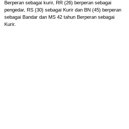
Berperan sebagai kurir, RR (26) berperan sebagai
pengedar, RS (30) sebagai Kurir dan BN (45) berperan
sebagai Bandar dan MS 42 tahun Berperan sebagai
Kurir.