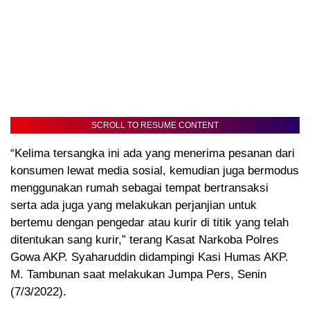
SCROLL TO RESUME CONTENT
“Kelima tersangka ini ada yang menerima pesanan dari
konsumen lewat media sosial, kemudian juga bermodus
menggunakan rumah sebagai tempat bertransaksi
serta ada juga yang melakukan perjanjian untuk
bertemu dengan pengedar atau kurir di titik yang telah
ditentukan sang kurir,” terang Kasat Narkoba Polres
Gowa AKP. Syaharuddin didampingi Kasi Humas AKP.
M. Tambunan saat melakukan Jumpa Pers, Senin
(7/3/2022).