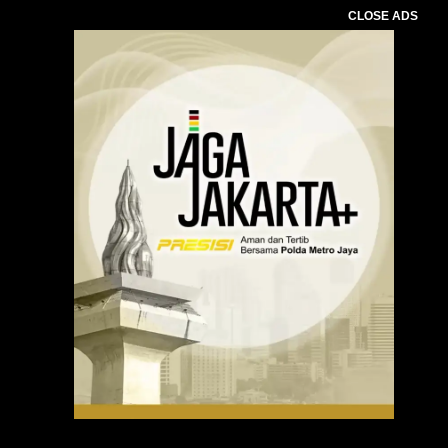
CLOSE ADS