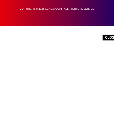
COPYRIGHT © 2026 LENSAPOLRI - ALL RIGHTS RESERVED
CLO