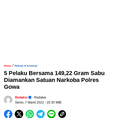
/
Home
Hukum & kriminal
5 Pelaku Bersama 149,22 Gram Sabu
Diamankan Satuan Narkoba Polres
Gowa
Redaksi
- Redaksi
Senin, 7 Maret 2022
- 20:35 WIB