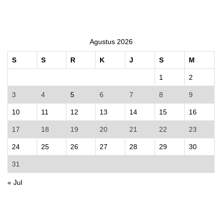
Agustus 2026
S
S
R
K
J
S
M
1
2
3
4
5
6
7
8
9
10
11
12
13
14
15
16
17
18
19
20
21
22
23
24
25
26
27
28
29
30
31
« Jul