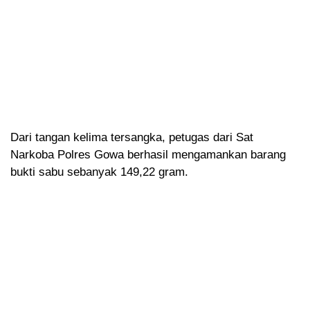
Dari tangan kelima tersangka, petugas dari Sat
Narkoba Polres Gowa berhasil mengamankan barang
bukti sabu sebanyak 149,22 gram.