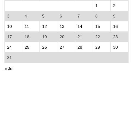
1
2
3
4
5
6
7
8
9
10
11
12
13
14
15
16
17
18
19
20
21
22
23
24
25
26
27
28
29
30
31
« Jul