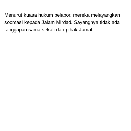
Menurut kuasa hukum pelapor, mereka melayangkan
soomasi kepada Jalam Mirdad. Sayangnya tidak ada
tanggapan sama sekali dari pihak Jamal.