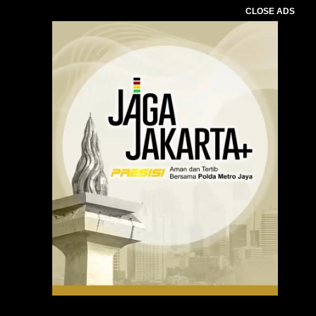
CLOSE ADS