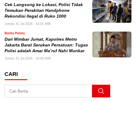
Cek Langsung ke Lokasi, Polisi Tidak
Temukan Perakitan Handphone
Rekondisi Ilegal di Ruko 1000
Jumat, 31 Jul 2026 - 16:01 WIB
Berita Polres
Dari Mimbar Jumat, Kapolres Metro
Jakarta Barat Serukan Persatuan: Tugas
Polisi adalah Amar Ma’ruf Nahi Munkar
Jumat, 31 Jul 2026 - 16:00 WIB
CARI