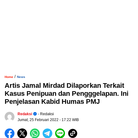
/
Home
News
Artis Jamal Mirdad Dilaporkan Terkait
Kasus Penipuan dan Pengggelapan. Ini
Penjelasan Kabid Humas PMJ
Redaksi
- Redaksi
Jumat, 25 Februari 2022
- 17:22 WIB