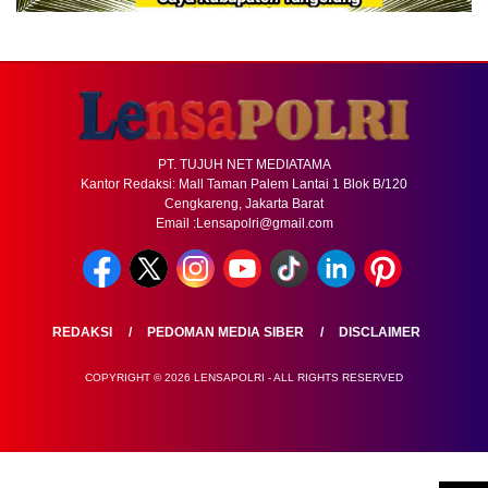
PT. TUJUH NET MEDIATAMA
Kantor Redaksi: Mall Taman Palem Lantai 1 Blok B/120
Cengkareng, Jakarta Barat
Email :Lensapolri@gmail.com
REDAKSI
PEDOMAN MEDIA SIBER
DISCLAIMER
COPYRIGHT © 2026 LENSAPOLRI - ALL RIGHTS RESERVED