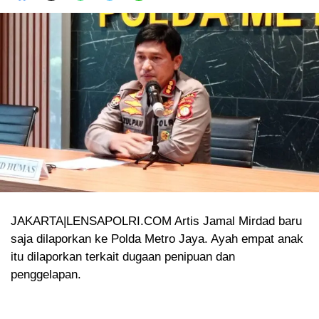
JAKARTA|LENSAPOLRI.COM Artis Jamal Mirdad baru
saja dilaporkan ke Polda Metro Jaya. Ayah empat anak
itu dilaporkan terkait dugaan penipuan dan
penggelapan.