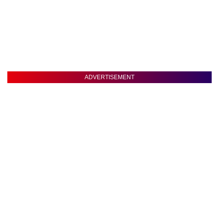
ADVERTISEMENT