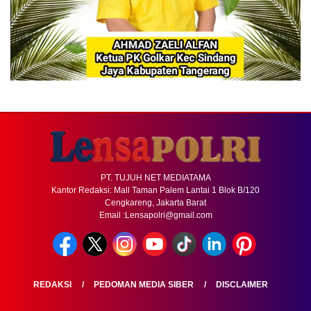
PT. TUJUH NET MEDIATAMA
Kantor Redaksi: Mall Taman Palem Lantai 1 Blok B/120
Cengkareng, Jakarta Barat
Email :Lensapolri@gmail.com
REDAKSI
PEDOMAN MEDIA SIBER
DISCLAIMER