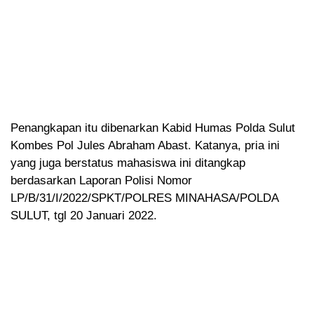
Penangkapan itu dibenarkan Kabid Humas Polda Sulut
Kombes Pol Jules Abraham Abast. Katanya, pria ini
yang juga berstatus mahasiswa ini ditangkap
berdasarkan Laporan Polisi Nomor
LP/B/31/I/2022/SPKT/POLRES MINAHASA/POLDA
SULUT, tgl 20 Januari 2022.