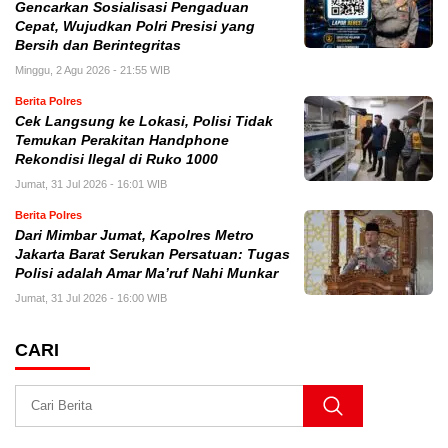
Gencarkan Sosialisasi Pengaduan
Cepat, Wujudkan Polri Presisi yang
Bersih dan Berintegritas
Minggu, 2 Agu 2026 - 21:55 WIB
Berita Polres
Cek Langsung ke Lokasi, Polisi Tidak
Temukan Perakitan Handphone
Rekondisi Ilegal di Ruko 1000
Jumat, 31 Jul 2026 - 16:01 WIB
Berita Polres
Dari Mimbar Jumat, Kapolres Metro
Jakarta Barat Serukan Persatuan: Tugas
Polisi adalah Amar Ma’ruf Nahi Munkar
Jumat, 31 Jul 2026 - 16:00 WIB
CARI