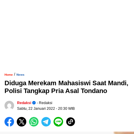
/
Home
News
Diduga Merekam Mahasiswi Saat Mandi,
Polisi Tangkap Pria Asal Tondano
Redaksi
- Redaksi
Sabtu, 22 Januari 2022
- 20:30 WIB