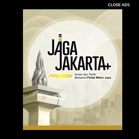
CLOSE ADS