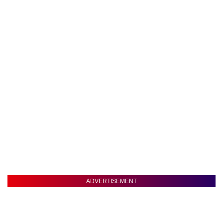
ADVERTISEMENT