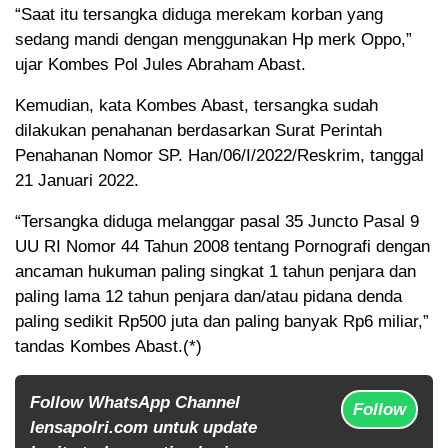
“Saat itu tersangka diduga merekam korban yang
sedang mandi dengan menggunakan Hp merk Oppo,”
ujar Kombes Pol Jules Abraham Abast.
Kemudian, kata Kombes Abast, tersangka sudah
dilakukan penahanan berdasarkan Surat Perintah
Penahanan Nomor SP. Han/06/I/2022/Reskrim, tanggal
21 Januari 2022.
“Tersangka diduga melanggar pasal 35 Juncto Pasal 9
UU RI Nomor 44 Tahun 2008 tentang Pornografi dengan
ancaman hukuman paling singkat 1 tahun penjara dan
paling lama 12 tahun penjara dan/atau pidana denda
paling sedikit Rp500 juta dan paling banyak Rp6 miliar,”
tandas Kombes Abast.(*)
Follow WhatsApp Channel
Follow
lensapolri.com untuk update