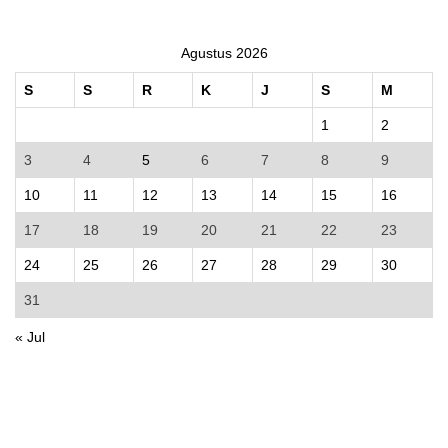
Agustus 2026
S
S
R
K
J
S
M
1
2
3
4
5
6
7
8
9
10
11
12
13
14
15
16
17
18
19
20
21
22
23
24
25
26
27
28
29
30
31
« Jul