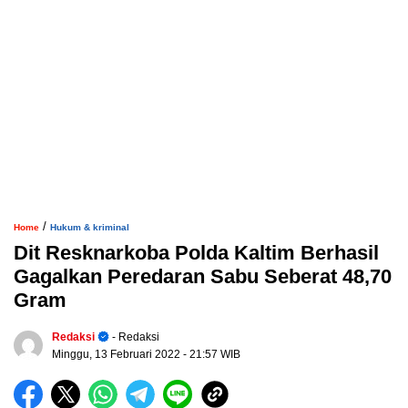
/
Home
Hukum & kriminal
Dit Resknarkoba Polda Kaltim Berhasil
Gagalkan Peredaran Sabu Seberat 48,70
Gram
Redaksi
- Redaksi
Minggu, 13 Februari 2022
- 21:57 WIB