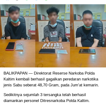
BALIKPAPAN — Direktorat Reserse Narkoba Polda
Kaltim kembali berhasil gagalkan peredaran narkotika
jenis Sabu seberat 48,70 Gram, pada Jum’at kemarin.
Sedikitnya sejumlah 3 tersangka telah berhasil
diamankan personel Ditresnarkoba Polda Kaltim.