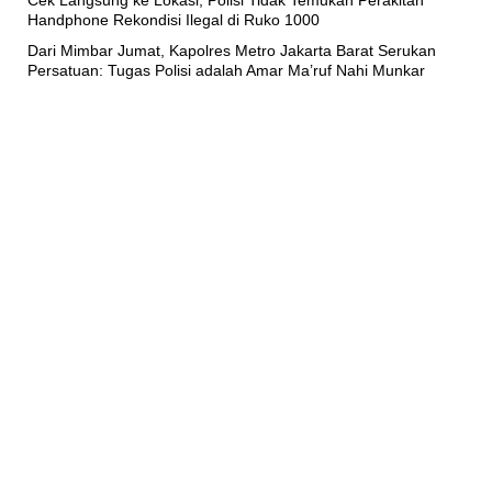
Handphone Rekondisi Ilegal di Ruko 1000
Dari Mimbar Jumat, Kapolres Metro Jakarta Barat Serukan
Persatuan: Tugas Polisi adalah Amar Ma’ruf Nahi Munkar