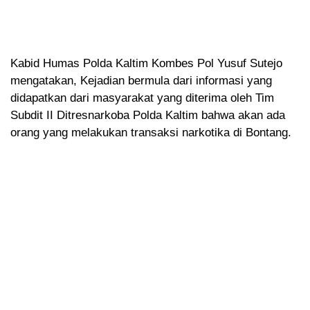
Kabid Humas Polda Kaltim Kombes Pol Yusuf Sutejo
mengatakan, Kejadian bermula dari informasi yang
didapatkan dari masyarakat yang diterima oleh Tim
Subdit II Ditresnarkoba Polda Kaltim bahwa akan ada
orang yang melakukan transaksi narkotika di Bontang.