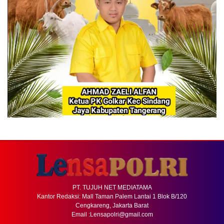
PT. TUJUH NET MEDIATAMA
Kantor Redaksi: Mall Taman Palem Lantai 1 Blok B/120
Cengkareng, Jakarta Barat
Email :Lensapolri@gmail.com