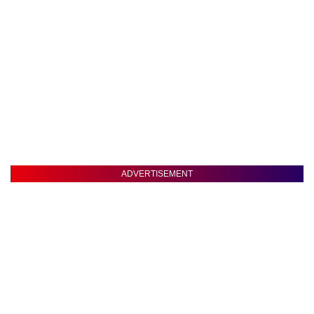
ADVERTISEMENT