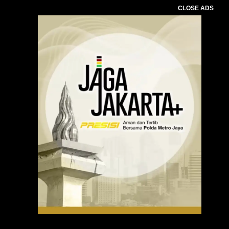
CLOSE ADS