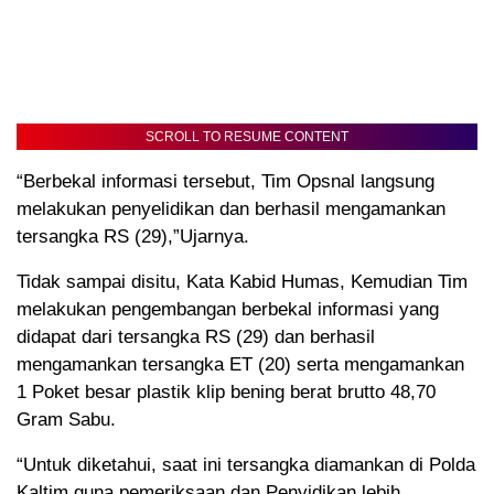
SCROLL TO RESUME CONTENT
“Berbekal informasi tersebut, Tim Opsnal langsung
melakukan penyelidikan dan berhasil mengamankan
tersangka RS (29),”Ujarnya.
Tidak sampai disitu, Kata Kabid Humas, Kemudian Tim
melakukan pengembangan berbekal informasi yang
didapat dari tersangka RS (29) dan berhasil
mengamankan tersangka ET (20) serta mengamankan
1 Poket besar plastik klip bening berat brutto 48,70
Gram Sabu.
“Untuk diketahui, saat ini tersangka diamankan di Polda
Kaltim guna pemeriksaan dan Penyidikan lebih