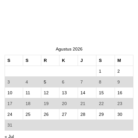
Agustus 2026
S
S
R
K
J
S
M
1
2
3
4
5
6
7
8
9
10
11
12
13
14
15
16
17
18
19
20
21
22
23
24
25
26
27
28
29
30
31
« Jul