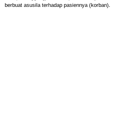
berbuat asusila terhadap pasiennya (korban).