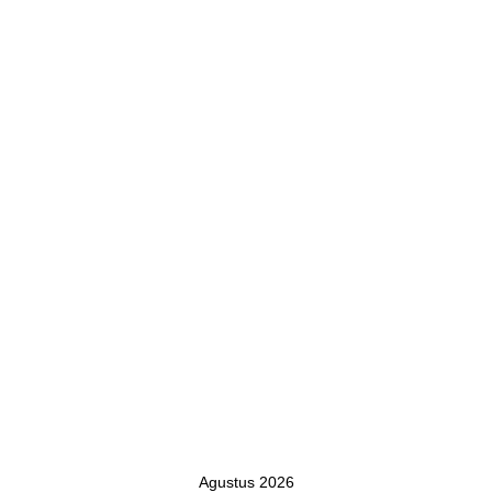
Agustus 2026