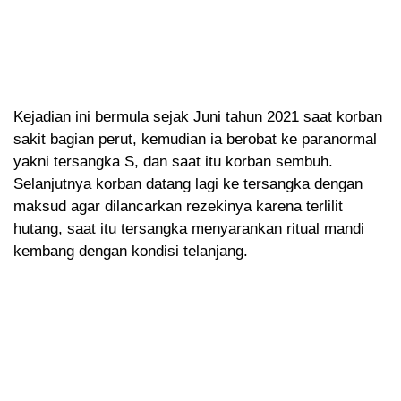
Kejadian ini bermula sejak Juni tahun 2021 saat korban
sakit bagian perut, kemudian ia berobat ke paranormal
yakni tersangka S, dan saat itu korban sembuh.
Selanjutnya korban datang lagi ke tersangka dengan
maksud agar dilancarkan rezekinya karena terlilit
hutang, saat itu tersangka menyarankan ritual mandi
kembang dengan kondisi telanjang.