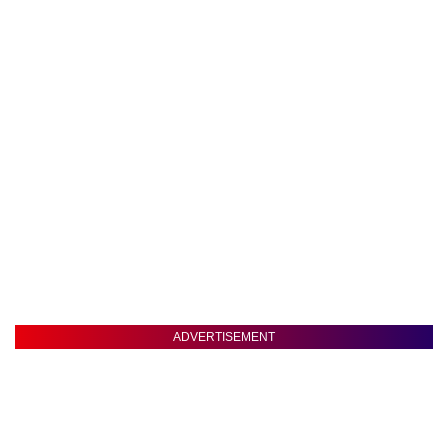
ADVERTISEMENT