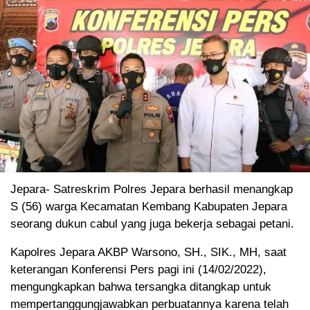
Jepara- Satreskrim Polres Jepara berhasil menangkap
S (56) warga Kecamatan Kembang Kabupaten Jepara
seorang dukun cabul yang juga bekerja sebagai petani.
Kapolres Jepara AKBP Warsono, SH., SIK., MH, saat
keterangan Konferensi Pers pagi ini (14/02/2022),
mengungkapkan bahwa tersangka ditangkap untuk
mempertanggungjawabkan perbuatannya karena telah