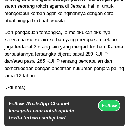
salah seorang tokoh agama di Jepara, hal ini untuk
mengelabui korban agar keinginannya dengan cara
ritual hingga berbuat asusila.
Dari pengakuan tersangka, ia melakukan aksinya
karena nafsu, selain korban yang merupakan pelapor
juga terdapat 2 orang lain yang menjadi korban. Karena
perbuatannya tersangka dijerat pasal 289 KUHP
dan/atau pasal 285 KUHP tentang pencabulan dan
pemerkosaan dengan ancaman hukuman penjara paling
lama 12 tahun.
(Adi-hms)
Follow WhatsApp Channel
Follow
lensapolri.com untuk update
berita terbaru setiap hari