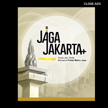
CLOSE ADS