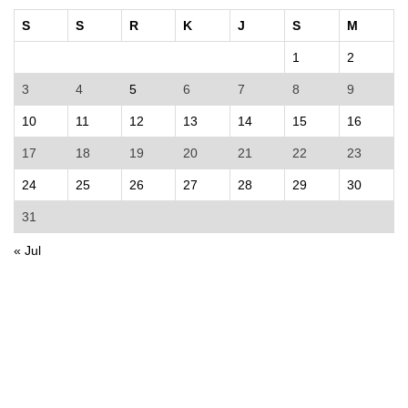
S
S
R
K
J
S
M
1
2
3
4
5
6
7
8
9
10
11
12
13
14
15
16
17
18
19
20
21
22
23
24
25
26
27
28
29
30
31
« Jul