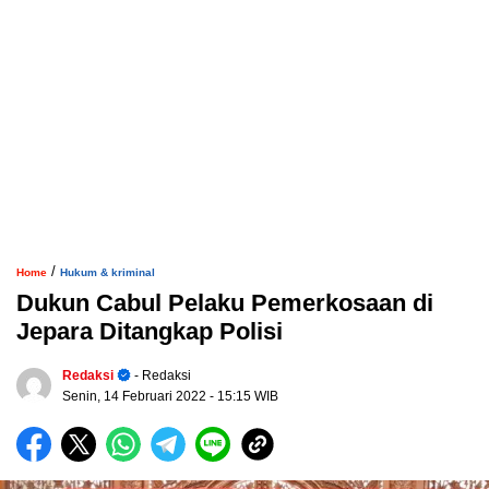
/
Home
Hukum & kriminal
Dukun Cabul Pelaku Pemerkosaan di
Jepara Ditangkap Polisi
Redaksi
- Redaksi
Senin, 14 Februari 2022
- 15:15 WIB