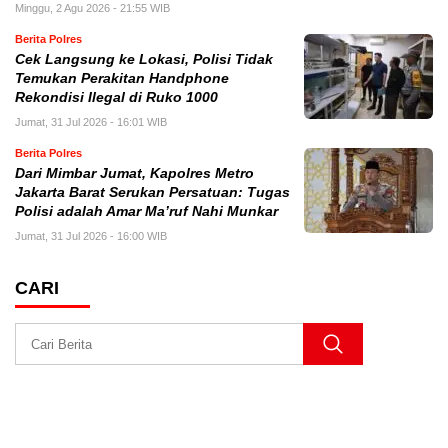
Minggu, 2 Agu 2026 - 21:55 WIB
Berita Polres
Cek Langsung ke Lokasi, Polisi Tidak
Temukan Perakitan Handphone
Rekondisi Ilegal di Ruko 1000
Jumat, 31 Jul 2026 - 16:01 WIB
Berita Polres
Dari Mimbar Jumat, Kapolres Metro
Jakarta Barat Serukan Persatuan: Tugas
Polisi adalah Amar Ma’ruf Nahi Munkar
Jumat, 31 Jul 2026 - 16:00 WIB
CARI