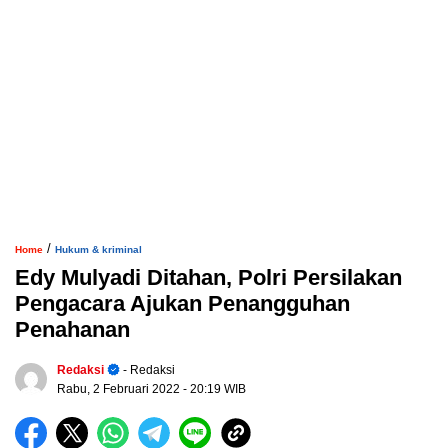
/
Home
Hukum & kriminal
Edy Mulyadi Ditahan, Polri Persilakan
Pengacara Ajukan Penangguhan
Penahanan
Redaksi
- Redaksi
Rabu, 2 Februari 2022
- 20:19 WIB