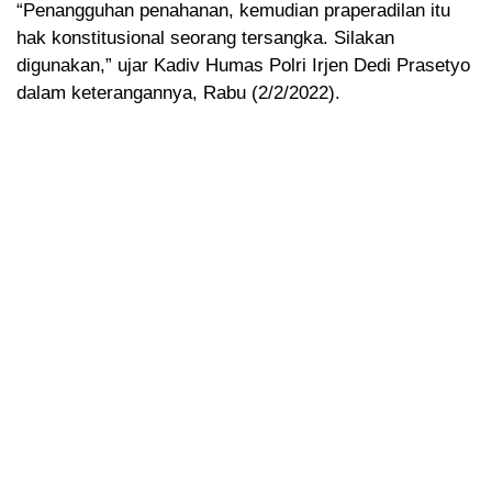
“Penangguhan penahanan, kemudian praperadilan itu
hak konstitusional seorang tersangka. Silakan
digunakan,” ujar Kadiv Humas Polri Irjen Dedi Prasetyo
dalam keterangannya, Rabu (2/2/2022).