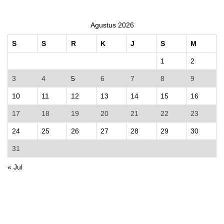
Agustus 2026
S
S
R
K
J
S
M
1
2
3
4
5
6
7
8
9
10
11
12
13
14
15
16
17
18
19
20
21
22
23
24
25
26
27
28
29
30
31
« Jul