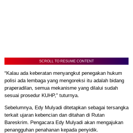
SCROLL TO RESUME CONTENT
“Kalau ada keberatan menyangkut penegakan hukum
polisi ada lembaga yang mengoreksi itu adalah bidang
praperadilan, semua mekanisme yang dilalui sudah
sesuai prosedur KUHP,” tuturnya.
Sebelumnya, Edy Mulyadi ditetapkan sebagai tersangka
terkait ujaran kebencian dan ditahan di Rutan
Bareskrim. Pengacara Edy Mulyadi akan mengajukan
penangguhan penahanan kepada penyidik.