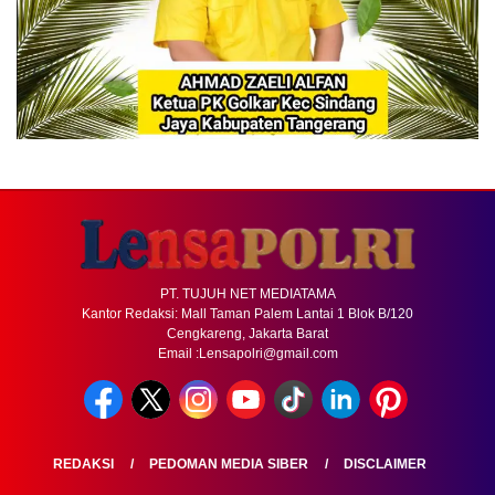
PT. TUJUH NET MEDIATAMA
Kantor Redaksi: Mall Taman Palem Lantai 1 Blok B/120
Cengkareng, Jakarta Barat
Email :Lensapolri@gmail.com
REDAKSI
PEDOMAN MEDIA SIBER
DISCLAIMER