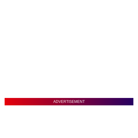
ADVERTISEMENT