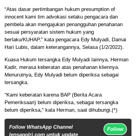
“Atas dasar pertimbangan hukum presumption of
innocent kami tim advokasi selaku pengacara dan
pembela akan mengajukan penangguhan penahanan
sesuai persyaratan sistem hukum yang
berlaku/KUHAP,” kata pengacara Edy Mulyadi, Damai
Hari Lubis, dalam keterangannya, Selasa (1/2/2022).
Kuasa Hukum tersangka Edy Mulyadi lainnya, Herman
Kadir, merasa keberatan atas penahanan kliennya.
Menurutnya, Edy Mulyadi belum diperiksa sebagai
tersangka.
“Kami keberatan karena BAP (Berita Acara
Pemeriksaan) belum diperiksa, sebagai tersangka
belum diperiksa,” kata Herman, saat dihubungi.(*)
Follow WhatsApp Channel
Follow
lensapolri.com untuk update