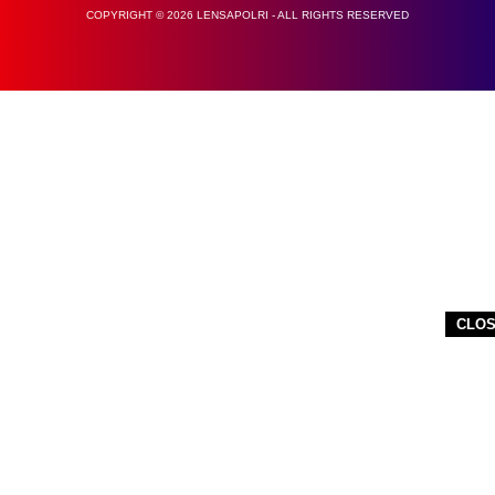
COPYRIGHT © 2026 LENSAPOLRI - ALL RIGHTS RESERVED
CLO