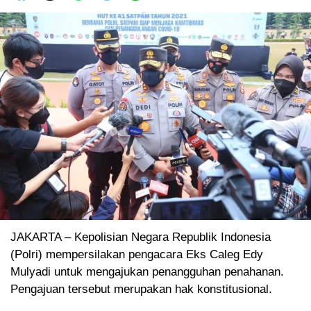
JAKARTA – Kepolisian Negara Republik Indonesia
(Polri) mempersilakan pengacara Eks Caleg Edy
Mulyadi untuk mengajukan penangguhan penahanan.
Pengajuan tersebut merupakan hak konstitusional.