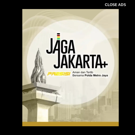
CLOSE ADS