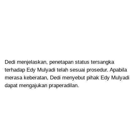
Dedi menjelaskan, penetapan status tersangka
terhadap Edy Mulyadi telah sesuai prosedur. Apabila
merasa keberatan, Dedi menyebut pihak Edy Mulyadi
dapat mengajukan praperadilan.