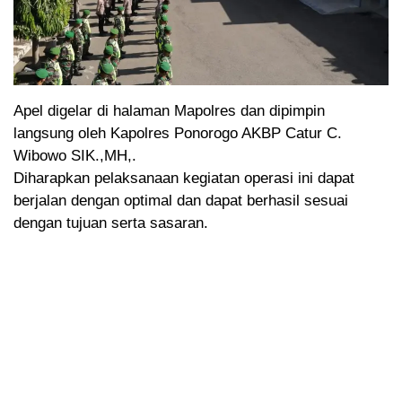
Apel digelar di halaman Mapolres dan dipimpin
langsung oleh Kapolres Ponorogo AKBP Catur C.
Wibowo SIK.,MH,.
Diharapkan pelaksanaan kegiatan operasi ini dapat
berjalan dengan optimal dan dapat berhasil sesuai
dengan tujuan serta sasaran.