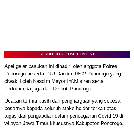
SCROLL TO RESUME CONTENT
Apel gelar pasukan ini dihadiri oleh anggota Polres
Ponorogo beserta PJU,Dandim 0802 Ponorogo yang
diwakili oleh Kasdim Mayor Inf.Misiren serta
Forkopimda juga dari Dishub Ponorogo.
Ucapan terima kasih dan penghargaan yang sebesar
besarnya kepada seluruh stake holder terkait atas
tugas dan pengabdian dalam pencegahan Covid 19 di
wilayah Jawa Timur khususnya Kabupaten Ponorogo.