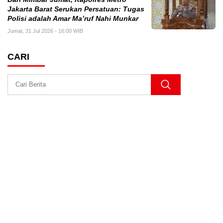
Jakarta Barat Serukan Persatuan: Tugas
Polisi adalah Amar Ma’ruf Nahi Munkar
Jumat, 31 Jul 2026 - 16:00 WIB
CARI