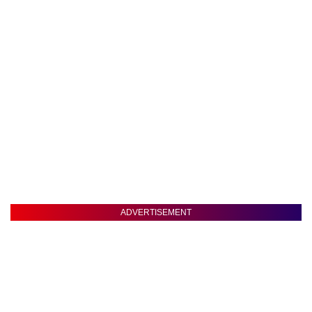
ADVERTISEMENT