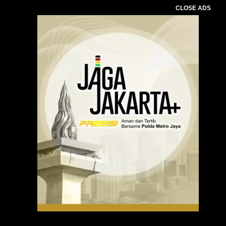
CLOSE ADS