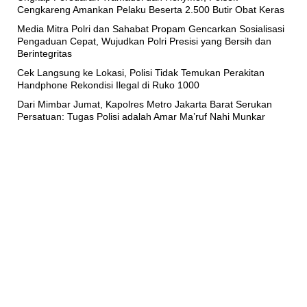
Cengkareng Amankan Pelaku Beserta 2.500 Butir Obat Keras
Media Mitra Polri dan Sahabat Propam Gencarkan Sosialisasi
Pengaduan Cepat, Wujudkan Polri Presisi yang Bersih dan
Berintegritas
Cek Langsung ke Lokasi, Polisi Tidak Temukan Perakitan
Handphone Rekondisi Ilegal di Ruko 1000
Dari Mimbar Jumat, Kapolres Metro Jakarta Barat Serukan
Persatuan: Tugas Polisi adalah Amar Ma’ruf Nahi Munkar