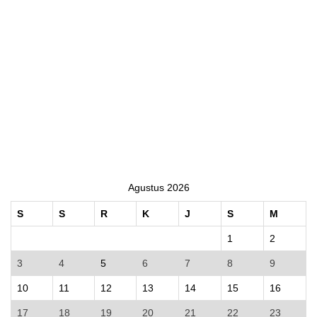
Agustus 2026
S
S
R
K
J
S
M
1
2
3
4
5
6
7
8
9
10
11
12
13
14
15
16
17
18
19
20
21
22
23