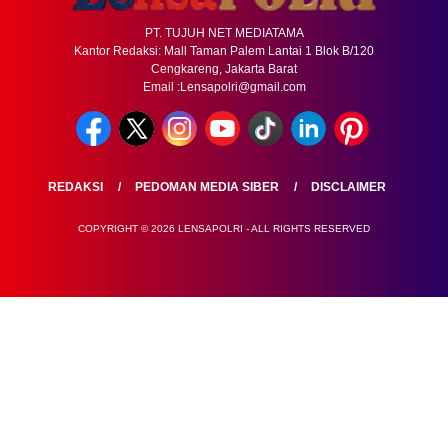
PT. TUJUH NET MEDIATAMA
Kantor Redaksi: Mall Taman Palem Lantai 1 Blok B/120
Cengkareng, Jakarta Barat
Email :Lensapolri@gmail.com
REDAKSI
PEDOMAN MEDIA SIBER
DISCLAIMER
COPYRIGHT © 2026 LENSAPOLRI - ALL RIGHTS RESERVED