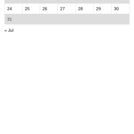
24
25
26
27
28
29
30
31
« Jul