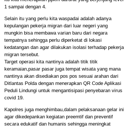
1 sampai dengan 4.
Selain itu yang perlu kita waspadai adalah adanya
kepulangan pekerja migran dari luar negeri yang
mungkin bisa membawa varian baru dari negara
tempatnya sehingga perlu diperketat di lokasi
kedatangan dan agar dilakukan isolasi terhadap pekerja
migran tersebut.
Target operasi kita nantinya adalah titik titik
keramaian,pasar pasar juga tempat wisata yang mana
nantinya akan disediakan pos pos sesuai arahan dari
Ditlantas Polda dengan menerapkan QR Code Aplikasi
Peduli Lindungi untuk mengantisipasi penyebaran virus
covid 19.
Kapolres juga menghimbau,dalam pelaksanaan gelar ini
agar dikedepankan kegiatan preemtif dan preventif
secara edukatif dan humanis sehingga meningkat