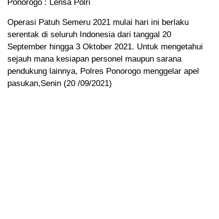
Ponorogo : Lensa Polri
Operasi Patuh Semeru 2021 mulai hari ini berlaku
serentak di seluruh Indonesia dari tanggal 20
September hingga 3 Oktober 2021. Untuk mengetahui
sejauh mana kesiapan personel maupun sarana
pendukung lainnya, Polres Ponorogo menggelar apel
pasukan,Senin (20 /09/2021)