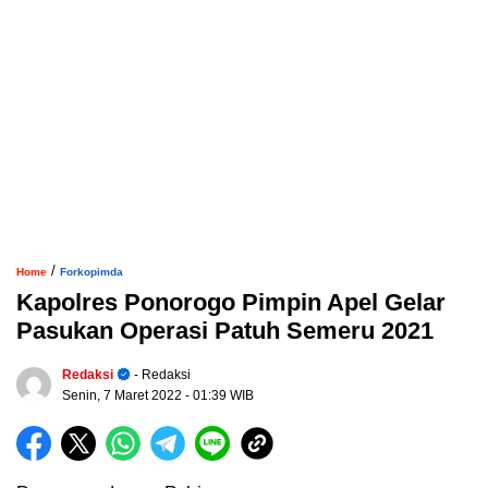
/
Home
Forkopimda
Kapolres Ponorogo Pimpin Apel Gelar
Pasukan Operasi Patuh Semeru 2021
Redaksi
- Redaksi
Senin, 7 Maret 2022
- 01:39 WIB