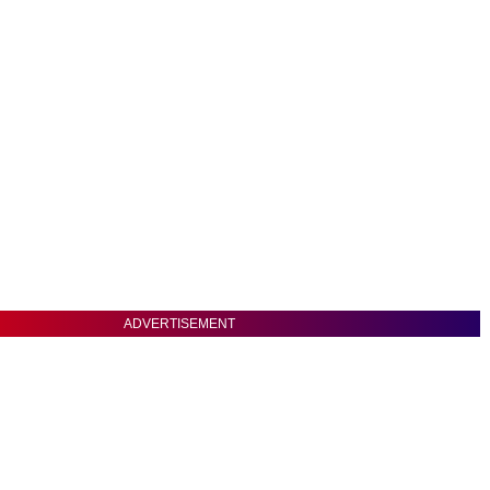
ADVERTISEMENT