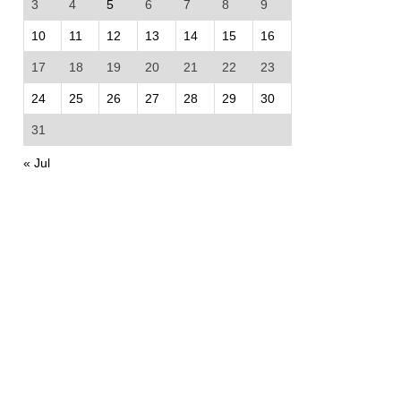
3
4
5
6
7
8
9
10
11
12
13
14
15
16
17
18
19
20
21
22
23
24
25
26
27
28
29
30
31
« Jul