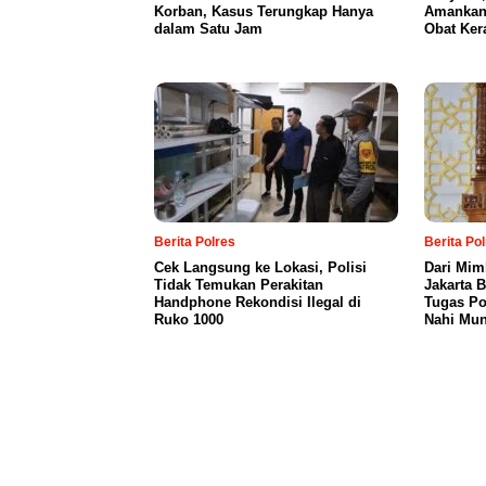
Korban, Kasus Terungkap Hanya
Amankan 
dalam Satu Jam
Obat Ker
Berita Polres
Berita Po
Cek Langsung ke Lokasi, Polisi
Dari Mim
Tidak Temukan Perakitan
Jakarta 
Handphone Rekondisi Ilegal di
Tugas Po
Ruko 1000
Nahi Mun