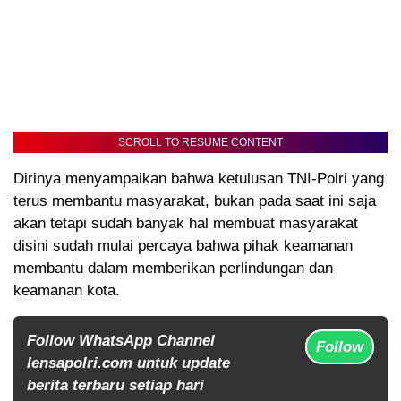
SCROLL TO RESUME CONTENT
Dirinya menyampaikan bahwa ketulusan TNI-Polri yang
terus membantu masyarakat, bukan pada saat ini saja
akan tetapi sudah banyak hal membuat masyarakat
disini sudah mulai percaya bahwa pihak keamanan
membantu dalam memberikan perlindungan dan
keamanan kota.
Follow WhatsApp Channel
Follow
lensapolri.com untuk update
berita terbaru setiap hari