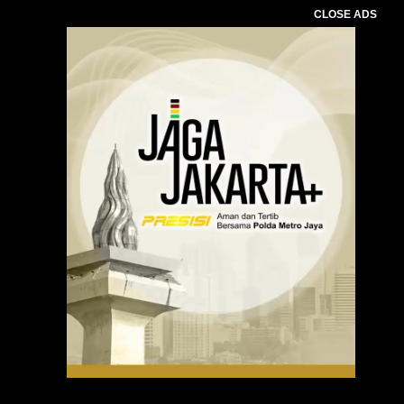
CLOSE ADS