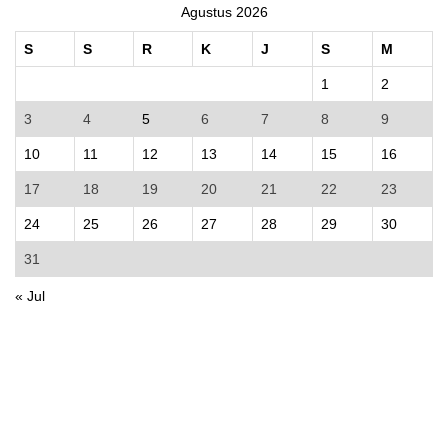
Agustus 2026
S
S
R
K
J
S
M
1
2
3
4
5
6
7
8
9
10
11
12
13
14
15
16
17
18
19
20
21
22
23
24
25
26
27
28
29
30
31
« Jul