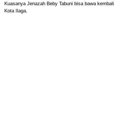
Kuasanya Jenazah Beby Tabuni bisa bawa kembali
Kota Ilaga.