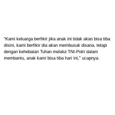
“Kami keluarga berfikir jika anak ini tidak akan bisa tiba
disini, kami berfikir dia akan membusuk disana, tetapi
dengan kehebatan Tuhan melalui TNI-Polri dalam
membantu, anak kami bisa tiba hari ini,” ucapnya.