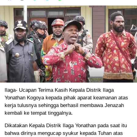
Ilaga- Ucapan Terima Kasih Kepala Distrik Ilaga
Yonathan Kogoya kepada pihak aparat keamanan atas
kerja tulusnya sehingga berhasil membawa Jenazah
kembali ke tempat tinggalnya.
Dikatakan Kepala Distrik Ilaga Yonathan pada saat itu
bahwa dirinya mengucap syukur kepada Tuhan atas