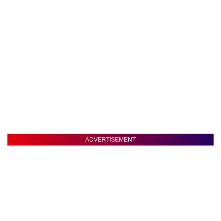
ADVERTISEMENT