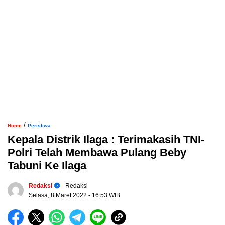
/
Home
Peristiwa
Kepala Distrik Ilaga : Terimakasih TNI-
Polri Telah Membawa Pulang Beby
Tabuni Ke Ilaga
Redaksi
- Redaksi
Selasa, 8 Maret 2022
- 16:53 WIB