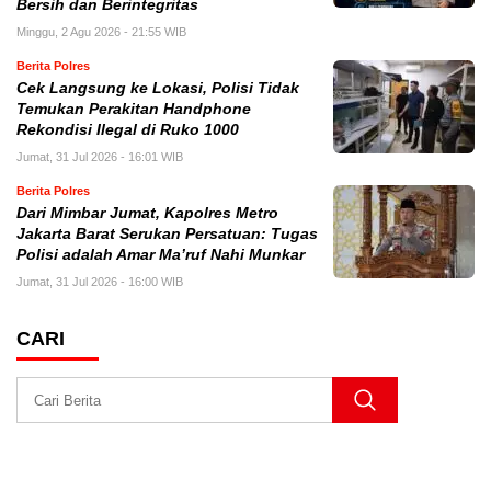
Bersih dan Berintegritas
Minggu, 2 Agu 2026 - 21:55 WIB
Berita Polres
Cek Langsung ke Lokasi, Polisi Tidak
Temukan Perakitan Handphone
Rekondisi Ilegal di Ruko 1000
Jumat, 31 Jul 2026 - 16:01 WIB
Berita Polres
Dari Mimbar Jumat, Kapolres Metro
Jakarta Barat Serukan Persatuan: Tugas
Polisi adalah Amar Ma’ruf Nahi Munkar
Jumat, 31 Jul 2026 - 16:00 WIB
CARI