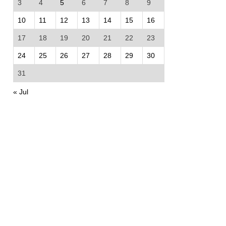
3
4
5
6
7
8
9
10
11
12
13
14
15
16
17
18
19
20
21
22
23
24
25
26
27
28
29
30
31
« Jul