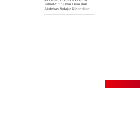
Jakarta: 9 Siswa Luka dan
Aktivitas Belajar Dihentikan