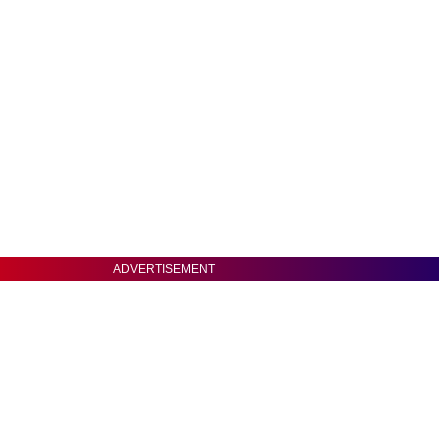
ADVERTISEMENT