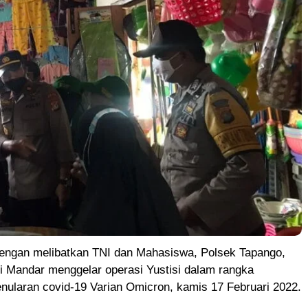
gan melibatkan TNI dan Mahasiswa, Polsek Tapango,
i Mandar menggelar operasi Yustisi dalam rangka
nularan covid-19 Varian Omicron, kamis 17 Februari 2022.