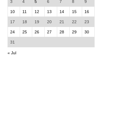
3
4
5
6
7
8
9
10
11
12
13
14
15
16
17
18
19
20
21
22
23
24
25
26
27
28
29
30
31
« Jul