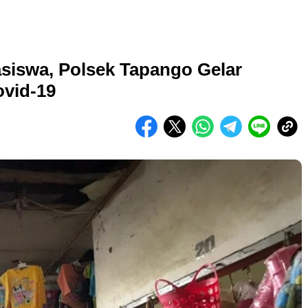
siswa, Polsek Tapango Gelar
ovid-19