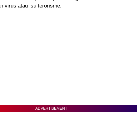
 virus atau isu terorisme.
ADVERTISEMENT