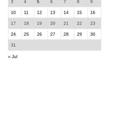
3
4
5
6
7
8
9
10
11
12
13
14
15
16
17
18
19
20
21
22
23
24
25
26
27
28
29
30
31
« Jul