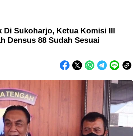
 Di Sukoharjo, Ketua Komisi III
h Densus 88 Sudah Sesuai