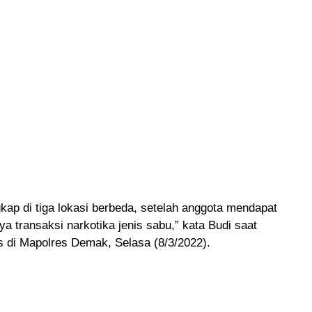
kap di tiga lokasi berbeda, setelah anggota mendapat
ya transaksi narkotika jenis sabu,” kata Budi saat
s di Mapolres Demak, Selasa (8/3/2022).