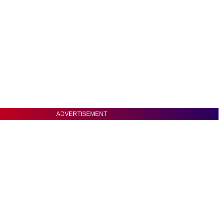
ADVERTISEMENT