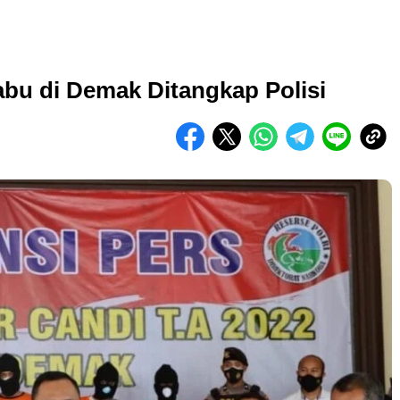
bu di Demak Ditangkap Polisi