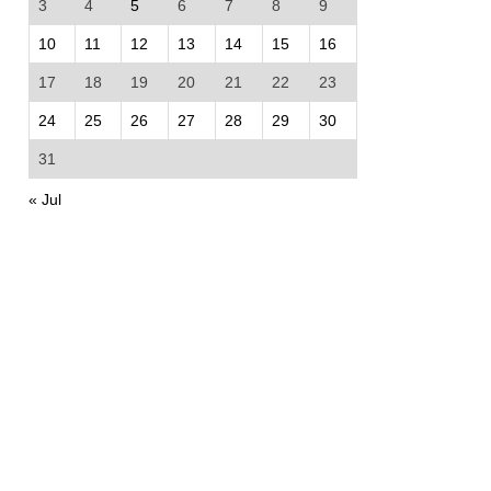
3
4
5
6
7
8
9
10
11
12
13
14
15
16
17
18
19
20
21
22
23
24
25
26
27
28
29
30
31
« Jul