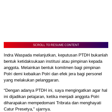
SCROLL TO RESUME CONTENT
Indra Waspada melanjutkan, keputusan PTDH bukanlah
bentuk ketidaksukaan institusi atau pimpinan kepada
anggota. Melainkan bentuk komitmen bagi pimpinan
Polri demi kebaikan Polri dan efek jera bagi personel
yang melakukan pelanggaran.
“Dengan adanya PTDH ini, saya mengingatkan agar hal
ini dijadikan pelajaran, ketika menjadi anggota Polri
diharapakan mempedomani Tribrata dan menghayati
Catur Presetya,” ujarnya.