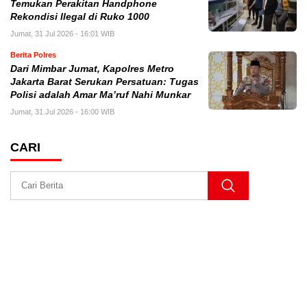
Temukan Perakitan Handphone
Rekondisi Ilegal di Ruko 1000
Jumat, 31 Jul 2026 - 16:01 WIB
Berita Polres
Dari Mimbar Jumat, Kapolres Metro
Jakarta Barat Serukan Persatuan: Tugas
Polisi adalah Amar Ma’ruf Nahi Munkar
Jumat, 31 Jul 2026 - 16:00 WIB
CARI