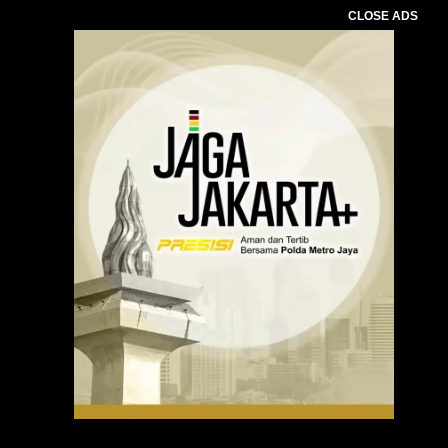
CLOSE ADS