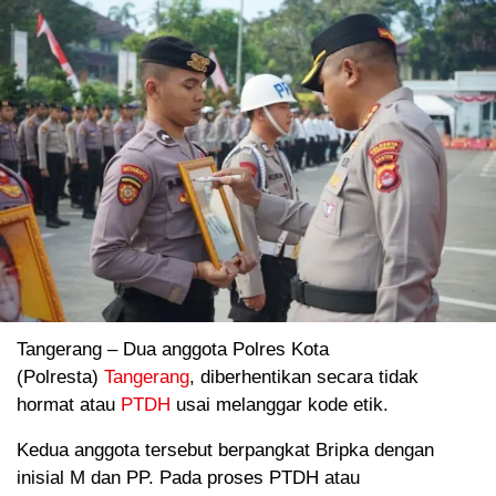
Tangerang – Dua anggota Polres Kota
(Polresta)
Tangerang
, diberhentikan secara tidak
hormat atau
PTDH
usai melanggar kode etik.
Kedua anggota tersebut berpangkat Bripka dengan
inisial M dan PP. Pada proses PTDH atau