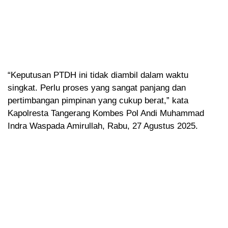
“Keputusan PTDH ini tidak diambil dalam waktu
singkat. Perlu proses yang sangat panjang dan
pertimbangan pimpinan yang cukup berat,” kata
Kapolresta Tangerang Kombes Pol Andi Muhammad
Indra Waspada Amirullah, Rabu, 27 Agustus 2025.