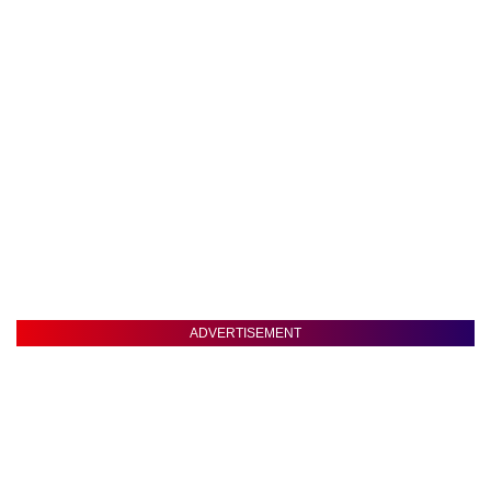
ADVERTISEMENT