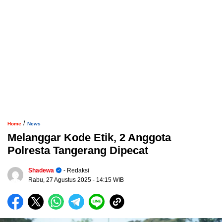
/
Home
News
Melanggar Kode Etik, 2 Anggota
Polresta Tangerang Dipecat
Shadewa
- Redaksi
Rabu, 27 Agustus 2025
- 14:15 WIB