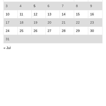
3
4
5
6
7
8
9
10
11
12
13
14
15
16
17
18
19
20
21
22
23
24
25
26
27
28
29
30
31
« Jul