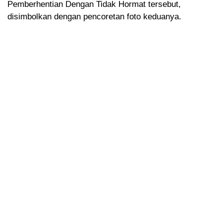
Pemberhentian Dengan Tidak Hormat tersebut,
disimbolkan dengan pencoretan foto keduanya.