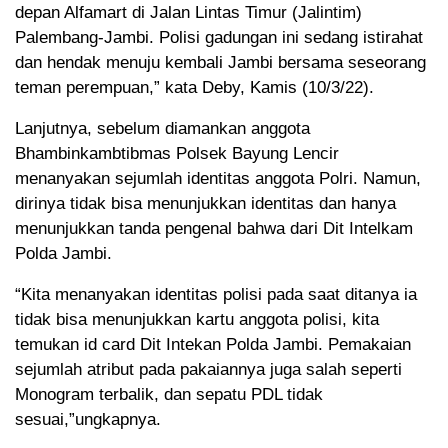
depan Alfamart di Jalan Lintas Timur (Jalintim)
Palembang-Jambi. Polisi gadungan ini sedang istirahat
dan hendak menuju kembali Jambi bersama seseorang
teman perempuan,” kata Deby, Kamis (10/3/22).
Lanjutnya, sebelum diamankan anggota
Bhambinkambtibmas Polsek Bayung Lencir
menanyakan sejumlah identitas anggota Polri. Namun,
dirinya tidak bisa menunjukkan identitas dan hanya
menunjukkan tanda pengenal bahwa dari Dit Intelkam
Polda Jambi.
“Kita menanyakan identitas polisi pada saat ditanya ia
tidak bisa menunjukkan kartu anggota polisi, kita
temukan id card Dit Intekan Polda Jambi. Pemakaian
sejumlah atribut pada pakaiannya juga salah seperti
Monogram terbalik, dan sepatu PDL tidak
sesuai,”ungkapnya.