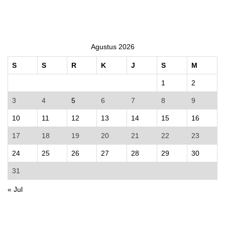
Agustus 2026
S
S
R
K
J
S
M
1
2
3
4
5
6
7
8
9
10
11
12
13
14
15
16
17
18
19
20
21
22
23
24
25
26
27
28
29
30
31
« Jul