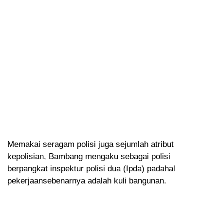
Memakai seragam polisi juga sejumlah atribut
kepolisian, Bambang mengaku sebagai polisi
berpangkat inspektur polisi dua (Ipda) padahal
pekerjaansebenarnya adalah kuli bangunan.