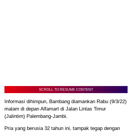
SCROLL TO RESUME CONTENT
Informasi dihimpun, Bambang diamankan Rabu (9/3/22)
malam di depan Alfamart di Jalan Lintas Timur
(Jalintim) Palembang-Jambi.
Pria yang berusia 32 tahun ini, tampak tegap dengan