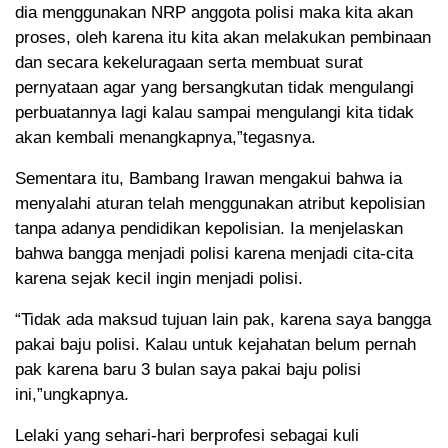
dia menggunakan NRP anggota polisi maka kita akan
proses, oleh karena itu kita akan melakukan pembinaan
dan secara kekeluragaan serta membuat surat
pernyataan agar yang bersangkutan tidak mengulangi
perbuatannya lagi kalau sampai mengulangi kita tidak
akan kembali menangkapnya,”tegasnya.
Sementara itu, Bambang Irawan mengakui bahwa ia
menyalahi aturan telah menggunakan atribut kepolisian
tanpa adanya pendidikan kepolisian. Ia menjelaskan
bahwa bangga menjadi polisi karena menjadi cita-cita
karena sejak kecil ingin menjadi polisi.
“Tidak ada maksud tujuan lain pak, karena saya bangga
pakai baju polisi. Kalau untuk kejahatan belum pernah
pak karena baru 3 bulan saya pakai baju polisi
ini,”ungkapnya.
Lelaki yang sehari-hari berprofesi sebagai kuli