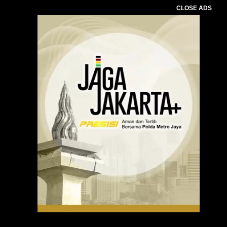
CLOSE ADS