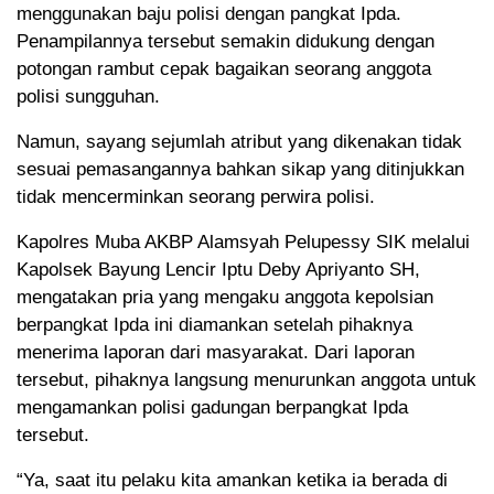
menggunakan baju polisi dengan pangkat Ipda.
Penampilannya tersebut semakin didukung dengan
potongan rambut cepak bagaikan seorang anggota
polisi sungguhan.
Namun, sayang sejumlah atribut yang dikenakan tidak
sesuai pemasangannya bahkan sikap yang ditinjukkan
tidak mencerminkan seorang perwira polisi.
Kapolres Muba AKBP Alamsyah Pelupessy SIK melalui
Kapolsek Bayung Lencir Iptu Deby Apriyanto SH,
mengatakan pria yang mengaku anggota kepolsian
berpangkat Ipda ini diamankan setelah pihaknya
menerima laporan dari masyarakat. Dari laporan
tersebut, pihaknya langsung menurunkan anggota untuk
mengamankan polisi gadungan berpangkat Ipda
tersebut.
“Ya, saat itu pelaku kita amankan ketika ia berada di