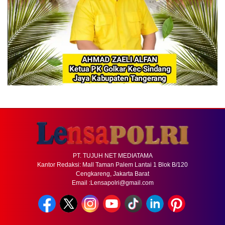
PT. TUJUH NET MEDIATAMA
Kantor Redaksi: Mall Taman Palem Lantai 1 Blok B/120
Cengkareng, Jakarta Barat
Email :Lensapolri@gmail.com