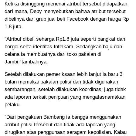
Ketika disinggung menenai atribut tersebut didapatkan
dari mana, Deby menyebutkan bahwa atribut tersebut
dibelinya dari grup jual beli Facebook dengan harga Rp
1,8 juta.
“Atribut dibeli seharga Rp1,8 juta seperti pangkat dan
borgol serta identitas Intelkam. Sedangkan baju dan
celana ia membuatnya dari toko pakaian di
Jambi,”tambahnya.
Setelah dilakukan pemeriksaan lebih lanjut ia baru 3
bulan memakai pakaian polisi dan tidak digunakan
sembarangan, setelah dilakukan koordinasi juga tidak
ada laporan terkait penipuan yang mengatasnamakan
pelaku.
“Dari pengakuan Bambang ia bangga menggunakan
arribut polisi tersebut dan tidak ada laporan yang
dirugikan atas penggunaan seragam kepolisian. Kalau