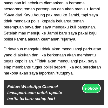
bangunan ini sebelum diamankan ia bersama
seseorang teman perempuan dan akan menuju Jambi.
“Saya dari Kayu Agung pak mau ke Jambi, tapi saya
tidak mengaku polisi kepada keluarga teman
perempuan saya dan saya mengaku kuli bangunan.
Setelah mau menuju ke Jambi baru saya pakai baju
polisi karena alasan keamanan,”ujarnya.
Dirinyapun mengaku tidak akan mengulangi perbuatan
yang dilakukan dan jika berkenaan akan membantu
tugas kepolisian. “Tidak akan mengulangi pak, saya
siap membantu tugas polisi seperti jika ada peredaran
narkoba akan saya laporkan,”tutupnya.
Follow WhatsApp Channel
Follow
lensapolri.com untuk update
berita terbaru setiap hari