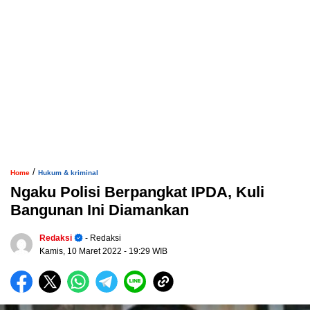
/
Home
Hukum & kriminal
Ngaku Polisi Berpangkat IPDA, Kuli
Bangunan Ini Diamankan
Redaksi
- Redaksi
Kamis, 10 Maret 2022
- 19:29 WIB