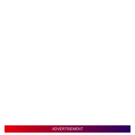
ADVERTISEMENT