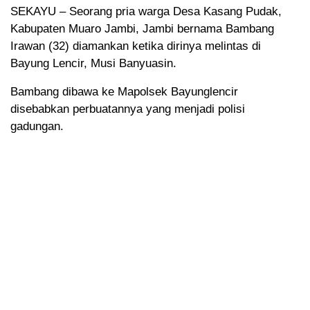
SEKAYU – Seorang pria warga Desa Kasang Pudak,
Kabupaten Muaro Jambi, Jambi bernama Bambang
Irawan (32) diamankan ketika dirinya melintas di
Bayung Lencir, Musi Banyuasin.
Bambang dibawa ke Mapolsek Bayunglencir
disebabkan perbuatannya yang menjadi polisi
gadungan.