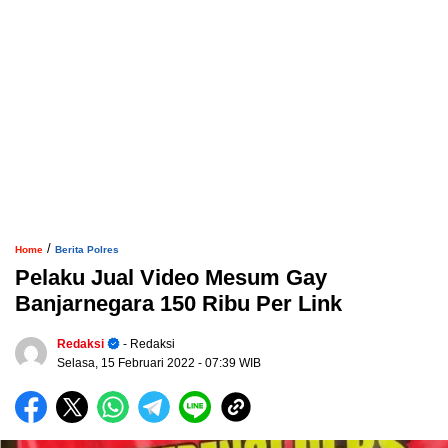
/
Home
Berita Polres
Pelaku Jual Video Mesum Gay
Banjarnegara 150 Ribu Per Link
Redaksi
- Redaksi
Selasa, 15 Februari 2022
- 07:39 WIB