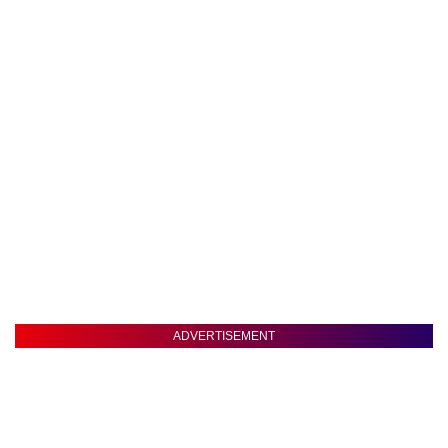
ADVERTISEMENT