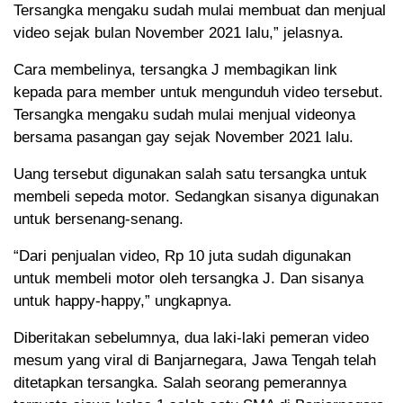
Tersangka mengaku sudah mulai membuat dan menjual
video sejak bulan November 2021 lalu,” jelasnya.
Cara membelinya, tersangka J membagikan link
kepada para member untuk mengunduh video tersebut.
Tersangka mengaku sudah mulai menjual videonya
bersama pasangan gay sejak November 2021 lalu.
Uang tersebut digunakan salah satu tersangka untuk
membeli sepeda motor. Sedangkan sisanya digunakan
untuk bersenang-senang.
“Dari penjualan video, Rp 10 juta sudah digunakan
untuk membeli motor oleh tersangka J. Dan sisanya
untuk happy-happy,” ungkapnya.
Diberitakan sebelumnya, dua laki-laki pemeran video
mesum yang viral di Banjarnegara, Jawa Tengah telah
ditetapkan tersangka. Salah seorang pemerannya