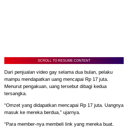
SCROLL TO RESUME CONTENT
Dari penjualan video gay selama dua bulan, pelaku
mampu mendapatkan uang mencapai Rp 17 juta.
Menurut pengakuan, uang tersebut dibagi kedua
tersangka.
“Omzet yang didapatkan mencapai Rp 17 juta. Uangnya
masuk ke mereka berdua,” ujarnya.
“Para member-nya membeli link yang mereka buat.