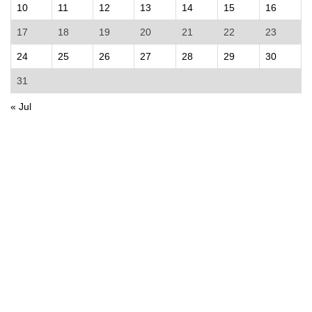
10
11
12
13
14
15
16
17
18
19
20
21
22
23
24
25
26
27
28
29
30
31
« Jul