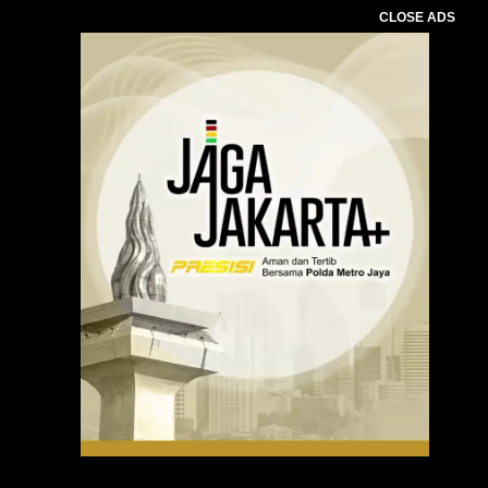
CLOSE ADS