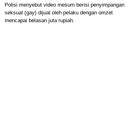
Polisi menyebut video mesum berisi penyimpangan
seksual (gay) dijual oleh pelaku dengan omzet
mencapai belasan juta rupiah.