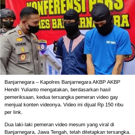
Banjarnegara – Kapolres Banjarnegara AKBP AKBP
Hendri Yulianto mengatakan, berdasarkan hasil
pemeriksaan, kedua tersangka pemeran video gay
menjual konten videonya. Video ini dijual Rp 150 ribu
per link.
Dua laki-laki pemeran video mesum yang viral di
Banjarnegara, Jawa Tengah, telah ditetapkan tersangka.