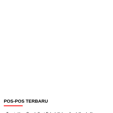
POS-POS TERBARU