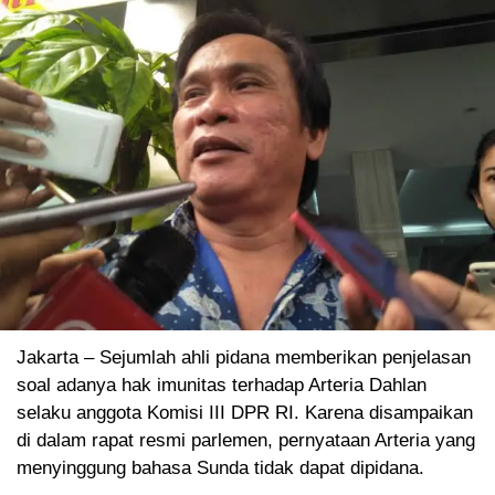
Jakarta – Sejumlah ahli pidana memberikan penjelasan
soal adanya hak imunitas terhadap Arteria Dahlan
selaku anggota Komisi III DPR RI. Karena disampaikan
di dalam rapat resmi parlemen, pernyataan Arteria yang
menyinggung bahasa Sunda tidak dapat dipidana.