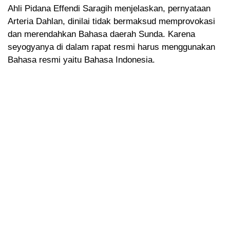
Ahli Pidana Effendi Saragih menjelaskan, pernyataan
Arteria Dahlan, dinilai tidak bermaksud memprovokasi
dan merendahkan Bahasa daerah Sunda. Karena
seyogyanya di dalam rapat resmi harus menggunakan
Bahasa resmi yaitu Bahasa Indonesia.