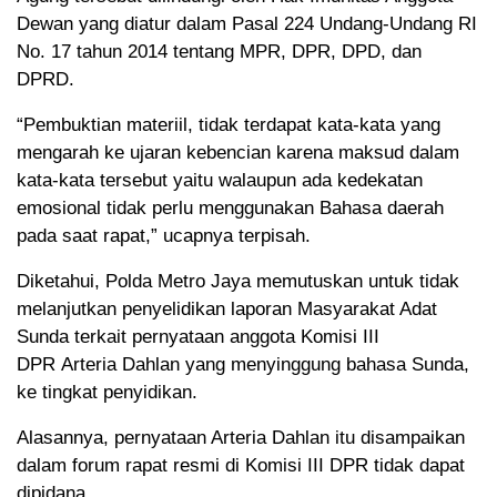
Dewan yang diatur dalam Pasal 224 Undang-Undang RI
No. 17 tahun 2014 tentang MPR, DPR, DPD, dan
DPRD.
“Pembuktian materiil, tidak terdapat kata-kata yang
mengarah ke ujaran kebencian karena maksud dalam
kata-kata tersebut yaitu walaupun ada kedekatan
emosional tidak perlu menggunakan Bahasa daerah
pada saat rapat,” ucapnya terpisah.
Diketahui, Polda Metro Jaya memutuskan untuk tidak
melanjutkan penyelidikan laporan Masyarakat Adat
Sunda terkait pernyataan anggota Komisi III
DPR Arteria Dahlan yang menyinggung bahasa Sunda,
ke tingkat penyidikan.
Alasannya, pernyataan Arteria Dahlan itu disampaikan
dalam forum rapat resmi di Komisi III DPR tidak dapat
dipidana.