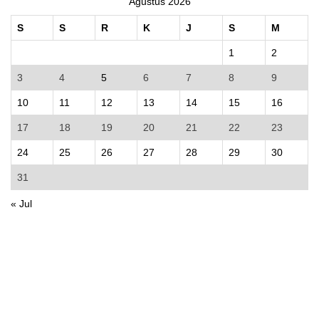
Agustus 2026
S
S
R
K
J
S
M
1
2
3
4
5
6
7
8
9
10
11
12
13
14
15
16
17
18
19
20
21
22
23
24
25
26
27
28
29
30
31
« Jul