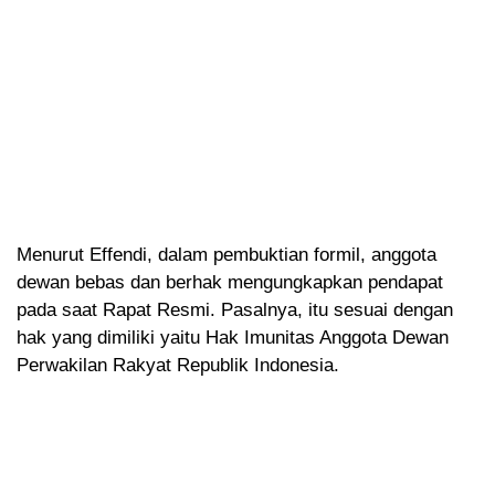
Menurut Effendi, dalam pembuktian formil, anggota
dewan bebas dan berhak mengungkapkan pendapat
pada saat Rapat Resmi. Pasalnya, itu sesuai dengan
hak yang dimiliki yaitu Hak Imunitas Anggota Dewan
Perwakilan Rakyat Republik Indonesia.