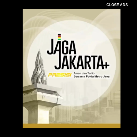
CLOSE ADS