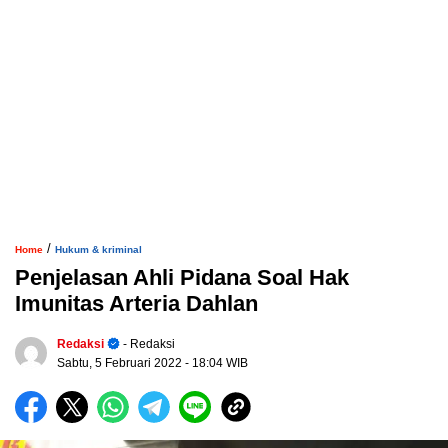
/
Home
Hukum & kriminal
Penjelasan Ahli Pidana Soal Hak
Imunitas Arteria Dahlan
Redaksi
- Redaksi
Sabtu, 5 Februari 2022
- 18:04 WIB