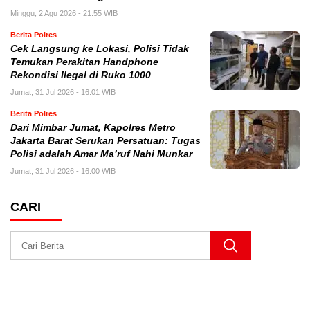
Minggu, 2 Agu 2026 - 21:55 WIB
Berita Polres
Cek Langsung ke Lokasi, Polisi Tidak
Temukan Perakitan Handphone
Rekondisi Ilegal di Ruko 1000
Jumat, 31 Jul 2026 - 16:01 WIB
Berita Polres
Dari Mimbar Jumat, Kapolres Metro
Jakarta Barat Serukan Persatuan: Tugas
Polisi adalah Amar Ma’ruf Nahi Munkar
Jumat, 31 Jul 2026 - 16:00 WIB
CARI