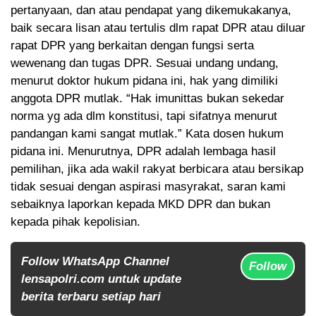
pertanyaan, dan atau pendapat yang dikemukakanya,
baik secara lisan atau tertulis dlm rapat DPR atau diluar
rapat DPR yang berkaitan dengan fungsi serta
wewenang dan tugas DPR. Sesuai undang undang,
menurut doktor hukum pidana ini, hak yang dimiliki
anggota DPR mutlak. “Hak imunittas bukan sekedar
norma yg ada dlm konstitusi, tapi sifatnya menurut
pandangan kami sangat mutlak.” Kata dosen hukum
pidana ini. Menurutnya, DPR adalah lembaga hasil
pemilihan, jika ada wakil rakyat berbicara atau bersikap
tidak sesuai dengan aspirasi masyrakat, saran kami
sebaiknya laporkan kepada MKD DPR dan bukan
kepada pihak kepolisian.
Follow WhatsApp Channel
Follow
lensapolri.com untuk update
berita terbaru setiap hari