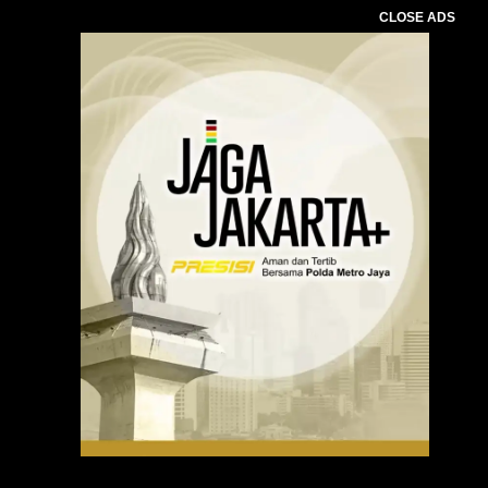
CLOSE ADS