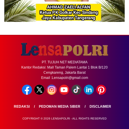
PT. TUJUH NET MEDIATAMA
Kantor Redaksi: Mall Taman Palem Lantai 1 Blok B/120
Cengkareng, Jakarta Barat
Email :Lensapolri@gmail.com
REDAKSI
PEDOMAN MEDIA SIBER
DISCLAIMER
COPYRIGHT © 2026 LENSAPOLRI - ALL RIGHTS RESERVED