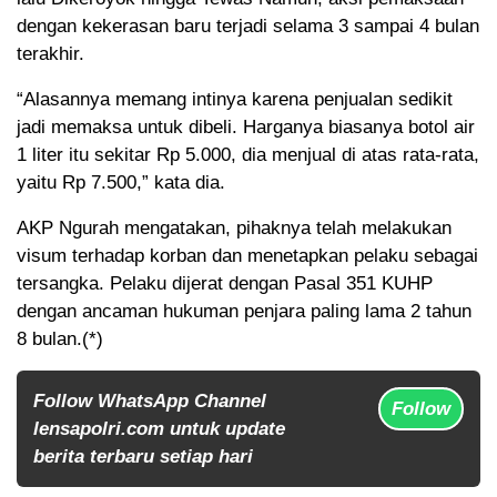
dengan kekerasan baru terjadi selama 3 sampai 4 bulan
terakhir.
“Alasannya memang intinya karena penjualan sedikit
jadi memaksa untuk dibeli. Harganya biasanya botol air
1 liter itu sekitar Rp 5.000, dia menjual di atas rata-rata,
yaitu Rp 7.500,” kata dia.
AKP Ngurah mengatakan, pihaknya telah melakukan
visum terhadap korban dan menetapkan pelaku sebagai
tersangka. Pelaku dijerat dengan Pasal 351 KUHP
dengan ancaman hukuman penjara paling lama 2 tahun
8 bulan.(*)
Follow WhatsApp Channel
Follow
lensapolri.com untuk update
berita terbaru setiap hari