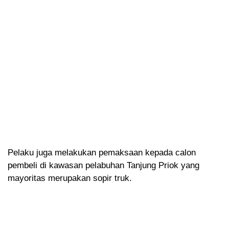
Pelaku juga melakukan pemaksaan kepada calon
pembeli di kawasan pelabuhan Tanjung Priok yang
mayoritas merupakan sopir truk.