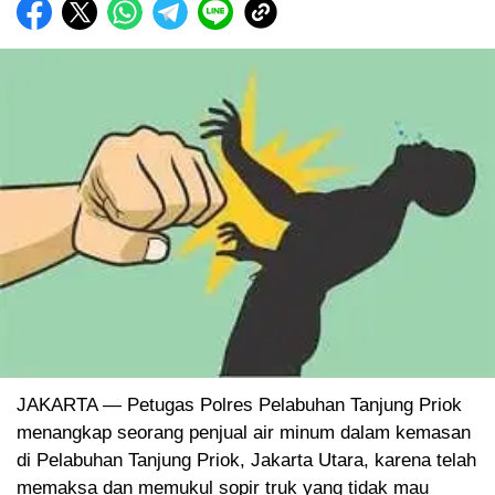
JAKARTA — Petugas Polres Pelabuhan Tanjung Priok
menangkap seorang penjual air minum dalam kemasan
di Pelabuhan Tanjung Priok, Jakarta Utara, karena telah
memaksa dan memukul sopir truk yang tidak mau