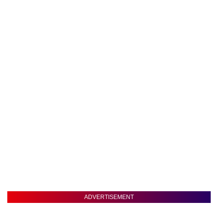
ADVERTISEMENT