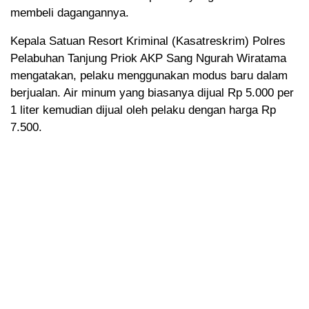
membeli dagangannya.
Kepala Satuan Resort Kriminal (Kasatreskrim) Polres
Pelabuhan Tanjung Priok AKP Sang Ngurah Wiratama
mengatakan, pelaku menggunakan modus baru dalam
berjualan. Air minum yang biasanya dijual Rp 5.000 per
1 liter kemudian dijual oleh pelaku dengan harga Rp
7.500.