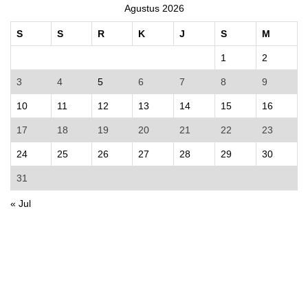
Agustus 2026
S
S
R
K
J
S
M
1
2
3
4
5
6
7
8
9
10
11
12
13
14
15
16
17
18
19
20
21
22
23
24
25
26
27
28
29
30
31
« Jul