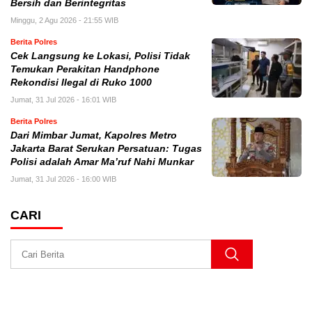
Bersih dan Berintegritas
Minggu, 2 Agu 2026 - 21:55 WIB
Berita Polres
Cek Langsung ke Lokasi, Polisi Tidak
Temukan Perakitan Handphone
Rekondisi Ilegal di Ruko 1000
Jumat, 31 Jul 2026 - 16:01 WIB
Berita Polres
Dari Mimbar Jumat, Kapolres Metro
Jakarta Barat Serukan Persatuan: Tugas
Polisi adalah Amar Ma’ruf Nahi Munkar
Jumat, 31 Jul 2026 - 16:00 WIB
CARI