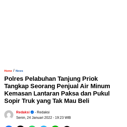
/
Home
News
Polres Pelabuhan Tanjung Priok
Tangkap Seorang Penjual Air Minum
Kemasan Lantaran Paksa dan Pukul
Sopir Truk yang Tak Mau Beli
Redaksi
- Redaksi
Senin, 24 Januari 2022
- 19:23 WIB