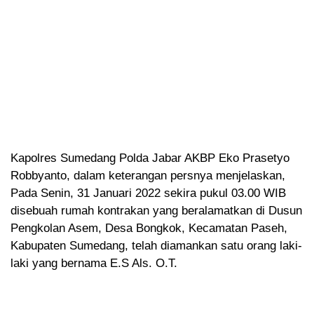
Kapolres Sumedang Polda Jabar AKBP Eko Prasetyo
Robbyanto, dalam keterangan persnya menjelaskan,
Pada Senin, 31 Januari 2022 sekira pukul 03.00 WIB
disebuah rumah kontrakan yang beralamatkan di Dusun
Pengkolan Asem, Desa Bongkok, Kecamatan Paseh,
Kabupaten Sumedang, telah diamankan satu orang laki-
laki yang bernama E.S Als. O.T.