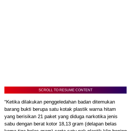
SCROLL TO RESUME CONTENT
“Ketika dilakukan penggeledahan badan ditemukan
barang bukti berupa satu kotak plastik warna hitam
yang berisikan 21 paket yang diduga narkotika jenis
sabu dengan berat kotor 18,13 gram (delapan belas