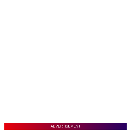
ADVERTISEMENT