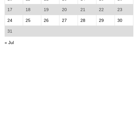
17
18
19
20
21
22
23
24
25
26
27
28
29
30
31
« Jul