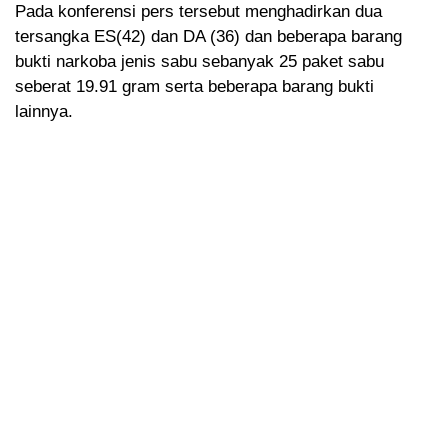
Pada konferensi pers tersebut menghadirkan dua
tersangka ES(42) dan DA (36) dan beberapa barang
bukti narkoba jenis sabu sebanyak 25 paket sabu
seberat 19.91 gram serta beberapa barang bukti
lainnya.