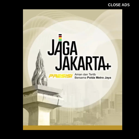
CLOSE ADS