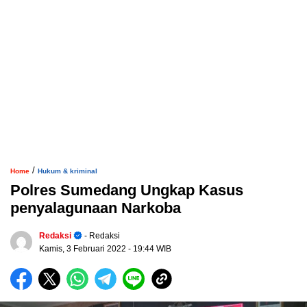
/
Home
Hukum & kriminal
Polres Sumedang Ungkap Kasus
penyalagunaan Narkoba
Redaksi
- Redaksi
Kamis, 3 Februari 2022
- 19:44 WIB