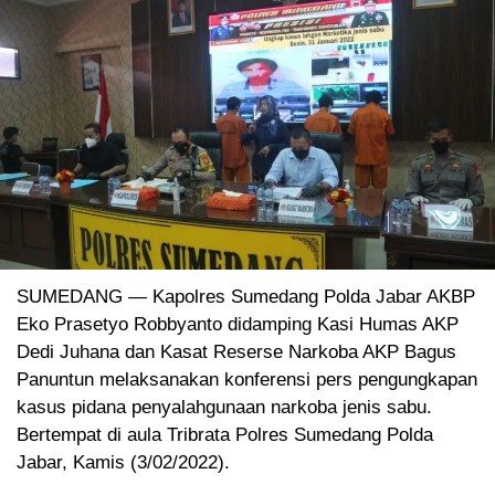
SUMEDANG — Kapolres Sumedang Polda Jabar AKBP
Eko Prasetyo Robbyanto didamping Kasi Humas AKP
Dedi Juhana dan Kasat Reserse Narkoba AKP Bagus
Panuntun melaksanakan konferensi pers pengungkapan
kasus pidana penyalahgunaan narkoba jenis sabu.
Bertempat di aula Tribrata Polres Sumedang Polda
Jabar, Kamis (3/02/2022).