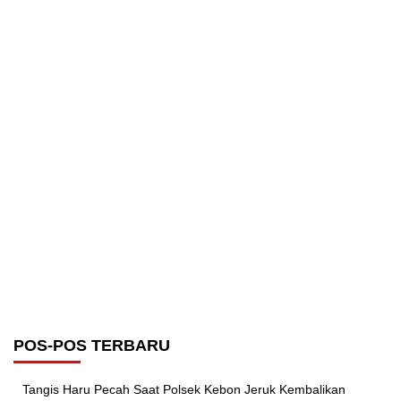
POS-POS TERBARU
Tangis Haru Pecah Saat Polsek Kebon Jeruk Kembalikan