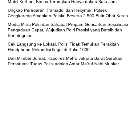
Mobil Korban, Kasus Terungkap Hanya dalam Satu Jam
Ungkap Peredaran Tramadol dan Hexymer, Polsek
Cengkareng Amankan Pelaku Beserta 2.500 Butir Obat Keras
Media Mitra Polri dan Sahabat Propam Gencarkan Sosialisasi
Pengaduan Cepat, Wujudkan Polri Presisi yang Bersih dan
Berintegritas
Cek Langsung ke Lokasi, Polisi Tidak Temukan Perakitan
Handphone Rekondisi Ilegal di Ruko 1000
Dari Mimbar Jumat, Kapolres Metro Jakarta Barat Serukan
Persatuan: Tugas Polisi adalah Amar Ma’ruf Nahi Munkar