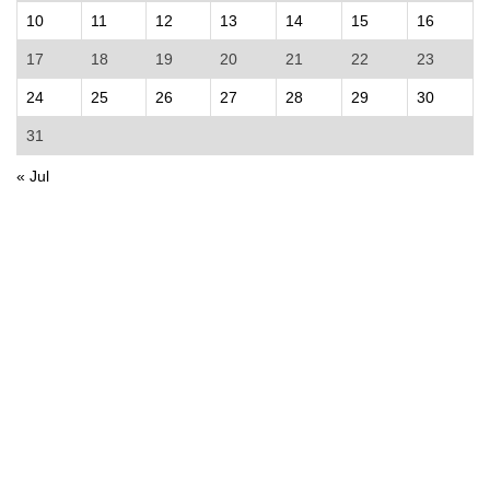
10
11
12
13
14
15
16
17
18
19
20
21
22
23
24
25
26
27
28
29
30
31
« Jul