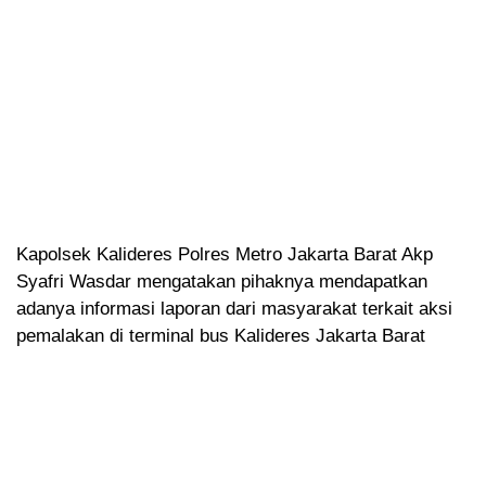
Kapolsek Kalideres Polres Metro Jakarta Barat Akp
Syafri Wasdar mengatakan pihaknya mendapatkan
adanya informasi laporan dari masyarakat terkait aksi
pemalakan di terminal bus Kalideres Jakarta Barat