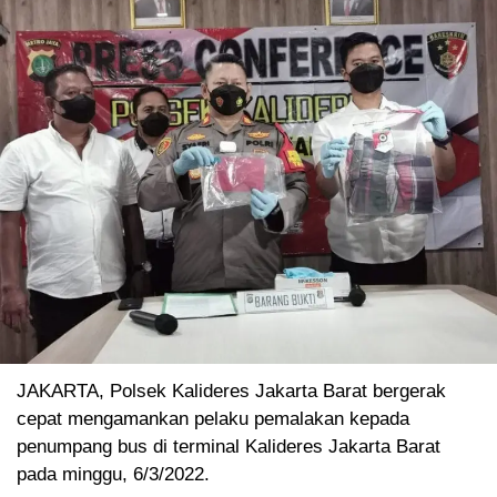
JAKARTA, Polsek Kalideres Jakarta Barat bergerak
cepat mengamankan pelaku pemalakan kepada
penumpang bus di terminal Kalideres Jakarta Barat
pada minggu, 6/3/2022.