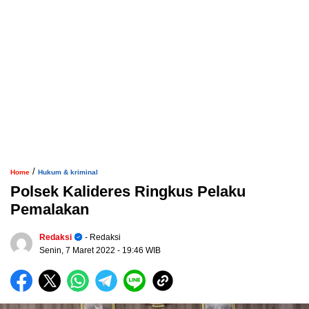
/
Home
Hukum & kriminal
Polsek Kalideres Ringkus Pelaku
Pemalakan
Redaksi
- Redaksi
Senin, 7 Maret 2022
- 19:46 WIB