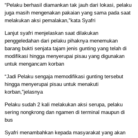
“Pelaku berhasil diamankan tak jauh dari lokasi, pelaku
juga masih mengenakan pakaian yang sama pada saat
melakukan aksi pemalakan,”kata Syafri
Lanjut syafri menjelaskan saat dilakukan
penggeledahan dari pelaku pihaknya menemukan
barang bukti senjata tajam jenis gunting yang telah di
modifikasi hingga menyerupai pisau yang digunakan
untuk mengancam korban
“Jadi Pelaku sengaja memodifikasi gunting tersebut
hingga menyerupai pisau untuk menakuti
korban,”jelasnya
Pelaku sudah 2 kali melakukan aksi serupa, pelaku
sering nongkrong dan ngamen di terminal maupun di
bus
Syafri menambahkan kepada masyarakat yang akan