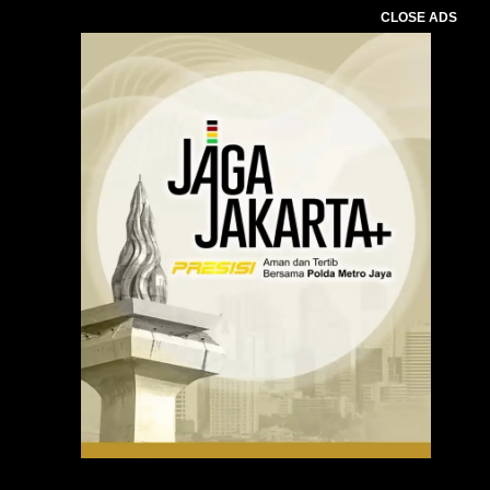
CLOSE ADS