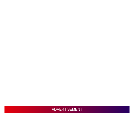
ADVERTISEMENT