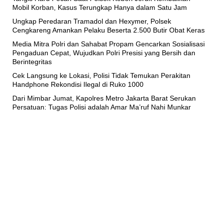
Mobil Korban, Kasus Terungkap Hanya dalam Satu Jam
Ungkap Peredaran Tramadol dan Hexymer, Polsek
Cengkareng Amankan Pelaku Beserta 2.500 Butir Obat Keras
Media Mitra Polri dan Sahabat Propam Gencarkan Sosialisasi
Pengaduan Cepat, Wujudkan Polri Presisi yang Bersih dan
Berintegritas
Cek Langsung ke Lokasi, Polisi Tidak Temukan Perakitan
Handphone Rekondisi Ilegal di Ruko 1000
Dari Mimbar Jumat, Kapolres Metro Jakarta Barat Serukan
Persatuan: Tugas Polisi adalah Amar Ma’ruf Nahi Munkar