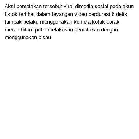
Aksi pemalakan tersebut viral dimedia sosial pada akun
tiktok terlihat dalam tayangan video berdurasi 6 detik
tampak pelaku menggunakan kemeja kotak corak
merah hitam putih melakukan pemalakan dengan
menggunakan pisau