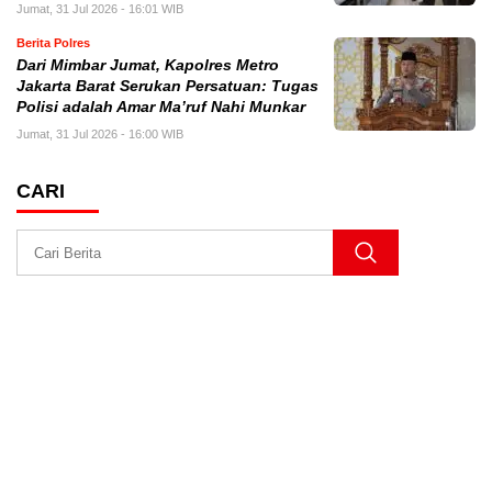
Jumat, 31 Jul 2026 - 16:01 WIB
Berita Polres
Dari Mimbar Jumat, Kapolres Metro
Jakarta Barat Serukan Persatuan: Tugas
Polisi adalah Amar Ma’ruf Nahi Munkar
Jumat, 31 Jul 2026 - 16:00 WIB
CARI