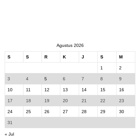
Agustus 2026
S
S
R
K
J
S
M
1
2
3
4
5
6
7
8
9
10
11
12
13
14
15
16
17
18
19
20
21
22
23
24
25
26
27
28
29
30
31
« Jul