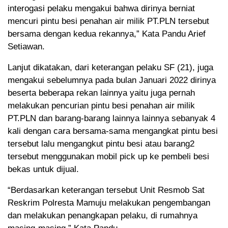
interogasi pelaku mengakui bahwa dirinya berniat
mencuri pintu besi penahan air milik PT.PLN tersebut
bersama dengan kedua rekannya,” Kata Pandu Arief
Setiawan.
Lanjut dikatakan, dari keterangan pelaku SF (21), juga
mengakui sebelumnya pada bulan Januari 2022 dirinya
beserta beberapa rekan lainnya yaitu juga pernah
melakukan pencurian pintu besi penahan air milik
PT.PLN dan barang-barang lainnya lainnya sebanyak 4
kali dengan cara bersama-sama mengangkat pintu besi
tersebut lalu mengangkut pintu besi atau barang2
tersebut menggunakan mobil pick up ke pembeli besi
bekas untuk dijual.
“Berdasarkan keterangan tersebut Unit Resmob Sat
Reskrim Polresta Mamuju melakukan pengembangan
dan melakukan penangkapan pelaku, di rumahnya