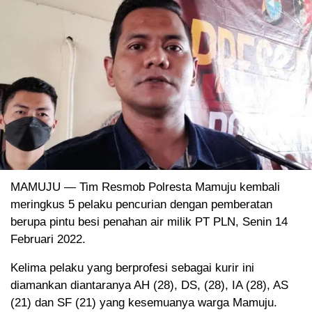
MAMUJU — Tim Resmob Polresta Mamuju kembali
meringkus 5 pelaku pencurian dengan pemberatan
berupa pintu besi penahan air milik PT PLN, Senin 14
Februari 2022.
Kelima pelaku yang berprofesi sebagai kurir ini
diamankan diantaranya AH (28), DS, (28), IA (28), AS
(21) dan SF (21) yang kesemuanya warga Mamuju.