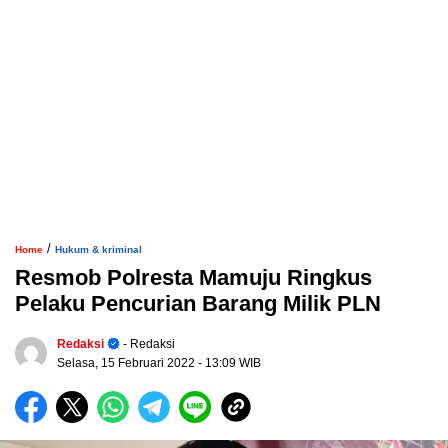
/
Home
Hukum & kriminal
Resmob Polresta Mamuju Ringkus
Pelaku Pencurian Barang Milik PLN
Redaksi
- Redaksi
Selasa, 15 Februari 2022
- 13:09 WIB