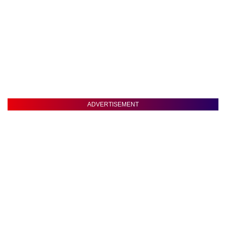
ADVERTISEMENT