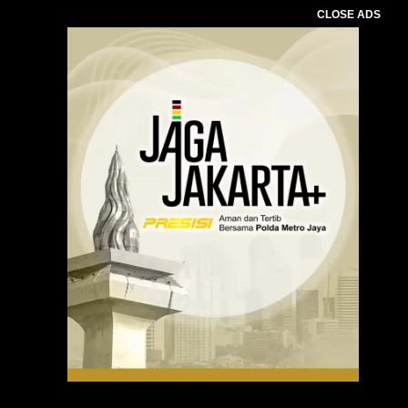
CLOSE ADS