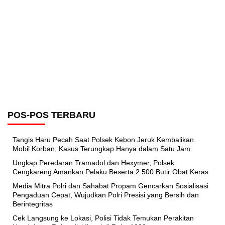
POS-POS TERBARU
Tangis Haru Pecah Saat Polsek Kebon Jeruk Kembalikan
Mobil Korban, Kasus Terungkap Hanya dalam Satu Jam
Ungkap Peredaran Tramadol dan Hexymer, Polsek
Cengkareng Amankan Pelaku Beserta 2.500 Butir Obat Keras
Media Mitra Polri dan Sahabat Propam Gencarkan Sosialisasi
Pengaduan Cepat, Wujudkan Polri Presisi yang Bersih dan
Berintegritas
Cek Langsung ke Lokasi, Polisi Tidak Temukan Perakitan