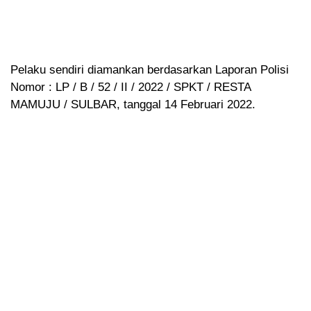
Pelaku sendiri diamankan berdasarkan Laporan Polisi
Nomor : LP / B / 52 / II / 2022 / SPKT / RESTA
MAMUJU / SULBAR, tanggal 14 Februari 2022.