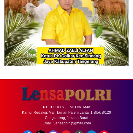
PT. TUJUH NET MEDIATAMA
Kantor Redaksi: Mall Taman Palem Lantai 1 Blok B/120
Cengkareng, Jakarta Barat
Email :Lensapolri@gmail.com