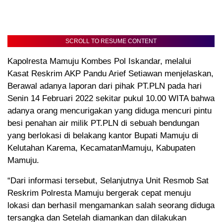
SCROLL TO RESUME CONTENT
Kapolresta Mamuju Kombes Pol Iskandar, melalui
Kasat Reskrim AKP Pandu Arief Setiawan menjelaskan,
Berawal adanya laporan dari pihak PT.PLN pada hari
Senin 14 Februari 2022 sekitar pukul 10.00 WITA bahwa
adanya orang mencurigakan yang diduga mencuri pintu
besi penahan air milik PT.PLN di sebuah bendungan
yang berlokasi di belakang kantor Bupati Mamuju di
Kelutahan Karema, KecamatanMamuju, Kabupaten
Mamuju.
“Dari informasi tersebut, Selanjutnya Unit Resmob Sat
Reskrim Polresta Mamuju bergerak cepat menuju
lokasi dan berhasil mengamankan salah seorang diduga
tersangka dan Setelah diamankan dan dilakukan