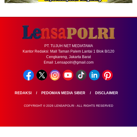
PT. TUJUH NET MEDIATAMA
Kantor Redaksi: Mall Taman Palem Lantai 1 Blok B/120
Cengkareng, Jakarta Barat
Email :Lensapolri@gmail.com
REDAKSI
PEDOMAN MEDIA SIBER
DISCLAIMER
COPYRIGHT © 2026 LENSAPOLRI - ALL RIGHTS RESERVED