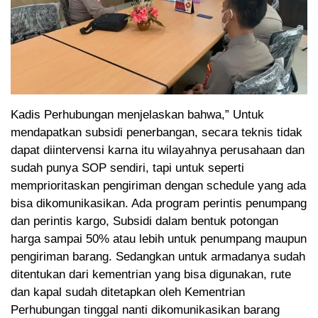
Kadis Perhubungan menjelaskan bahwa,” Untuk
mendapatkan subsidi penerbangan, secara teknis tidak
dapat diintervensi karna itu wilayahnya perusahaan dan
sudah punya SOP sendiri, tapi untuk seperti
memprioritaskan pengiriman dengan schedule yang ada
bisa dikomunikasikan. Ada program perintis penumpang
dan perintis kargo, Subsidi dalam bentuk potongan
harga sampai 50% atau lebih untuk penumpang maupun
pengiriman barang. Sedangkan untuk armadanya sudah
ditentukan dari kementrian yang bisa digunakan, rute
dan kapal sudah ditetapkan oleh Kementrian
Perhubungan tinggal nanti dikomunikasikan barang