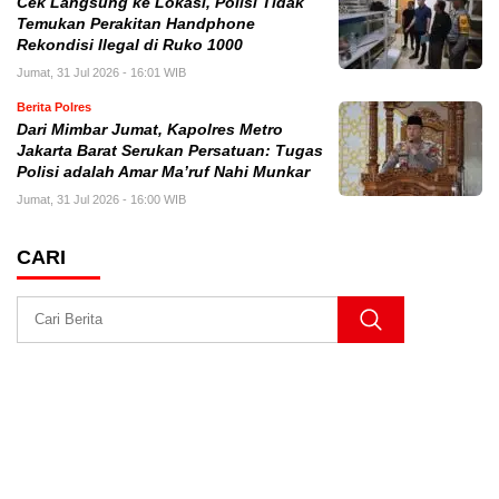
Cek Langsung ke Lokasi, Polisi Tidak
Temukan Perakitan Handphone
Rekondisi Ilegal di Ruko 1000
Jumat, 31 Jul 2026 - 16:01 WIB
Berita Polres
Dari Mimbar Jumat, Kapolres Metro
Jakarta Barat Serukan Persatuan: Tugas
Polisi adalah Amar Ma’ruf Nahi Munkar
Jumat, 31 Jul 2026 - 16:00 WIB
CARI