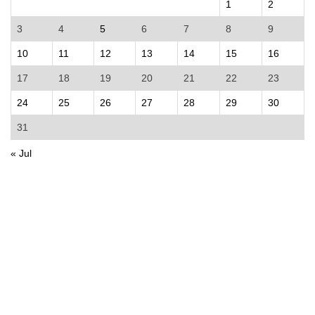
1
2
3
4
5
6
7
8
9
10
11
12
13
14
15
16
17
18
19
20
21
22
23
24
25
26
27
28
29
30
31
« Jul