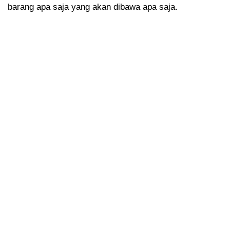
barang apa saja yang akan dibawa apa saja.