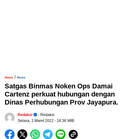
/
Home
News
Satgas Binmas Noken Ops Damai
Cartenz perkuat hubungan dengan
Dinas Perhubungan Prov Jayapura.
Redaksi
- Redaksi
Selasa, 1 Maret 2022
- 18:36 WIB