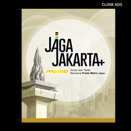
CLOSE ADS