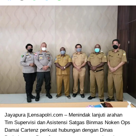
Jayapura |Lensapolri.com – Menindak lanjuti arahan
Tim Supervisi dan Asistensi Satgas Binmas Noken Ops
Damai Cartenz perkuat hubungan dengan Dinas