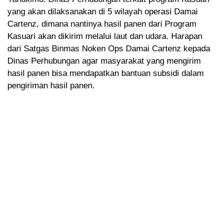
yang akan dilaksanakan di 5 wilayah operasi Damai
Cartenz, dimana nantinya hasil panen dari Program
Kasuari akan dikirim melalui laut dan udara. Harapan
dari Satgas Binmas Noken Ops Damai Cartenz kepada
Dinas Perhubungan agar masyarakat yang mengirim
hasil panen bisa mendapatkan bantuan subsidi dalam
pengiriman hasil panen.