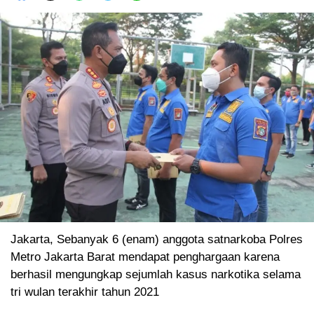
Jakarta, Sebanyak 6 (enam) anggota satnarkoba Polres
Metro Jakarta Barat mendapat penghargaan karena
berhasil mengungkap sejumlah kasus narkotika selama
tri wulan terakhir tahun 2021