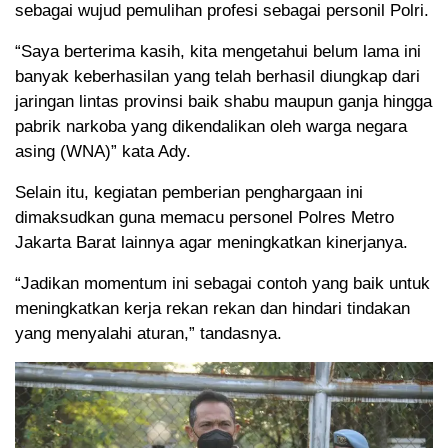
sebagai wujud pemulihan profesi sebagai personil Polri.
“Saya berterima kasih, kita mengetahui belum lama ini
banyak keberhasilan yang telah berhasil diungkap dari
jaringan lintas provinsi baik shabu maupun ganja hingga
pabrik narkoba yang dikendalikan oleh warga negara
asing (WNA)” kata Ady.
Selain itu, kegiatan pemberian penghargaan ini
dimaksudkan guna memacu personel Polres Metro
Jakarta Barat lainnya agar meningkatkan kinerjanya.
“Jadikan momentum ini sebagai contoh yang baik untuk
meningkatkan kerja rekan rekan dan hindari tindakan
yang menyalahi aturan,” tandasnya.