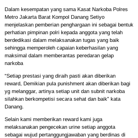
Dalam kesempatan yang sama Kasat Narkoba Polres
Metro Jakarta Barat Kompol Danang Setiyo
menjelaskan pemberian penghargaan ini sebagai bentuk
perhatian pimpinan polri kepada anggota yang telah
berdedikasi dalam melaksanakan tugas yang baik
sehingga memperoleh capaian keberhasilan yang
maksimal dalam memberantas peredaran gelap
narkoba
“Setiap prestasi yang diraih pasti akan diberikan
reward, Demikian pula punishment akan diberikan bagi
yg melanggar, artinya setiap unit dan subnit narkoba
silahkan berkompetisi secara sehat dan baik” kata
Danang.
Selain kami memberikan reward kami juga
melaksanakan pengecekan urine setiap anggota
sebagai wujud pertanggungjawaban yang berdinas di