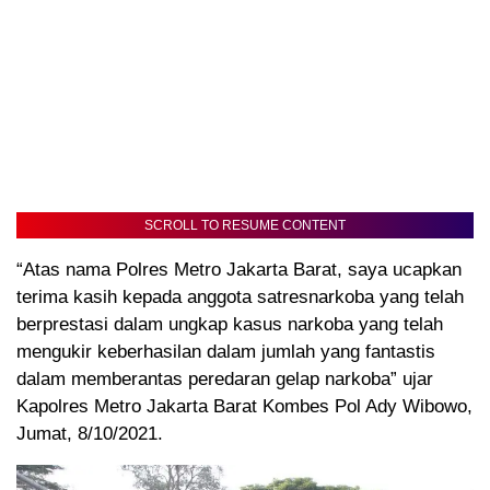
SCROLL TO RESUME CONTENT
“Atas nama Polres Metro Jakarta Barat, saya ucapkan
terima kasih kepada anggota satresnarkoba yang telah
berprestasi dalam ungkap kasus narkoba yang telah
mengukir keberhasilan dalam jumlah yang fantastis
dalam memberantas peredaran gelap narkoba” ujar
Kapolres Metro Jakarta Barat Kombes Pol Ady Wibowo,
Jumat, 8/10/2021.