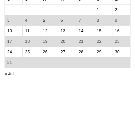
1
2
3
4
5
6
7
8
9
10
11
12
13
14
15
16
17
18
19
20
21
22
23
24
25
26
27
28
29
30
31
« Jul