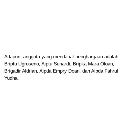
Adapun, anggota yang mendapat penghargaan adalah
Briptu Ugroseno, Aiptu Sunardi, Bripka Mara Oloan,
Brigadir Aldrian, Aipda Empry Doan, dan Aipda Fahrul
Yudha.