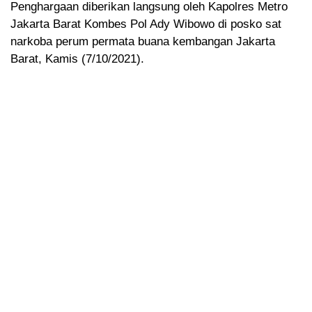
Penghargaan diberikan langsung oleh Kapolres Metro
Jakarta Barat Kombes Pol Ady Wibowo di posko sat
narkoba perum permata buana kembangan Jakarta
Barat, Kamis (7/10/2021).