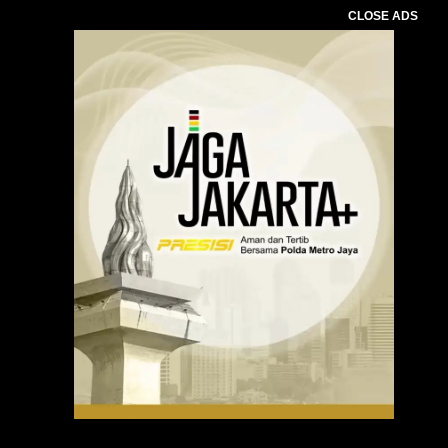
CLOSE ADS