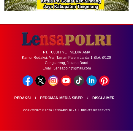
PT. TUJUH NET MEDIATAMA
Kantor Redaksi: Mall Taman Palem Lantai 1 Blok B/120
Cengkareng, Jakarta Barat
Email :Lensapolri@gmail.com
REDAKSI
PEDOMAN MEDIA SIBER
DISCLAIMER
COPYRIGHT © 2026 LENSAPOLRI - ALL RIGHTS RESERVED