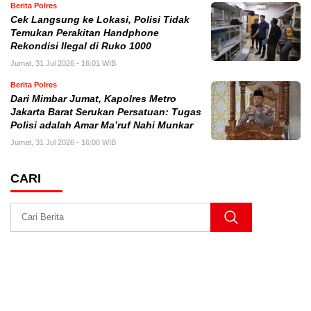
Berita Polres
Cek Langsung ke Lokasi, Polisi Tidak
Temukan Perakitan Handphone
Rekondisi Ilegal di Ruko 1000
Jumat, 31 Jul 2026 - 16:01 WIB
Berita Polres
Dari Mimbar Jumat, Kapolres Metro
Jakarta Barat Serukan Persatuan: Tugas
Polisi adalah Amar Ma’ruf Nahi Munkar
Jumat, 31 Jul 2026 - 16:00 WIB
CARI