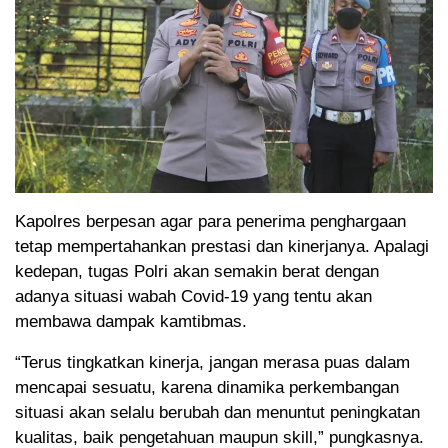
Kapolres berpesan agar para penerima penghargaan
tetap mempertahankan prestasi dan kinerjanya. Apalagi
kedepan, tugas Polri akan semakin berat dengan
adanya situasi wabah Covid-19 yang tentu akan
membawa dampak kamtibmas.
“Terus tingkatkan kinerja, jangan merasa puas dalam
mencapai sesuatu, karena dinamika perkembangan
situasi akan selalu berubah dan menuntut peningkatan
kualitas, baik pengetahuan maupun skill,” pungkasnya.