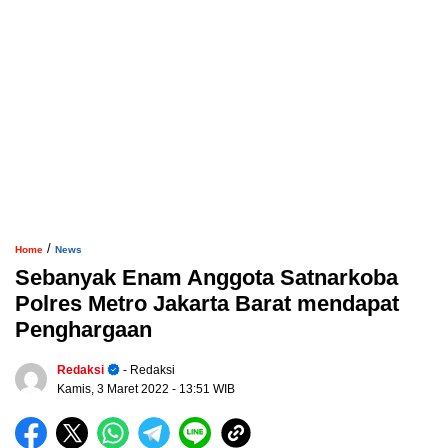
/
Home
News
Sebanyak Enam Anggota Satnarkoba
Polres Metro Jakarta Barat mendapat
Penghargaan
Redaksi
- Redaksi
Kamis, 3 Maret 2022
- 13:51 WIB