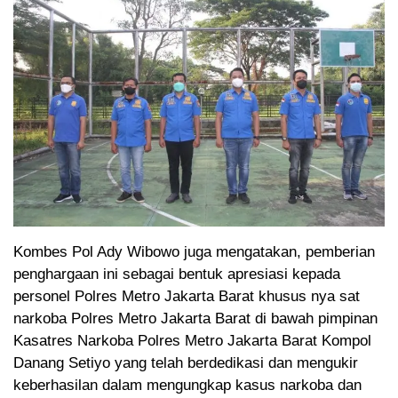
Kombes Pol Ady Wibowo juga mengatakan, pemberian
penghargaan ini sebagai bentuk apresiasi kepada
personel Polres Metro Jakarta Barat khusus nya sat
narkoba Polres Metro Jakarta Barat di bawah pimpinan
Kasatres Narkoba Polres Metro Jakarta Barat Kompol
Danang Setiyo yang telah berdedikasi dan mengukir
keberhasilan dalam mengungkap kasus narkoba dan