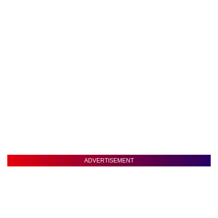
ADVERTISEMENT