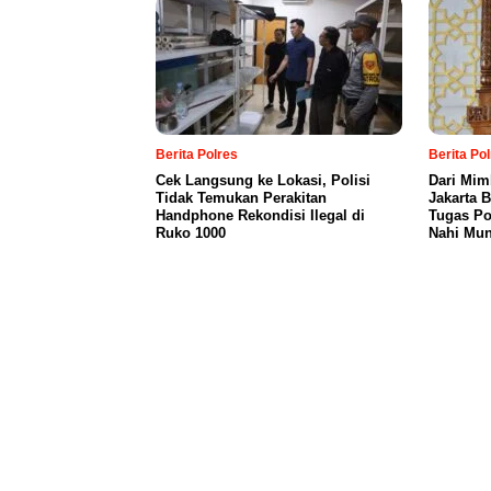
Berita Polres
Berita Po
Cek Langsung ke Lokasi, Polisi
Dari Mim
Tidak Temukan Perakitan
Jakarta 
Handphone Rekondisi Ilegal di
Tugas Po
Ruko 1000
Nahi Mun