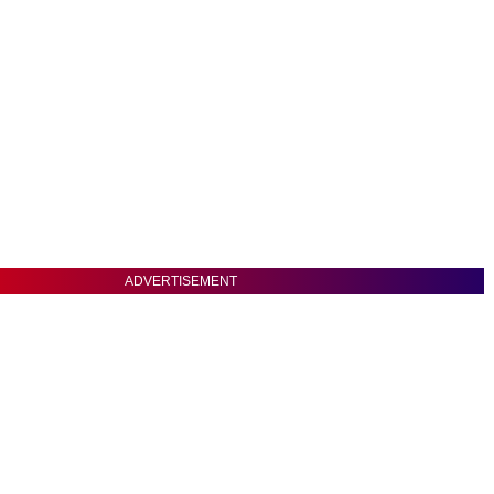
ADVERTISEMENT