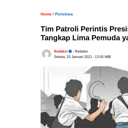
Home
Peristiwa
/
Tim Patroli Perintis Pres
Tangkap Lima Pemuda y
Redaksi
- Redaksi
Selasa, 25 Januari 2022
- 13:05 WIB