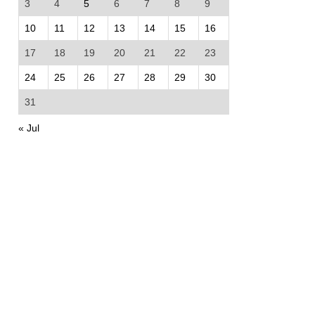
3
4
5
6
7
8
9
10
11
12
13
14
15
16
17
18
19
20
21
22
23
24
25
26
27
28
29
30
31
« Jul