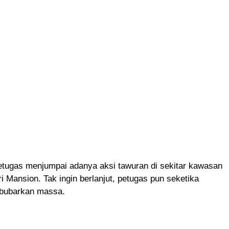
etugas menjumpai adanya aksi tawuran di sekitar kawasan
 Mansion. Tak ingin berlanjut, petugas pun seketika
bubarkan massa.