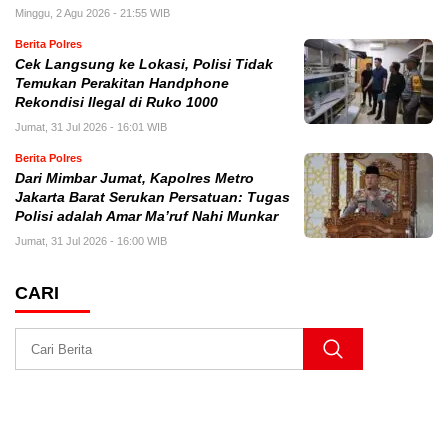
Minggu, 2 Agu 2026 - 21:55 WIB
Berita Polres
Cek Langsung ke Lokasi, Polisi Tidak
Temukan Perakitan Handphone
Rekondisi Ilegal di Ruko 1000
Jumat, 31 Jul 2026 - 16:01 WIB
Berita Polres
Dari Mimbar Jumat, Kapolres Metro
Jakarta Barat Serukan Persatuan: Tugas
Polisi adalah Amar Ma’ruf Nahi Munkar
Jumat, 31 Jul 2026 - 16:00 WIB
CARI