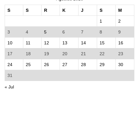
S
S
R
K
J
S
M
1
2
3
4
5
6
7
8
9
10
11
12
13
14
15
16
17
18
19
20
21
22
23
24
25
26
27
28
29
30
31
« Jul