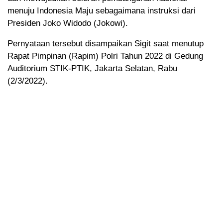
menuju Indonesia Maju sebagaimana instruksi dari
Presiden Joko Widodo (Jokowi).
Pernyataan tersebut disampaikan Sigit saat menutup
Rapat Pimpinan (Rapim) Polri Tahun 2022 di Gedung
Auditorium STIK-PTIK, Jakarta Selatan, Rabu
(2/3/2022).