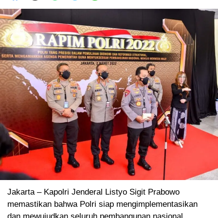
Jakarta – Kapolri Jenderal Listyo Sigit Prabowo
memastikan bahwa Polri siap mengimplementasikan
dan mewujudkan seluruh pembangunan nasional