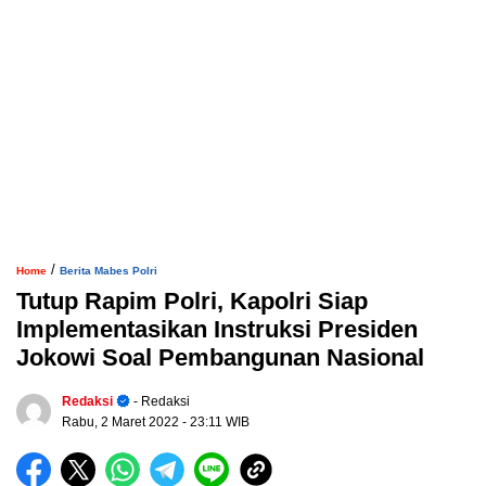
/
Home
Berita Mabes Polri
Tutup Rapim Polri, Kapolri Siap
Implementasikan Instruksi Presiden
Jokowi Soal Pembangunan Nasional
Redaksi
- Redaksi
Rabu, 2 Maret 2022
- 23:11 WIB