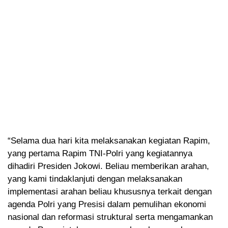
“Selama dua hari kita melaksanakan kegiatan Rapim,
yang pertama Rapim TNI-Polri yang kegiatannya
dihadiri Presiden Jokowi. Beliau memberikan arahan,
yang kami tindaklanjuti dengan melaksanakan
implementasi arahan beliau khususnya terkait dengan
agenda Polri yang Presisi dalam pemulihan ekonomi
nasional dan reformasi struktural serta mengamankan