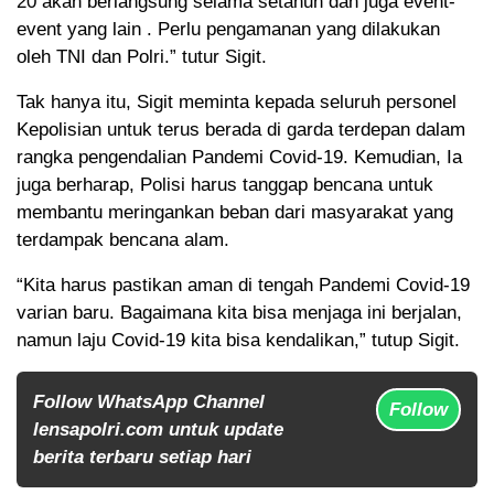
20 akan berlangsung selama setahun dan juga event-
event yang lain . Perlu pengamanan yang dilakukan
oleh TNI dan Polri.” tutur Sigit.
Tak hanya itu, Sigit meminta kepada seluruh personel
Kepolisian untuk terus berada di garda terdepan dalam
rangka pengendalian Pandemi Covid-19. Kemudian, Ia
juga berharap, Polisi harus tanggap bencana untuk
membantu meringankan beban dari masyarakat yang
terdampak bencana alam.
“Kita harus pastikan aman di tengah Pandemi Covid-19
varian baru. Bagaimana kita bisa menjaga ini berjalan,
namun laju Covid-19 kita bisa kendalikan,” tutup Sigit.
Follow WhatsApp Channel
Follow
lensapolri.com untuk update
berita terbaru setiap hari