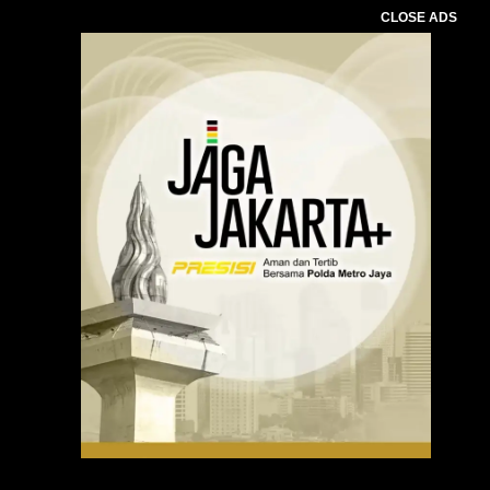
CLOSE ADS