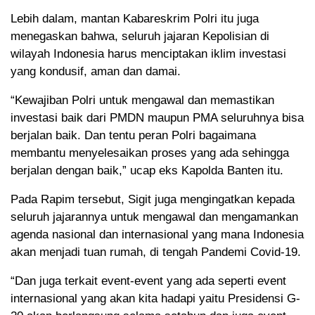
Lebih dalam, mantan Kabareskrim Polri itu juga
menegaskan bahwa, seluruh jajaran Kepolisian di
wilayah Indonesia harus menciptakan iklim investasi
yang kondusif, aman dan damai.
“Kewajiban Polri untuk mengawal dan memastikan
investasi baik dari PMDN maupun PMA seluruhnya bisa
berjalan baik. Dan tentu peran Polri bagaimana
membantu menyelesaikan proses yang ada sehingga
berjalan dengan baik,” ucap eks Kapolda Banten itu.
Pada Rapim tersebut, Sigit juga mengingatkan kepada
seluruh jajarannya untuk mengawal dan mengamankan
agenda nasional dan internasional yang mana Indonesia
akan menjadi tuan rumah, di tengah Pandemi Covid-19.
“Dan juga terkait event-event yang ada seperti event
internasional yang akan kita hadapi yaitu Presidensi G-