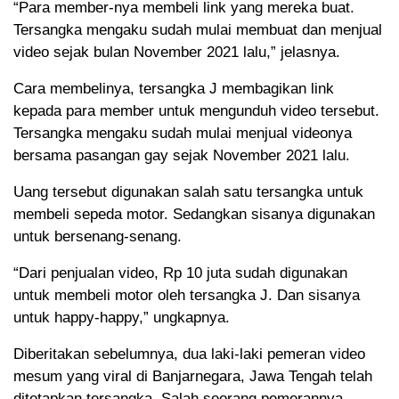
“Para member-nya membeli link yang mereka buat.
Tersangka mengaku sudah mulai membuat dan menjual
video sejak bulan November 2021 lalu,” jelasnya.
Cara membelinya, tersangka J membagikan link
kepada para member untuk mengunduh video tersebut.
Tersangka mengaku sudah mulai menjual videonya
bersama pasangan gay sejak November 2021 lalu.
Uang tersebut digunakan salah satu tersangka untuk
membeli sepeda motor. Sedangkan sisanya digunakan
untuk bersenang-senang.
“Dari penjualan video, Rp 10 juta sudah digunakan
untuk membeli motor oleh tersangka J. Dan sisanya
untuk happy-happy,” ungkapnya.
Diberitakan sebelumnya, dua laki-laki pemeran video
mesum yang viral di Banjarnegara, Jawa Tengah telah
ditetapkan tersangka. Salah seorang pemerannya