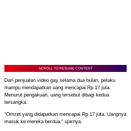
SCROLL TO RESUME CONTENT
Dari penjualan video gay selama dua bulan, pelaku
mampu mendapatkan uang mencapai Rp 17 juta.
Menurut pengakuan, uang tersebut dibagi kedua
tersangka.
“Omzet yang didapatkan mencapai Rp 17 juta. Uangnya
masuk ke mereka berdua,” ujarnya.