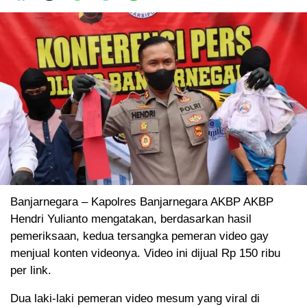
Banjarnegara – Kapolres Banjarnegara AKBP AKBP
Hendri Yulianto mengatakan, berdasarkan hasil
pemeriksaan, kedua tersangka pemeran video gay
menjual konten videonya. Video ini dijual Rp 150 ribu
per link.
Dua laki-laki pemeran video mesum yang viral di