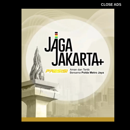
CLOSE ADS