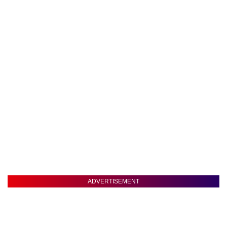
ADVERTISEMENT