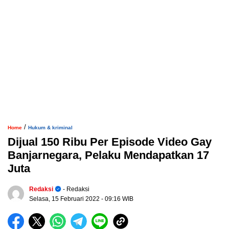
/
Home
Hukum & kriminal
Dijual 150 Ribu Per Episode Video Gay
Banjarnegara, Pelaku Mendapatkan 17
Juta
Redaksi
- Redaksi
Selasa, 15 Februari 2022
- 09:16 WIB