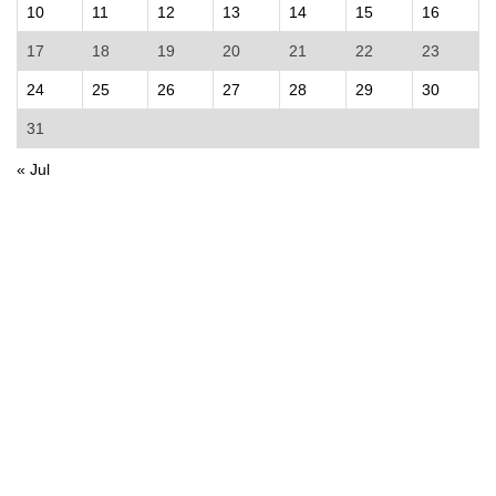
10
11
12
13
14
15
16
17
18
19
20
21
22
23
24
25
26
27
28
29
30
31
« Jul