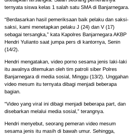
ternyata siswa kelas 1 salah satu SMA di Banjarnegara.
“Berdasarkan hasil pemeriksaan baik pelaku dan saksi-
saksi, kami menetapkan pelaku J (24) dan V (17)
sebagai tersangka,” kata Kapolres Banjarnegara AKBP
Hendri Yulianto saat jumpa pers di kantornya, Senin
(14/2).
Hendri mengatakan, video porno sesama jenis laki-laki
itu awalnya ditemukan oleh tim patroli siber Polres
Banjarnegara di media sosial, Minggu (13/2). Unggahan
video mesum itu ternyata dibagi menjadi beberapa
bagian.
“Video yang viral ini dibagi menjadi beberapa part, dan
disebarkan melalui media sosial,” terangnya.
Hendri menyebut, seorang pemeran video mesum
sesama jenis itu masih di bawah umur. Sehingga,