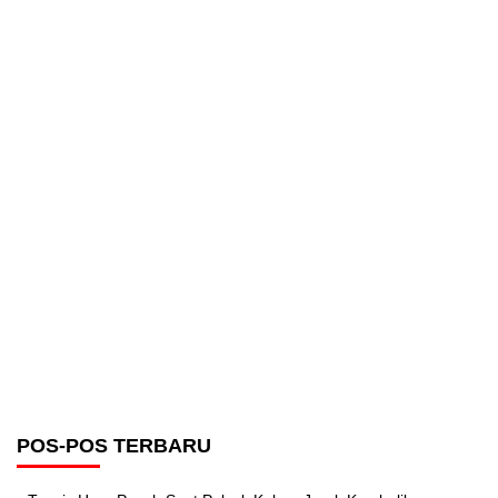
POS-POS TERBARU