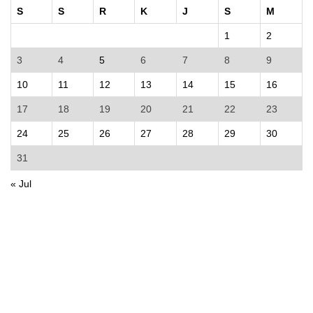
S
S
R
K
J
S
M
1
2
3
4
5
6
7
8
9
10
11
12
13
14
15
16
17
18
19
20
21
22
23
24
25
26
27
28
29
30
31
« Jul