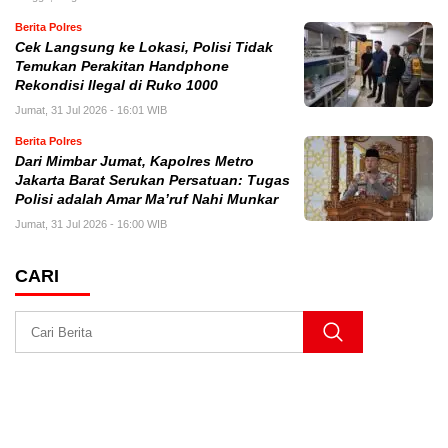
Berita Polres
Cek Langsung ke Lokasi, Polisi Tidak
Temukan Perakitan Handphone
Rekondisi Ilegal di Ruko 1000
Jumat, 31 Jul 2026 - 16:01 WIB
Berita Polres
Dari Mimbar Jumat, Kapolres Metro
Jakarta Barat Serukan Persatuan: Tugas
Polisi adalah Amar Ma’ruf Nahi Munkar
Jumat, 31 Jul 2026 - 16:00 WIB
CARI