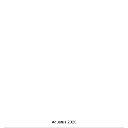
Agustus 2026