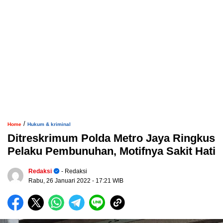
/
Home
Hukum & kriminal
Ditreskrimum Polda Metro Jaya Ringkus
Pelaku Pembunuhan, Motifnya Sakit Hati
Redaksi
- Redaksi
Rabu, 26 Januari 2022
- 17:21 WIB