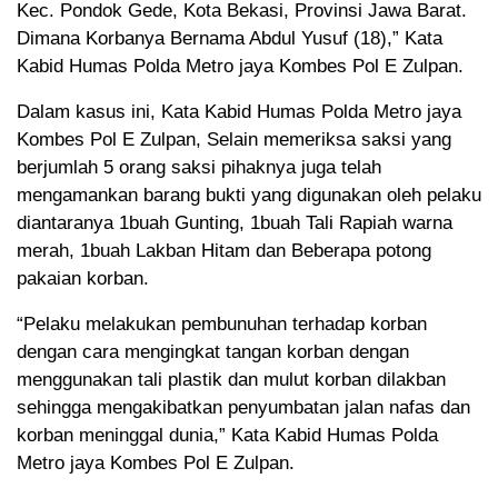
Kec. Pondok Gede, Kota Bekasi, Provinsi Jawa Barat.
Dimana Korbanya Bernama Abdul Yusuf (18),” Kata
Kabid Humas Polda Metro jaya Kombes Pol E Zulpan.
Dalam kasus ini, Kata Kabid Humas Polda Metro jaya
Kombes Pol E Zulpan, Selain memeriksa saksi yang
berjumlah 5 orang saksi pihaknya juga telah
mengamankan barang bukti yang digunakan oleh pelaku
diantaranya 1buah Gunting, 1buah Tali Rapiah warna
merah, 1buah Lakban Hitam dan Beberapa potong
pakaian korban.
“Pelaku melakukan pembunuhan terhadap korban
dengan cara mengingkat tangan korban dengan
menggunakan tali plastik dan mulut korban dilakban
sehingga mengakibatkan penyumbatan jalan nafas dan
korban meninggal dunia,” Kata Kabid Humas Polda
Metro jaya Kombes Pol E Zulpan.