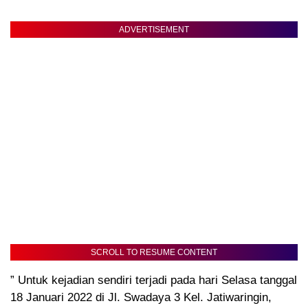
ADVERTISEMENT
SCROLL TO RESUME CONTENT
” Untuk kejadian sendiri terjadi pada hari Selasa tanggal
18 Januari 2022 di Jl. Swadaya 3 Kel. Jatiwaringin,