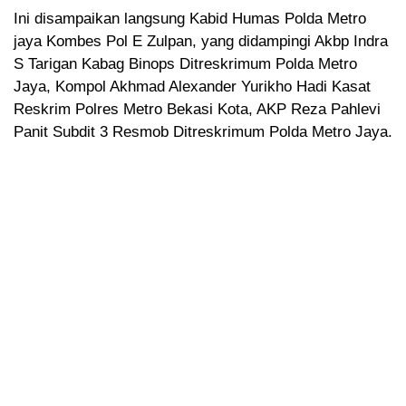
Ini disampaikan langsung Kabid Humas Polda Metro
jaya Kombes Pol E Zulpan, yang didampingi Akbp Indra
S Tarigan Kabag Binops Ditreskrimum Polda Metro
Jaya, Kompol Akhmad Alexander Yurikho Hadi Kasat
Reskrim Polres Metro Bekasi Kota, AKP Reza Pahlevi
Panit Subdit 3 Resmob Ditreskrimum Polda Metro Jaya.