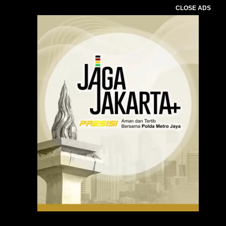
CLOSE ADS