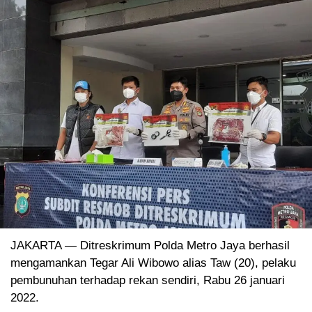
JAKARTA — Ditreskrimum Polda Metro Jaya berhasil
mengamankan Tegar Ali Wibowo alias Taw (20), pelaku
pembunuhan terhadap rekan sendiri, Rabu 26 januari
2022.