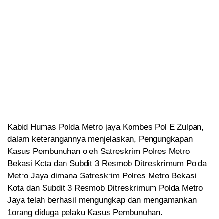
Kabid Humas Polda Metro jaya Kombes Pol E Zulpan,
dalam keterangannya menjelaskan, Pengungkapan
Kasus Pembunuhan oleh Satreskrim Polres Metro
Bekasi Kota dan Subdit 3 Resmob Ditreskrimum Polda
Metro Jaya dimana Satreskrim Polres Metro Bekasi
Kota dan Subdit 3 Resmob Ditreskrimum Polda Metro
Jaya telah berhasil mengungkap dan mengamankan
1orang diduga pelaku Kasus Pembunuhan.