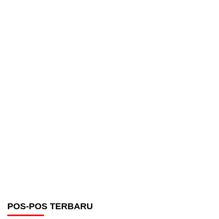
POS-POS TERBARU