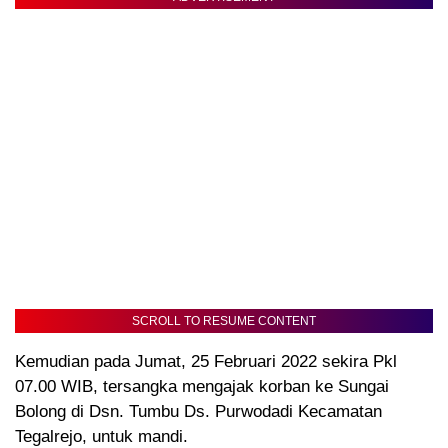
SCROLL TO RESUME CONTENT
Kemudian pada Jumat, 25 Februari 2022 sekira Pkl
07.00 WIB, tersangka mengajak korban ke Sungai
Bolong di Dsn. Tumbu Ds. Purwodadi Kecamatan
Tegalrejo, untuk mandi.