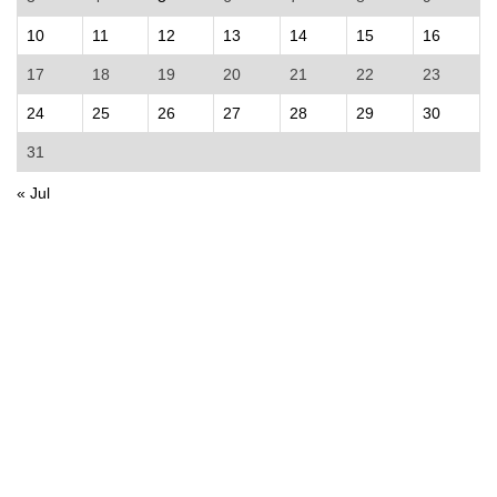
10
11
12
13
14
15
16
17
18
19
20
21
22
23
24
25
26
27
28
29
30
31
« Jul