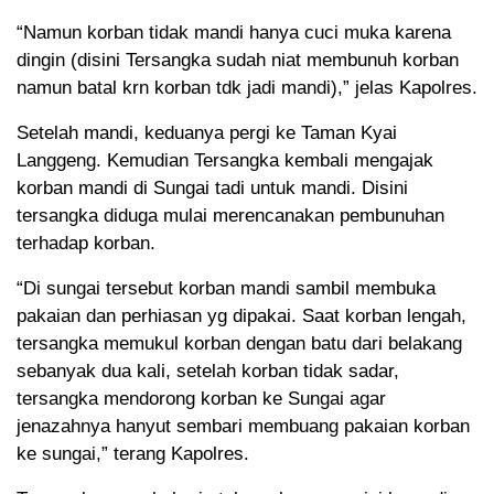
“Namun korban tidak mandi hanya cuci muka karena
dingin (disini Tersangka sudah niat membunuh korban
namun batal krn korban tdk jadi mandi),” jelas Kapolres.
Setelah mandi, keduanya pergi ke Taman Kyai
Langgeng. Kemudian Tersangka kembali mengajak
korban mandi di Sungai tadi untuk mandi. Disini
tersangka diduga mulai merencanakan pembunuhan
terhadap korban.
“Di sungai tersebut korban mandi sambil membuka
pakaian dan perhiasan yg dipakai. Saat korban lengah,
tersangka memukul korban dengan batu dari belakang
sebanyak dua kali, setelah korban tidak sadar,
tersangka mendorong korban ke Sungai agar
jenazahnya hanyut sembari membuang pakaian korban
ke sungai,” terang Kapolres.