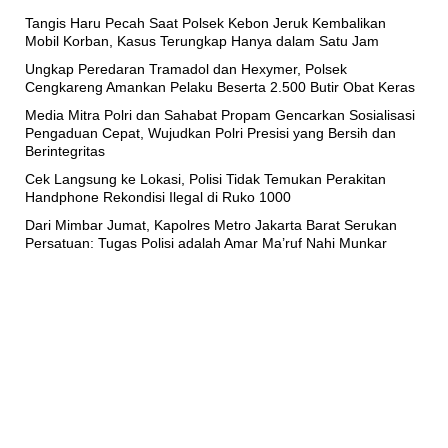
Tangis Haru Pecah Saat Polsek Kebon Jeruk Kembalikan
Mobil Korban, Kasus Terungkap Hanya dalam Satu Jam
Ungkap Peredaran Tramadol dan Hexymer, Polsek
Cengkareng Amankan Pelaku Beserta 2.500 Butir Obat Keras
Media Mitra Polri dan Sahabat Propam Gencarkan Sosialisasi
Pengaduan Cepat, Wujudkan Polri Presisi yang Bersih dan
Berintegritas
Cek Langsung ke Lokasi, Polisi Tidak Temukan Perakitan
Handphone Rekondisi Ilegal di Ruko 1000
Dari Mimbar Jumat, Kapolres Metro Jakarta Barat Serukan
Persatuan: Tugas Polisi adalah Amar Ma’ruf Nahi Munkar