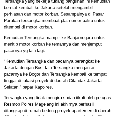
Tersangka yang bekerja tukang bangunan ini kemudian
berniat kembali ke Jakarta setelah mengambil
perhiasan dan motor korban. Sesampainya di Pasar
Parakan tersangka membuat plat nomor palsu untuk
ditempel di motor korban.
Kemudian Tersangka mampir ke Banjarnegara untuk
menitip motor korban ke temannya dan menjemput
pacarnya yg lain lagi.
“Kemudian Tersangka dan pacarnya berangkat ke
Jakarta dengan Bus, lalu Tersangka mengantar
pacarnya ke Bogor dan Tersangka kembali ke tempat
tinggal di lokasi proyek di daerah Cilandak Jakarta
Selatan,” papar Kapolres.
Tersangka yang tidak mengira sudah iikuti oleh petugas
Resmob Polres Magelang ini akhirnya berhasil
ditangkap di rumah bedeng proyek apartemen di daerah