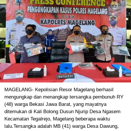
MAGELANG- Kepolisian Resor Magelang berhasil
mengungkap dan menangkap tersangka pembunuh RY
(48) warga Bekasi Jawa Barat, yang mayatnya
ditemukan di Kali Bolong Dusun Njurip Desa Ngasem
Kecamatan Tegalrejo, Magelang beberapa waktu
lalu.Tersangka adalah MB (41) warga Desa Dawung,