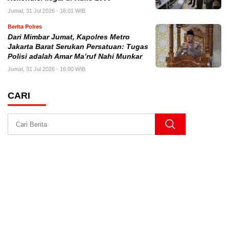
Jumat, 31 Jul 2026 - 16:01 WIB
Berita Polres
Dari Mimbar Jumat, Kapolres Metro
Jakarta Barat Serukan Persatuan: Tugas
Polisi adalah Amar Ma’ruf Nahi Munkar
Jumat, 31 Jul 2026 - 16:00 WIB
CARI