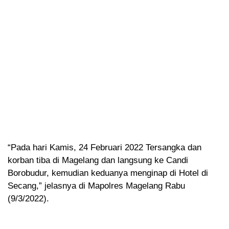
“Pada hari Kamis, 24 Februari 2022 Tersangka dan
korban tiba di Magelang dan langsung ke Candi
Borobudur, kemudian keduanya menginap di Hotel di
Secang,” jelasnya di Mapolres Magelang Rabu
(9/3/2022).