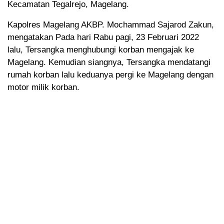
Kecamatan Tegalrejo, Magelang.
Kapolres Magelang AKBP. Mochammad Sajarod Zakun,
mengatakan Pada hari Rabu pagi, 23 Februari 2022
lalu, Tersangka menghubungi korban mengajak ke
Magelang. Kemudian siangnya, Tersangka mendatangi
rumah korban lalu keduanya pergi ke Magelang dengan
motor milik korban.