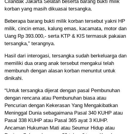
Cilandak Jakarta Selatan beserta barang bukti milik
korban yang masih dikuasai tersangka.
Beberapa barang bukti milik korban tersebut yakni HP
milik, cincin emas, kalung emas, kacamata, motor dan
Uang Rp 393.000,- serta KTP & KIS termasuk pakaian
tersangka,” terangnya.
Hasil dari interogasi, tersangka sudah berkeluarga dan
memiliki dua orang anak tersebut mengakui telah
membunuh dengan alasan korban menuntut untuk
dinikahi.
“Untuk tersangka dijerat dengan pasal Pembunuhan
dengan rencana atau Pembunuhan biasa atau
Pencurian dengan Kekerasan Yang Mengakibatkan
Meninggal Dunia sebagaimana Pasal 340 KUHP atau
Pasal 338 KUHP atau Pasal 365 ayat 3 KUHP.
Ancaman Hukuman Mati atau Seumur Hidup atau