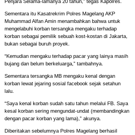
Penjara Selama-lamanya 20 tahun,” tegas Kapolres.
Sementara itu Kasatrekrim Polres Magelang AKP
Muhammad Alfan Amin menambahkan bahwa untuk
mengelabuhi korban tersangka mengaku terhadap
korban sebagai pemilik sebuah kost-kostan di Jakarta,
bukan sebagai buruh proyek.
“Kemudian mengaku terhadap pacar yang lainya masih
bujang dan belum berkeluarga,” tambahnya.
Sementara tersangka MB mengaku kenal dengan
korban lewat jejaring sosial facebook sejak setahun
lalu.
“Saya kenal korban sudah satu tahun melalui FB. Saya
kesal korban sering mengundat-undat (membandingkan
dengan pacar korban yang lama),” akunya.
Diberitakan sebelumnya Polres Magelang berhasil