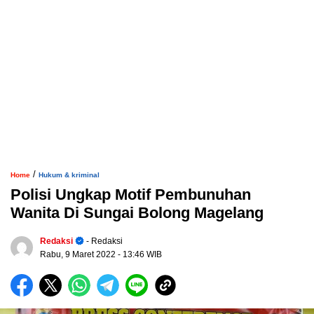
/
Home
Hukum & kriminal
Polisi Ungkap Motif Pembunuhan
Wanita Di Sungai Bolong Magelang
Redaksi
- Redaksi
Rabu, 9 Maret 2022
- 13:46 WIB