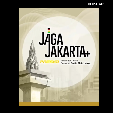
CLOSE ADS