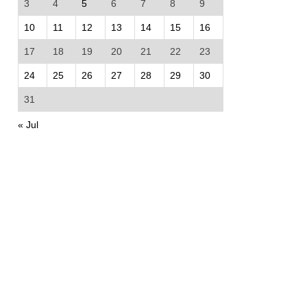
3
4
5
6
7
8
9
10
11
12
13
14
15
16
17
18
19
20
21
22
23
24
25
26
27
28
29
30
31
« Jul