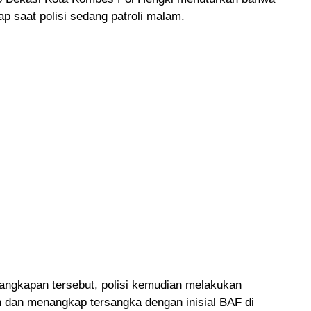
ap saat polisi sedang patroli malam.
nangkapan tersebut, polisi kemudian melakukan
dan menangkap tersangka dengan inisial BAF di