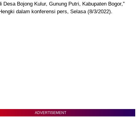
i Desa Bojong Kulur, Gunung Putri, Kabupaten Bogor,”
engki dalam konferensi pers, Selasa (8/3/2022).
ADVERTISEMENT