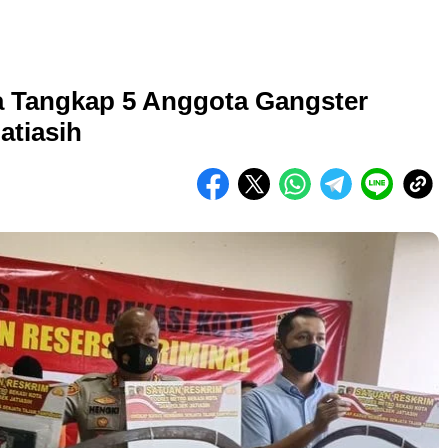
a Tangkap 5 Anggota Gangster
atiasih