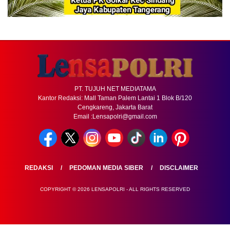
PT. TUJUH NET MEDIATAMA
Kantor Redaksi: Mall Taman Palem Lantai 1 Blok B/120
Cengkareng, Jakarta Barat
Email :Lensapolri@gmail.com
REDAKSI
PEDOMAN MEDIA SIBER
DISCLAIMER
COPYRIGHT © 2026 LENSAPOLRI - ALL RIGHTS RESERVED