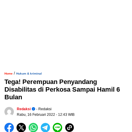
/
Home
Hukum & kriminal
Tega! Perempuan Penyandang
Disabilitas di Perkosa Sampai Hamil 6
Bulan
Redaksi
- Redaksi
Rabu, 16 Februari 2022
- 12:43 WIB