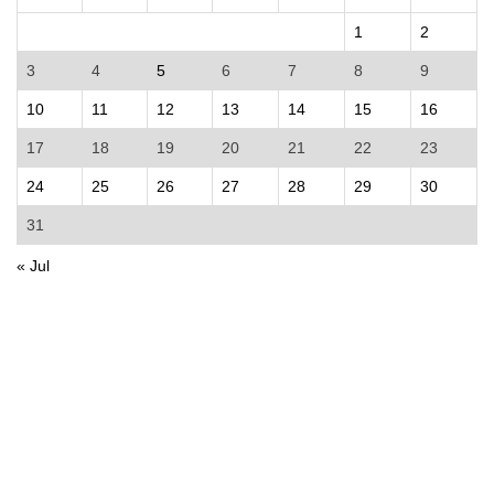
1
2
3
4
5
6
7
8
9
10
11
12
13
14
15
16
17
18
19
20
21
22
23
24
25
26
27
28
29
30
31
« Jul