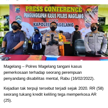
Magelang – Polres Magelang tangani kasus
pemerkosaan terhadap seorang perempuan
penyandang disabilitas mental, Rabu (16/02/2022).
Kejadian tak terpuji tersebut terjadi sejak 2020. RR (58)
seorang tukang kredit keliling tega memperkosa AR
(25).