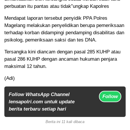
perbuatan itu pantas atau tidak”ungkap Kapolres
Mendapat laporan tersebut penyidik PPA Polres
Magelang melakukan penyelidikan berupa pemeriksaan
terhadap korban didampingi pendamping disabilitas dan
psikolog, pemeriksaan saksi dan tes DNA.
Tersangka kini diancam dengan pasal 285 KUHP atau
pasal 286 KUHP dengan ancaman hukuman penjara
maksimal 12 tahun.
(Adi)
Follow WhatsApp Channel
Follow
lensapolri.com untuk update
berita terbaru setiap hari
Berita ini 11 kali dibaca